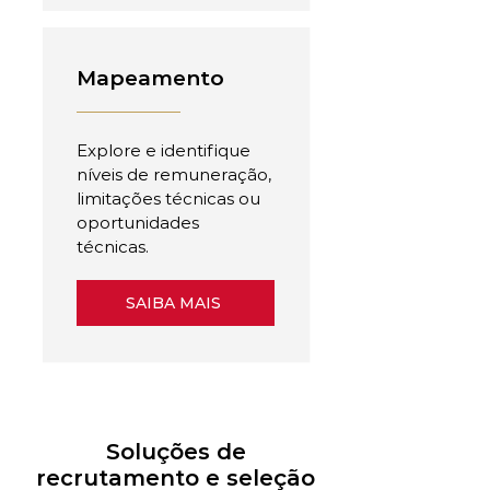
Mapeamento
Explore e identifique
níveis de remuneração,
limitações técnicas ou
oportunidades
técnicas.
SAIBA MAIS
Soluções de
recrutamento e seleção