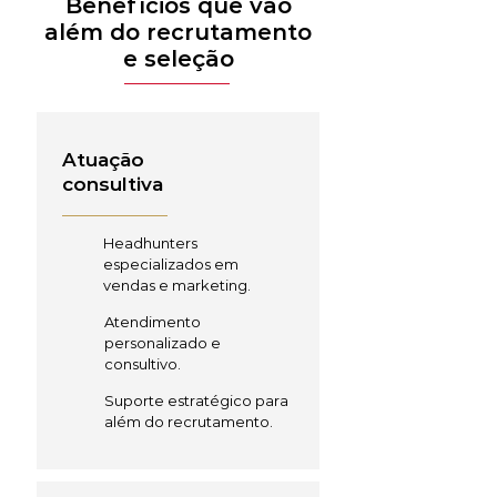
Benefícios que vão
além do recrutamento
e seleção
Atuação
consultiva
Headhunters
especializados em
vendas e marketing.
Atendimento
personalizado e
consultivo.
Suporte estratégico para
além do recrutamento.