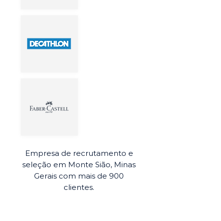
Empresa de recrutamento e
seleção em Monte Sião, Minas
Gerais com mais de 900
clientes.