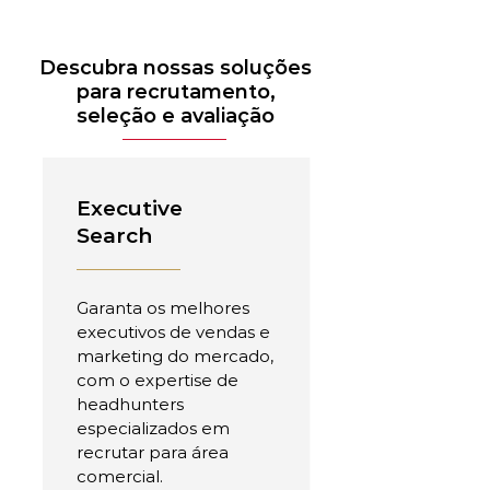
Descubra nossas soluções
para recrutamento,
seleção e avaliação
Executive
Search
Garanta os melhores
executivos de vendas e
marketing do mercado,
com o expertise de
headhunters
especializados em
recrutar para área
comercial.