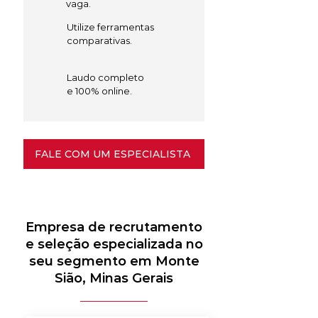
vaga.
Utilize ferramentas
comparativas.
Laudo completo
e 100% online.
FALE COM UM ESPECIALISTA
Empresa de recrutamento
e seleção especializada no
seu segmento em Monte
Sião, Minas Gerais