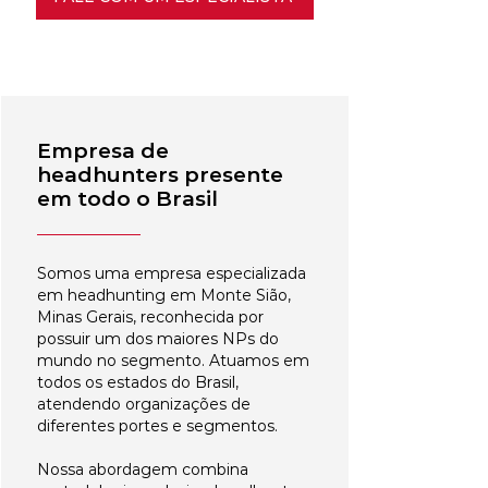
Empresa de
headhunters presente
em todo o Brasil
Somos uma empresa especializada
em headhunting em Monte Sião,
Minas Gerais, reconhecida por
possuir um dos maiores NPs do
mundo no segmento. Atuamos em
todos os estados do Brasil,
atendendo organizações de
diferentes portes e segmentos.
Nossa abordagem combina