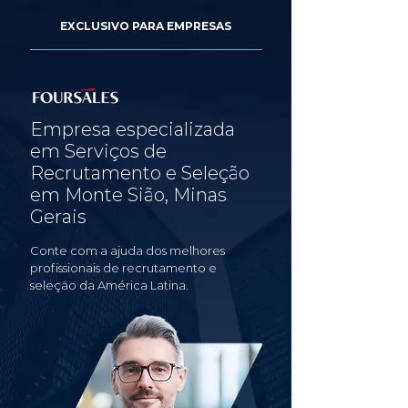
EXCLUSIVO PARA EMPRESAS
Empresa especializada
em Serviços de
Recrutamento e Seleção
em Monte Sião, Minas
Gerais
Conte com a ajuda dos melhores
profissionais de recrutamento e
seleção da América Latina.