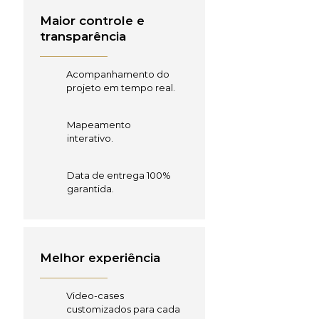
Maior controle e
transparência
Acompanhamento do
projeto em tempo real.
Mapeamento
interativo.
Data de entrega 100%
garantida.
Melhor experiência
Video-cases
customizados para cada