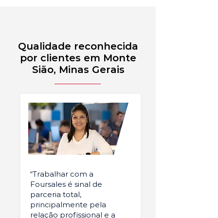
Qualidade reconhecida
por clientes em Monte
Sião, Minas Gerais
“Trabalhar com a
Foursales é sinal de
parceria total,
principalmente pela
relação profissional e a