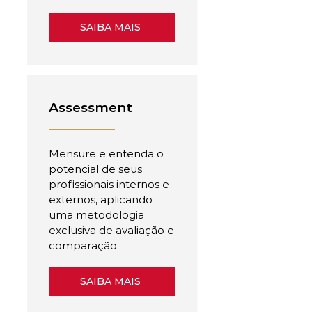
SAIBA MAIS
Assessment
Mensure e entenda o
potencial de seus
profissionais internos e
externos, aplicando
uma metodologia
exclusiva de avaliação e
comparação.
SAIBA MAIS