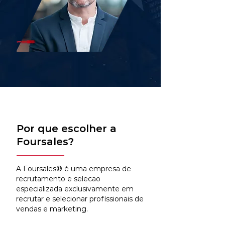
Por que escolher a
Foursales?
A Foursales® é uma empresa de
recrutamento e selecao
especializada exclusivamente em
recrutar e selecionar profissionais de
vendas e marketing.