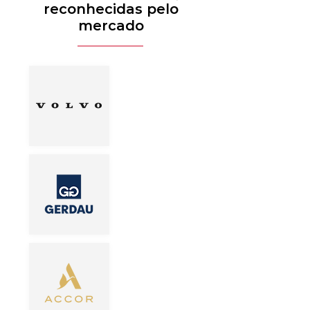
reconhecidas pelo
mercado