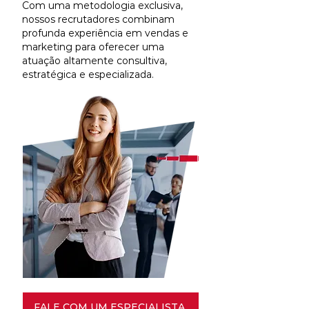
Com uma metodologia exclusiva,
nossos recrutadores combinam
profunda experiência em vendas e
marketing para oferecer uma
atuação altamente consultiva,
estratégica e especializada.
FALE COM UM ESPECIALISTA