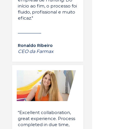
início ao fim, o processo foi
fluido, profissional e muito
eficaz."
Ronaldo Ribeiro
CEO da Farmax
“Excellent collaboration,
great experience. Process
completed in due time,