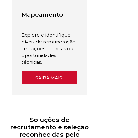
Mapeamento
Explore e identifique
níveis de remuneração,
limitações técnicas ou
oportunidades
técnicas.
SAIBA MAIS
Soluções de
recrutamento e seleção
reconhecidas pelo