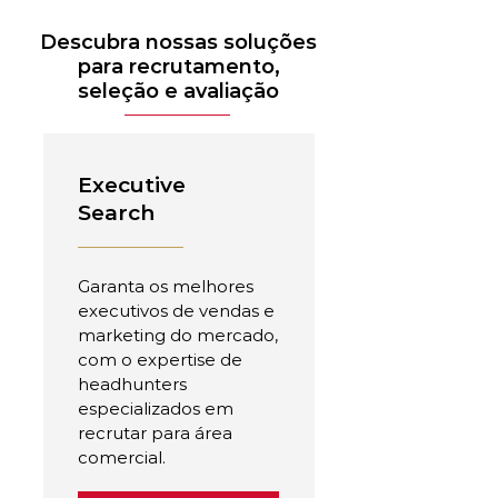
Descubra nossas soluções
para recrutamento,
seleção e avaliação
Executive
Search
Garanta os melhores
executivos de vendas e
marketing do mercado,
com o expertise de
headhunters
especializados em
recrutar para área
comercial.