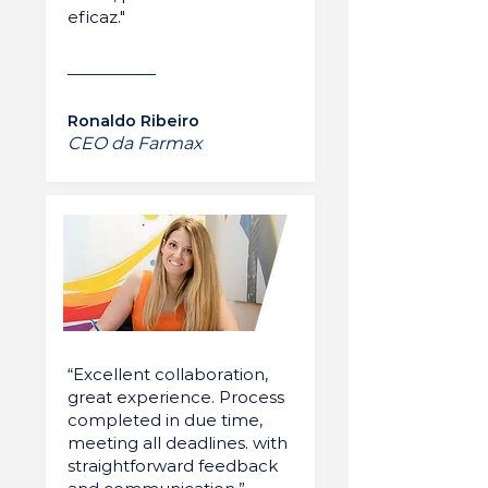
eficaz."
Ronaldo Ribeiro
CEO da Farmax
“Excellent collaboration,
great experience. Process
completed in due time,
meeting all deadlines. with
straightforward feedback