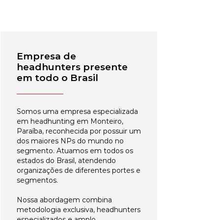
Empresa de
headhunters presente
em todo o Brasil
Somos uma empresa especializada
em headhunting em Monteiro,
Paraíba, reconhecida por possuir um
dos maiores NPs do mundo no
segmento. Atuamos em todos os
estados do Brasil, atendendo
organizações de diferentes portes e
segmentos.
Nossa abordagem combina
metodologia exclusiva, headhunters
especializados e amplo