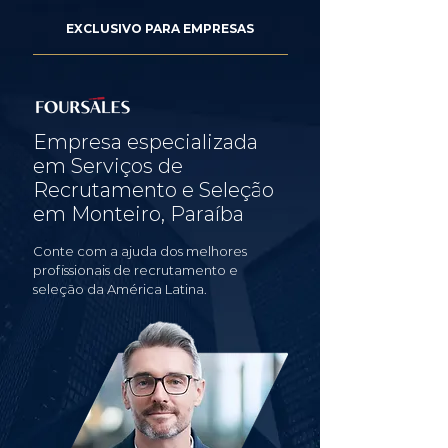
EXCLUSIVO PARA EMPRESAS
Empresa especializada
em Serviços de
Recrutamento e Seleção
em Monteiro, Paraíba
Conte com a ajuda dos melhores
profissionais de recrutamento e
seleção da América Latina.