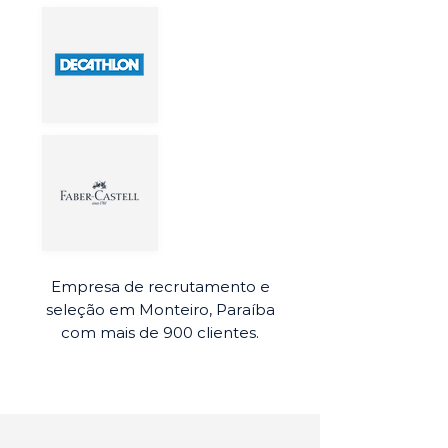
Empresa de recrutamento e
seleção em Monteiro, Paraíba
com mais de 900 clientes.