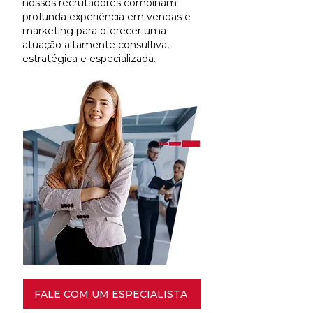
nossos recrutadores combinam
profunda experiência em vendas e
marketing para oferecer uma
atuação altamente consultiva,
estratégica e especializada.
FALE COM UM ESPECIALISTA