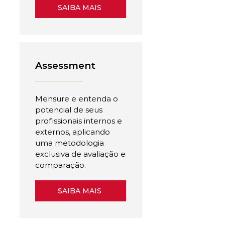
SAIBA MAIS
Assessment
Mensure e entenda o
potencial de seus
profissionais internos e
externos, aplicando
uma metodologia
exclusiva de avaliação e
comparação.
SAIBA MAIS