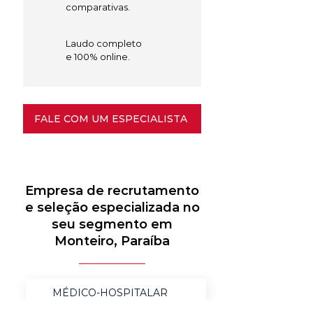
comparativas.
Laudo completo
e 100% online.
FALE COM UM ESPECIALISTA
Empresa de recrutamento
e seleção especializada no
seu segmento em
Monteiro, Paraíba
MÉDICO-HOSPITALAR