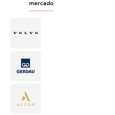
mercado