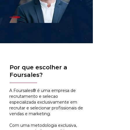
Por que escolher a
Foursales?
A Foursales® é uma empresa de
recrutamento e selecao
especializada exclusivamente em
recrutar e selecionar profissionais de
vendas e marketing.
Com uma metodologia exclusiva,