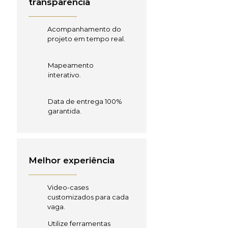
transparência
Acompanhamento do
projeto em tempo real.
Mapeamento
interativo.
Data de entrega 100%
garantida.
Melhor experiência
Video-cases
customizados para cada
vaga.
Utilize ferramentas