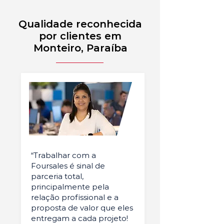
Qualidade reconhecida
por clientes em
Monteiro, Paraíba
“Trabalhar com a
Foursales é sinal de
parceria total,
principalmente pela
relação profissional e a
proposta de valor que eles
entregam a cada projeto!