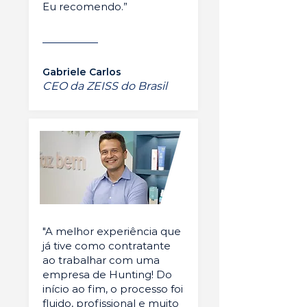
Eu recomendo.”
Gabriele Carlos
CEO da ZEISS do Brasil
"A melhor experiência que
já tive como contratante
ao trabalhar com uma
empresa de Hunting! Do
início ao fim, o processo foi
fluido, profissional e muito