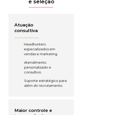
e seleção
Atuação
consultiva
Headhunters
especializados em
vendas e marketing.
Atendimento
personalizado e
consultivo.
Suporte estratégico para
além do recrutamento.
Maior controle e