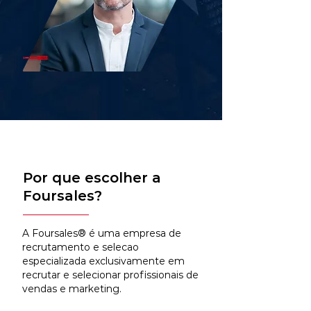
Por que escolher a
Foursales?
A Foursales® é uma empresa de
recrutamento e selecao
especializada exclusivamente em
recrutar e selecionar profissionais de
vendas e marketing.