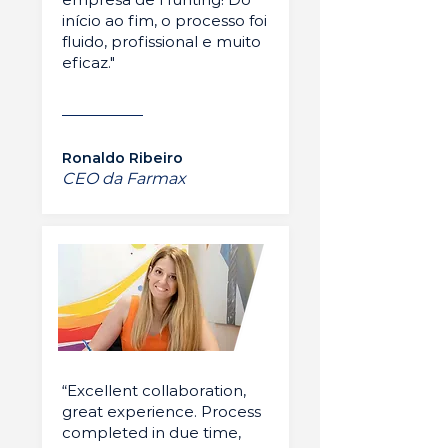
início ao fim, o processo foi
fluido, profissional e muito
eficaz."
Ronaldo Ribeiro
CEO da Farmax
“Excellent collaboration,
great experience. Process
completed in due time,