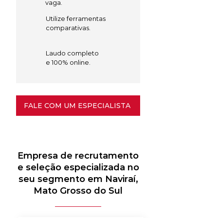
vaga.
Utilize ferramentas
comparativas.
Laudo completo
e 100% online.
FALE COM UM ESPECIALISTA
Empresa de recrutamento
e seleção especializada no
seu segmento em Naviraí,
Mato Grosso do Sul