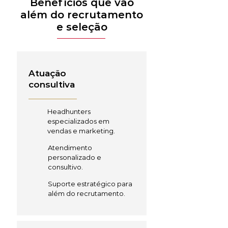
Benefícios que vão
além do recrutamento
e seleção
Atuação
consultiva
Headhunters
especializados em
vendas e marketing.
Atendimento
personalizado e
consultivo.
Suporte estratégico para
além do recrutamento.