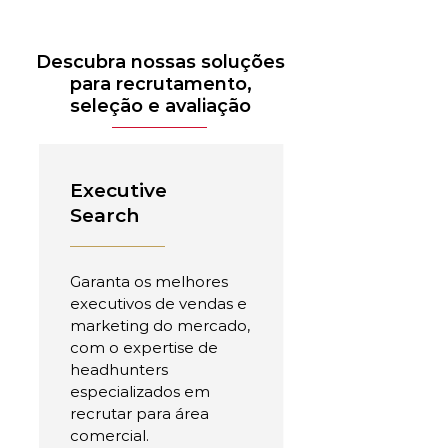
Descubra nossas soluções
para recrutamento,
seleção e avaliação
Executive
Search
Garanta os melhores
executivos de vendas e
marketing do mercado,
com o expertise de
headhunters
especializados em
recrutar para área
comercial.