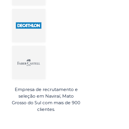
Empresa de recrutamento e
seleção em Naviraí, Mato
Grosso do Sul com mais de 900
clientes.