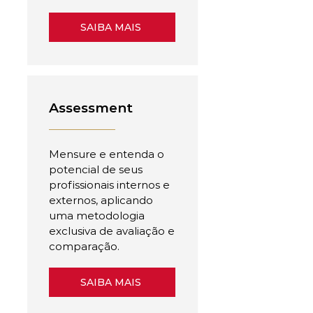
SAIBA MAIS
Assessment
Mensure e entenda o
potencial de seus
profissionais internos e
externos, aplicando
uma metodologia
exclusiva de avaliação e
comparação.
SAIBA MAIS