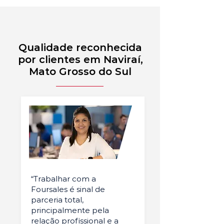
Qualidade reconhecida
por clientes em Naviraí,
Mato Grosso do Sul
“Trabalhar com a
Foursales é sinal de
parceria total,
principalmente pela
relação profissional e a