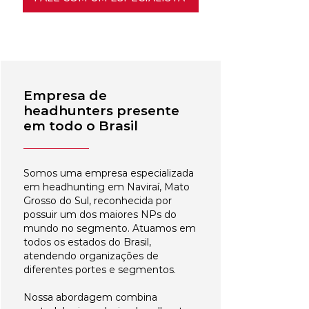
Empresa de
headhunters presente
em todo o Brasil
Somos uma empresa especializada
em headhunting em Naviraí, Mato
Grosso do Sul, reconhecida por
possuir um dos maiores NPs do
mundo no segmento. Atuamos em
todos os estados do Brasil,
atendendo organizações de
diferentes portes e segmentos.
Nossa abordagem combina