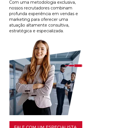
Com uma metodologia exclusiva,
nossos recrutadores combinam
profunda experiência em vendas e
marketing para oferecer uma
atuação altamente consultiva,
estratégica e especializada.
FALE COM UM ESPECIALISTA