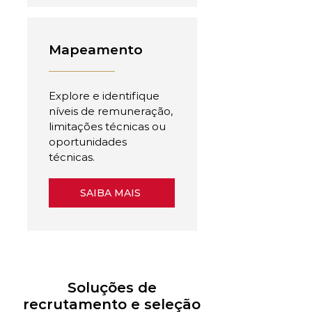
Mapeamento
Explore e identifique
níveis de remuneração,
limitações técnicas ou
oportunidades
técnicas.
SAIBA MAIS
Soluções de
recrutamento e seleção