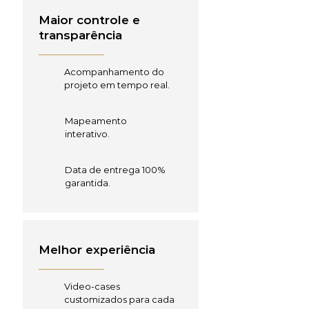
Maior controle e
transparência
Acompanhamento do
projeto em tempo real.
Mapeamento
interativo.
Data de entrega 100%
garantida.
Melhor experiência
Video-cases
customizados para cada