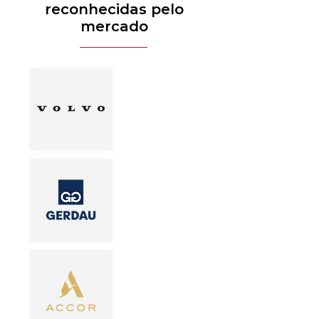
reconhecidas pelo
mercado