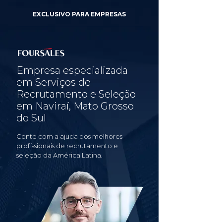
EXCLUSIVO PARA EMPRESAS
Empresa especializada
em Serviços de
Recrutamento e Seleção
em Naviraí, Mato Grosso
do Sul
Conte com a ajuda dos melhores
profissionais de recrutamento e
seleção da América Latina.