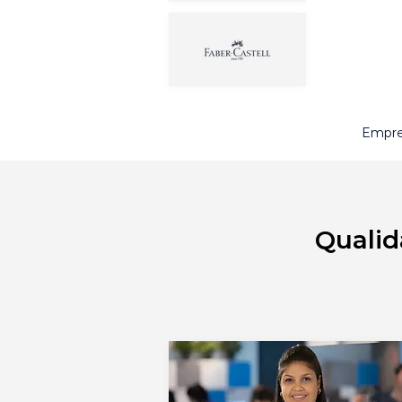
Empre
Qualid