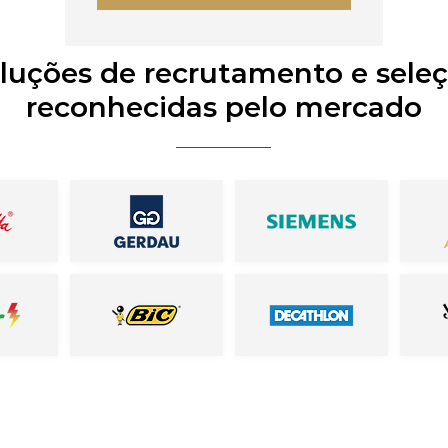
luções de recrutamento e sele
reconhecidas pelo mercado