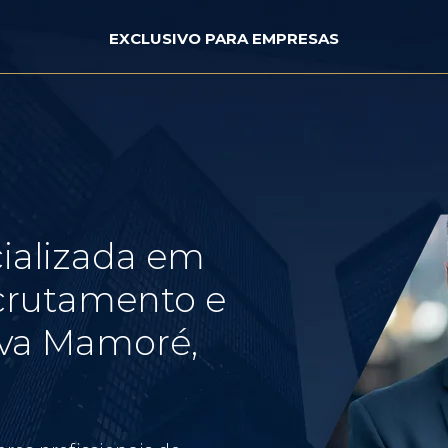
EXCLUSIVO PARA EMPRESAS
ializada em
crutamento e
va Mamoré,