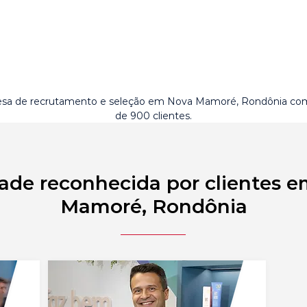
sa de recrutamento e seleção em Nova Mamoré, Rondônia co
de 900 clientes.
ade reconhecida por clientes 
Mamoré, Rondônia