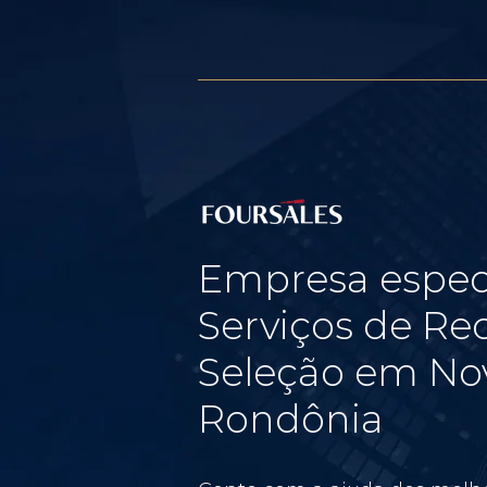
Empresa espec
Serviços de Re
Seleção em No
Rondônia