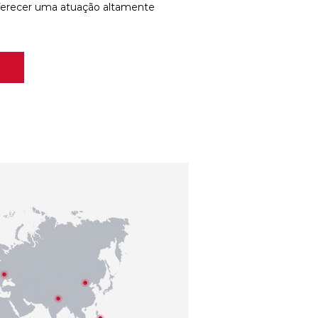
ferecer uma atuação altamente