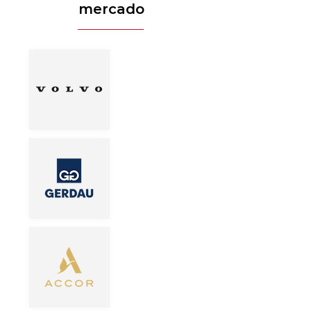
mercado