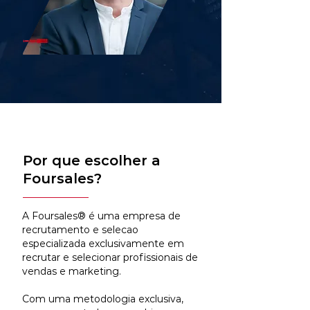
Por que escolher a
Foursales?
A Foursales® é uma empresa de
recrutamento e selecao
especializada exclusivamente em
recrutar e selecionar profissionais de
vendas e marketing.
Com uma metodologia exclusiva,