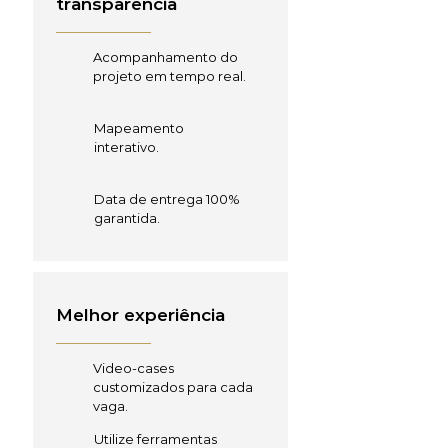
transparência
Acompanhamento do
projeto em tempo real.
Mapeamento
interativo.
Data de entrega 100%
garantida.
Melhor experiência
Video-cases
customizados para cada
vaga.
Utilize ferramentas