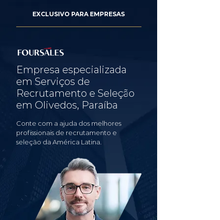
EXCLUSIVO PARA EMPRESAS
Empresa especializada
em Serviços de
Recrutamento e Seleção
em Olivedos, Paraíba
Conte com a ajuda dos melhores
profissionais de recrutamento e
seleção da América Latina.