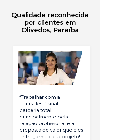
Qualidade reconhecida
por clientes em
Olivedos, Paraíba
“Trabalhar com a
Foursales é sinal de
parceria total,
principalmente pela
relação profissional e a
proposta de valor que eles
entregam a cada projeto!