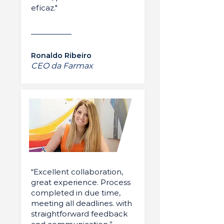
eficaz."
Ronaldo Ribeiro
CEO da Farmax
“Excellent collaboration,
great experience. Process
completed in due time,
meeting all deadlines. with
straightforward feedback