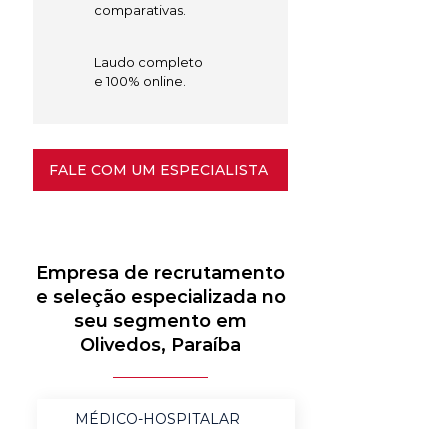
comparativas.
Laudo completo
e 100% online.
FALE COM UM ESPECIALISTA
Empresa de recrutamento
e seleção especializada no
seu segmento em
Olivedos, Paraíba
MÉDICO-HOSPITALAR