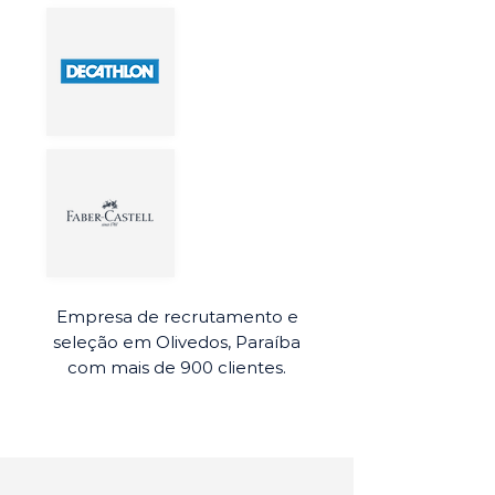
Empresa de recrutamento e
seleção em Olivedos, Paraíba
com mais de 900 clientes.