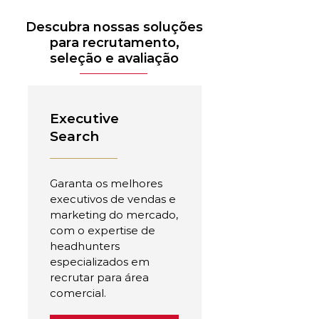
Descubra nossas soluções
para recrutamento,
seleção e avaliação
Executive
Search
Garanta os melhores
executivos de vendas e
marketing do mercado,
com o expertise de
headhunters
especializados em
recrutar para área
comercial.