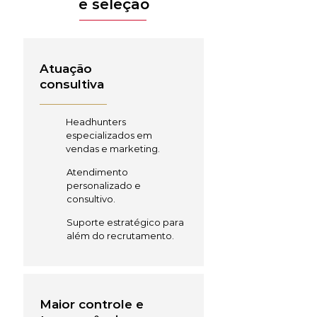
e seleção
Atuação
consultiva
Headhunters
especializados em
vendas e marketing.
Atendimento
personalizado e
consultivo.
Suporte estratégico para
além do recrutamento.
Maior controle e