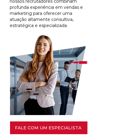
nossos recrutadores combinam
profunda experiência em vendas e
marketing para oferecer uma
atuação altamente consultiva,
estratégica e especializada.
FALE COM UM ESPECIALISTA