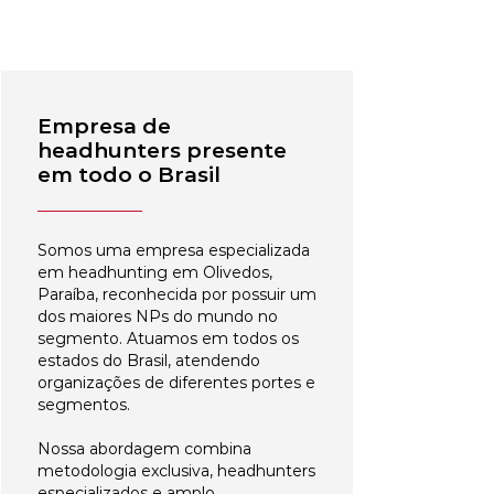
Empresa de
headhunters presente
em todo o Brasil
Somos uma empresa especializada
em headhunting em Olivedos,
Paraíba, reconhecida por possuir um
dos maiores NPs do mundo no
segmento. Atuamos em todos os
estados do Brasil, atendendo
organizações de diferentes portes e
segmentos.
Nossa abordagem combina
metodologia exclusiva, headhunters
especializados e amplo