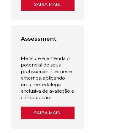
SAIBA MAIS
Assessment
Mensure e entenda o
potencial de seus
profissionais internos e
externos, aplicando
uma metodologia
exclusiva de avaliação e
comparação.
SAIBA MAIS