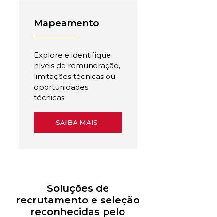
Mapeamento
Explore e identifique
níveis de remuneração,
limitações técnicas ou
oportunidades
técnicas.
SAIBA MAIS
Soluções de
recrutamento e seleção
reconhecidas pelo