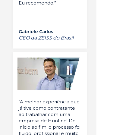
Eu recomendo.”
Gabriele Carlos
CEO da ZEISS do Brasil
"A melhor experiência que
já tive como contratante
ao trabalhar com uma
empresa de Hunting! Do
início ao fim, o processo foi
fluido, profissional e muito