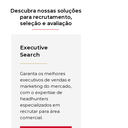
Descubra nossas soluções
para recrutamento,
seleção e avaliação
Executive
Search
Garanta os melhores
executivos de vendas e
marketing do mercado,
com o expertise de
headhunters
especializados em
recrutar para área
comercial.