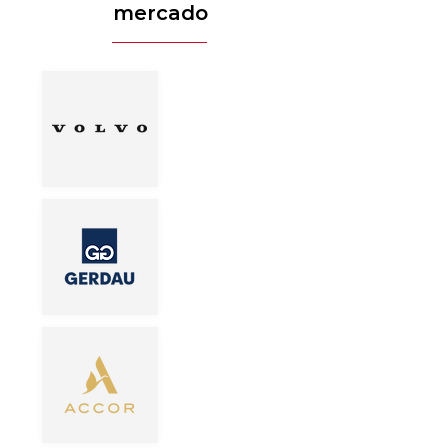
mercado