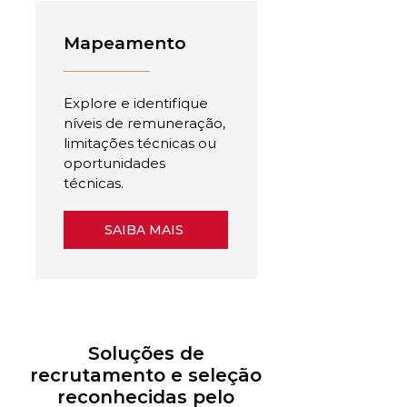
Mapeamento
Explore e identifique
níveis de remuneração,
limitações técnicas ou
oportunidades
técnicas.
SAIBA MAIS
Soluções de
recrutamento e seleção
reconhecidas pelo