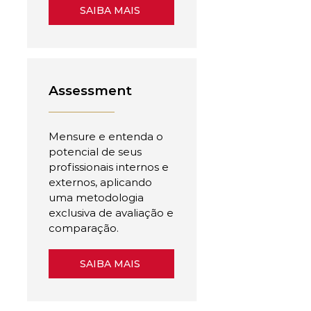
SAIBA MAIS
Assessment
Mensure e entenda o
potencial de seus
profissionais internos e
externos, aplicando
uma metodologia
exclusiva de avaliação e
comparação.
SAIBA MAIS