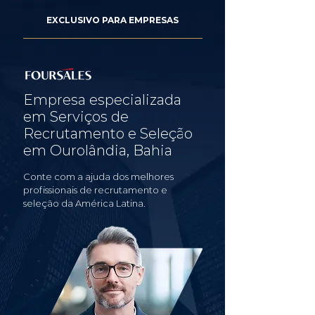
EXCLUSIVO PARA EMPRESAS
Empresa especializada
em Serviços de
Recrutamento e Seleção
em Ourolândia, Bahia
Conte com a ajuda dos melhores
profissionais de recrutamento e
seleção da América Latina.