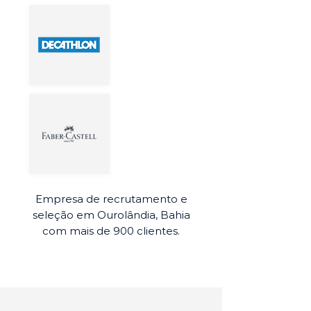
Empresa de recrutamento e
seleção em Ourolândia, Bahia
com mais de 900 clientes.