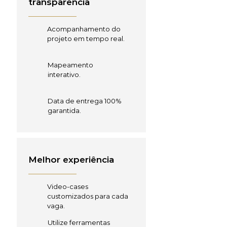
transparência
Acompanhamento do
projeto em tempo real.
Mapeamento
interativo.
Data de entrega 100%
garantida.
Melhor experiência
Video-cases
customizados para cada
vaga.
Utilize ferramentas