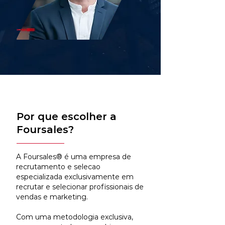
Por que escolher a
Foursales?
A Foursales® é uma empresa de
recrutamento e selecao
especializada exclusivamente em
recrutar e selecionar profissionais de
vendas e marketing.
Com uma metodologia exclusiva,