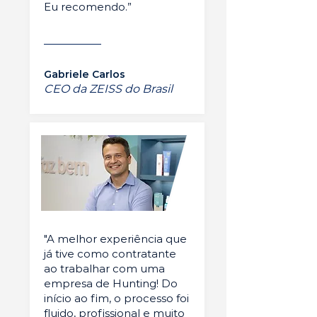
Eu recomendo.”
Gabriele Carlos
CEO da ZEISS do Brasil
"A melhor experiência que
já tive como contratante
ao trabalhar com uma
empresa de Hunting! Do
início ao fim, o processo foi
fluido, profissional e muito