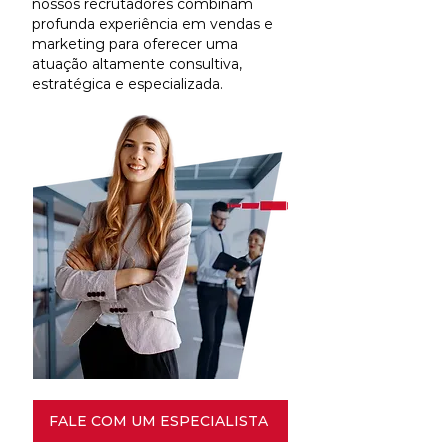
nossos recrutadores combinam
profunda experiência em vendas e
marketing para oferecer uma
atuação altamente consultiva,
estratégica e especializada.
FALE COM UM ESPECIALISTA