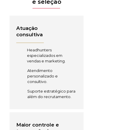
e seleção
Atuação
consultiva
Headhunters
especializados em
vendas e marketing.
Atendimento
personalizado e
consultivo.
Suporte estratégico para
além do recrutamento.
Maior controle e