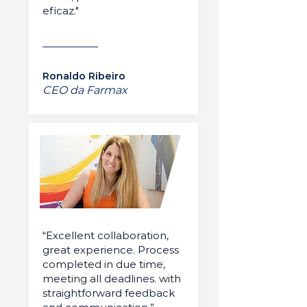
eficaz."
Ronaldo Ribeiro
CEO da Farmax
“Excellent collaboration,
great experience. Process
completed in due time,
meeting all deadlines. with
straightforward feedback