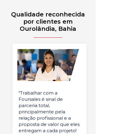
Qualidade reconhecida
por clientes em
Ourolândia, Bahia
“Trabalhar com a
Foursales é sinal de
parceria total,
principalmente pela
relação profissional e a
proposta de valor que eles
entregam a cada projeto!