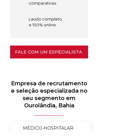
comparativas.
Laudo completo
e 100% online.
FALE COM UM ESPECIALISTA
Empresa de recrutamento
e seleção especializada no
seu segmento em
Ourolândia, Bahia
MÉDICO-HOSPITALAR