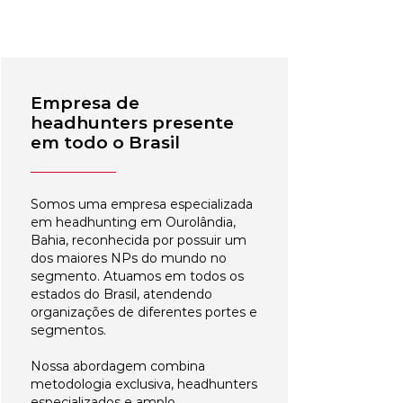
Empresa de
headhunters presente
em todo o Brasil
Somos uma empresa especializada
em headhunting em Ourolândia,
Bahia, reconhecida por possuir um
dos maiores NPs do mundo no
segmento. Atuamos em todos os
estados do Brasil, atendendo
organizações de diferentes portes e
segmentos.
Nossa abordagem combina
metodologia exclusiva, headhunters
especializados e amplo