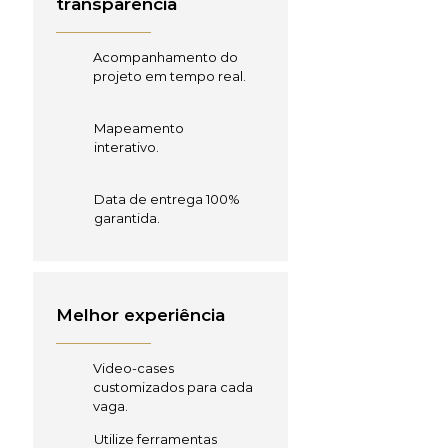
transparência
Acompanhamento do
projeto em tempo real.
Mapeamento
interativo.
Data de entrega 100%
garantida.
Melhor experiência
Video-cases
customizados para cada
vaga.
Utilize ferramentas