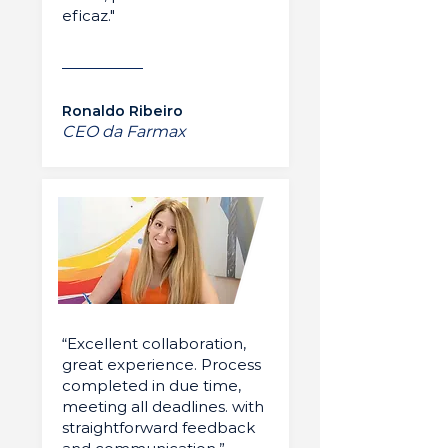
eficaz."
Ronaldo Ribeiro
CEO da Farmax
“Excellent collaboration,
great experience. Process
completed in due time,
meeting all deadlines. with
straightforward feedback