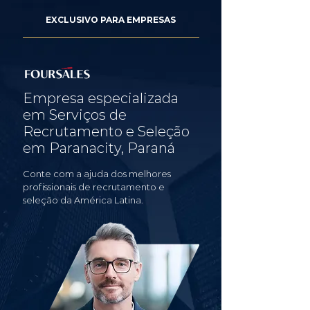
EXCLUSIVO PARA EMPRESAS
Empresa especializada
em Serviços de
Recrutamento e Seleção
em Paranacity, Paraná
Conte com a ajuda dos melhores
profissionais de recrutamento e
seleção da América Latina.