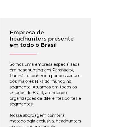
Empresa de
headhunters presente
em todo o Brasil
Somos uma empresa especializada
em headhunting em Paranacity,
Paraná, reconhecida por possuir um
dos maiores NPs do mundo no
segmento. Atuamos em todos os
estados do Brasil, atendendo
organizações de diferentes portes e
segmentos.
Nossa abordagem combina
metodologia exclusiva, headhunters
especializados e amplo