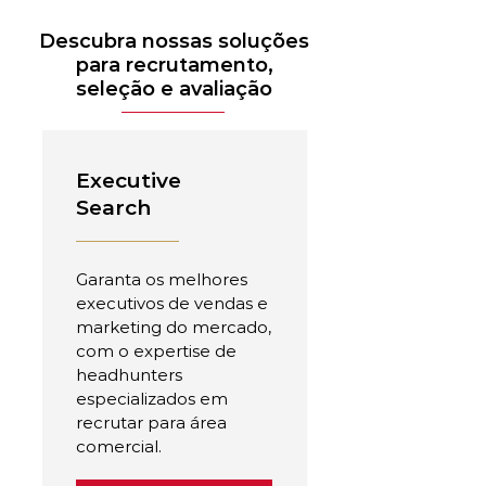
Descubra nossas soluções
para recrutamento,
seleção e avaliação
Executive
Search
Garanta os melhores
executivos de vendas e
marketing do mercado,
com o expertise de
headhunters
especializados em
recrutar para área
comercial.