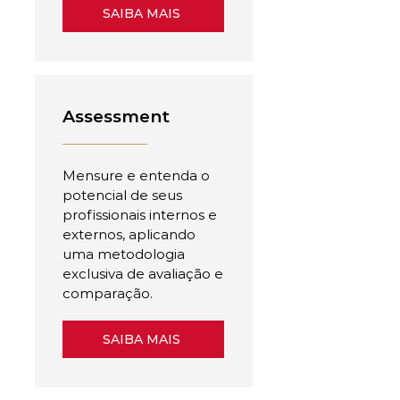
SAIBA MAIS
Assessment
Mensure e entenda o
potencial de seus
profissionais internos e
externos, aplicando
uma metodologia
exclusiva de avaliação e
comparação.
SAIBA MAIS