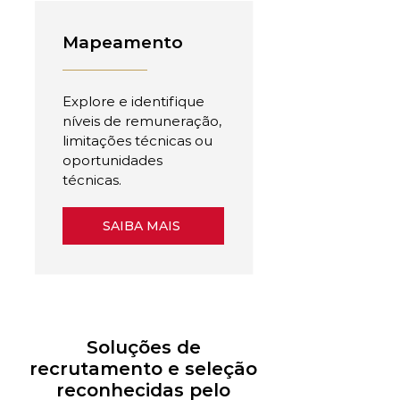
Mapeamento
Explore e identifique
níveis de remuneração,
limitações técnicas ou
oportunidades
técnicas.
SAIBA MAIS
Soluções de
recrutamento e seleção
reconhecidas pelo