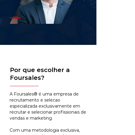
Por que escolher a
Foursales?
A Foursales® é uma empresa de
recrutamento e selecao
especializada exclusivamente em
recrutar e selecionar profissionais de
vendas e marketing.
Com uma metodologia exclusiva,