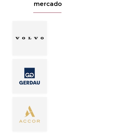
mercado