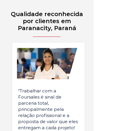
Qualidade reconhecida
por clientes em
Paranacity, Paraná
“Trabalhar com a
Foursales é sinal de
parceria total,
principalmente pela
relação profissional e a
proposta de valor que eles
entregam a cada projeto!