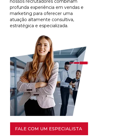
nossos recrutadores combinam
profunda experiência em vendas e
marketing para oferecer uma
atuação altamente consultiva,
estratégica e especializada.
FALE COM UM ESPECIALISTA