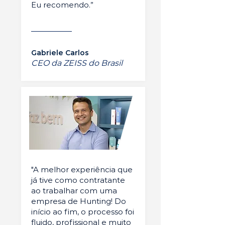
Eu recomendo.”
Gabriele Carlos
CEO da ZEISS do Brasil
"A melhor experiência que
já tive como contratante
ao trabalhar com uma
empresa de Hunting! Do
início ao fim, o processo foi
fluido, profissional e muito