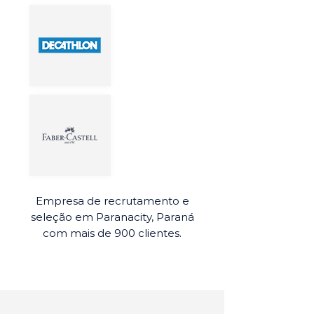
Empresa de recrutamento e
seleção em Paranacity, Paraná
com mais de 900 clientes.