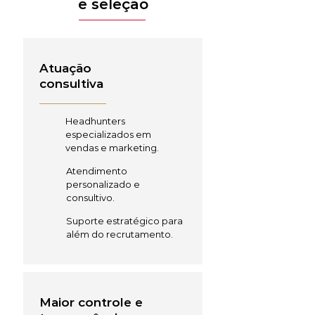
e seleção
Atuação
consultiva
Headhunters
especializados em
vendas e marketing.
Atendimento
personalizado e
consultivo.
Suporte estratégico para
além do recrutamento.
Maior controle e