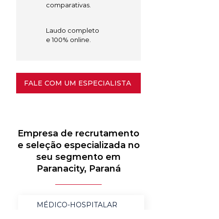
comparativas.
Laudo completo
e 100% online.
FALE COM UM ESPECIALISTA
Empresa de recrutamento
e seleção especializada no
seu segmento em
Paranacity, Paraná
MÉDICO-HOSPITALAR