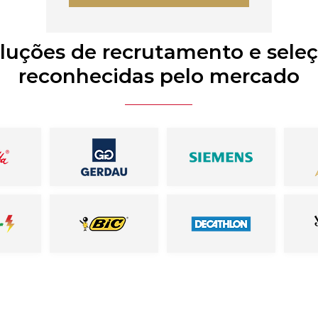
luções de recrutamento e sele
reconhecidas pelo mercado