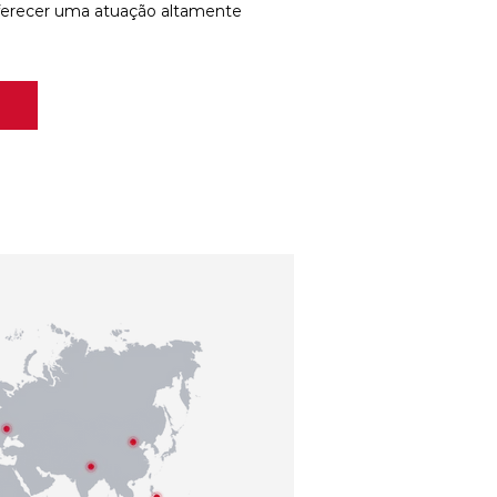
ferecer uma atuação altamente