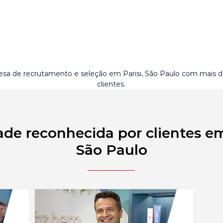
sa de recrutamento e seleção em Parisi, São Paulo com mais 
clientes.
de reconhecida por clientes em
São Paulo