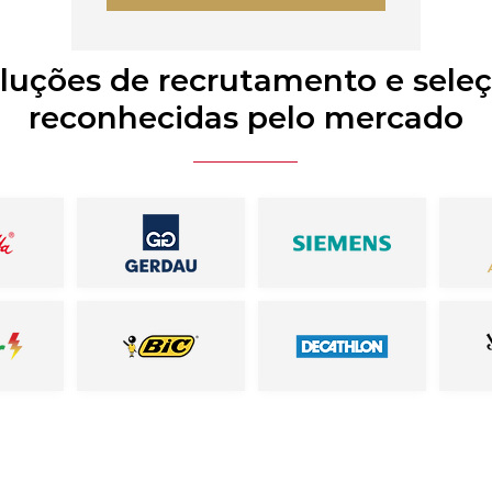
luções de recrutamento e sele
reconhecidas pelo mercado