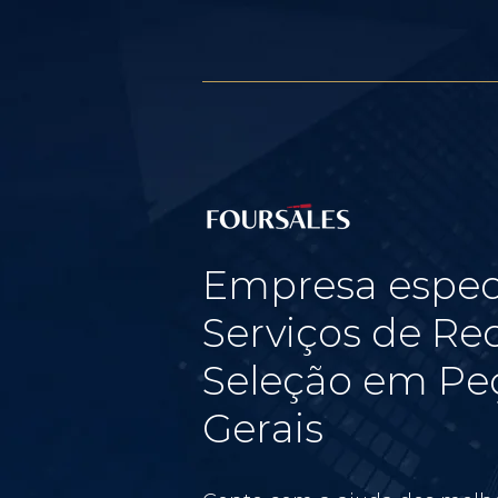
Empresa espec
Serviços de Re
Seleção em Pe
Gerais