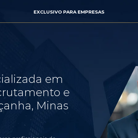
EXCLUSIVO PARA EMPRESAS
ializada em
crutamento e
çanha, Minas