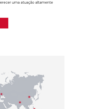
ferecer uma atuação altamente