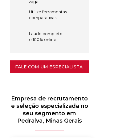
vaga.
Utilize ferramentas
comparativas.
Laudo completo
e 100% online.
FALE COM UM ESPECIALISTA
Empresa de recrutamento
e seleção especializada no
seu segmento em
Pedralva, Minas Gerais