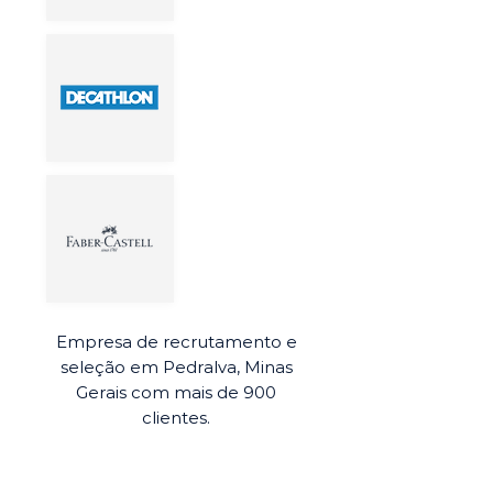
Empresa de recrutamento e
seleção em Pedralva, Minas
Gerais com mais de 900
clientes.