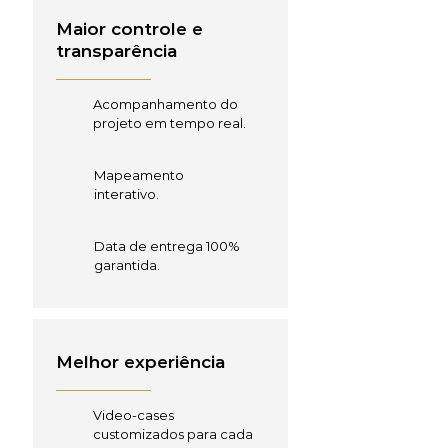
Maior controle e
transparência
Acompanhamento do
projeto em tempo real.
Mapeamento
interativo.
Data de entrega 100%
garantida.
Melhor experiência
Video-cases
customizados para cada