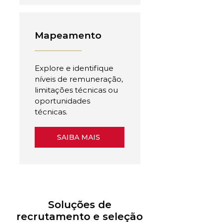
Mapeamento
Explore e identifique
níveis de remuneração,
limitações técnicas ou
oportunidades
técnicas.
SAIBA MAIS
Soluções de
recrutamento e seleção