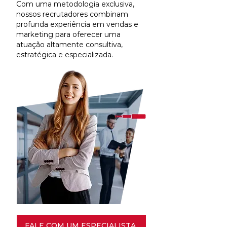
Com uma metodologia exclusiva,
nossos recrutadores combinam
profunda experiência em vendas e
marketing para oferecer uma
atuação altamente consultiva,
estratégica e especializada.
FALE COM UM ESPECIALISTA