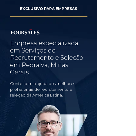
EXCLUSIVO PARA EMPRESAS
Empresa especializada
em Serviços de
Recrutamento e Seleção
em Pedralva, Minas
Gerais
Conte com a ajuda dos melhores
profissionais de recrutamento e
seleção da América Latina.