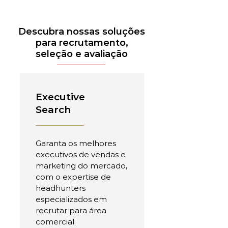
Descubra nossas soluções
para recrutamento,
seleção e avaliação
Executive
Search
Garanta os melhores
executivos de vendas e
marketing do mercado,
com o expertise de
headhunters
especializados em
recrutar para área
comercial.