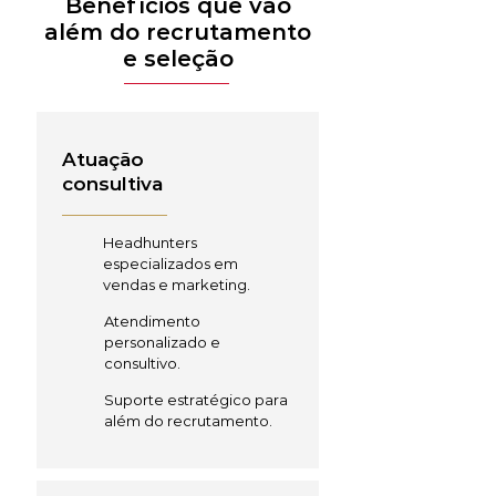
Benefícios que vão
além do recrutamento
e seleção
Atuação
consultiva
Headhunters
especializados em
vendas e marketing.
Atendimento
personalizado e
consultivo.
Suporte estratégico para
além do recrutamento.