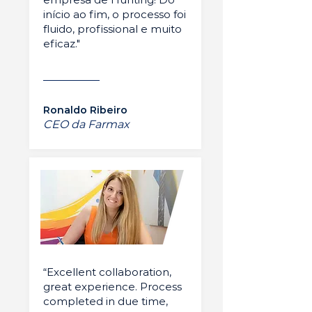
início ao fim, o processo foi
fluido, profissional e muito
eficaz."
Ronaldo Ribeiro
CEO da Farmax
“Excellent collaboration,
great experience. Process
completed in due time,