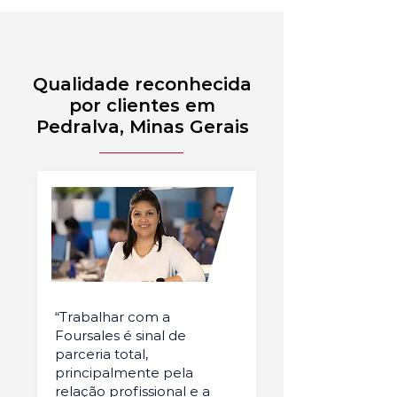
Qualidade reconhecida
por clientes em
Pedralva, Minas Gerais
“Trabalhar com a
Foursales é sinal de
parceria total,
principalmente pela
relação profissional e a