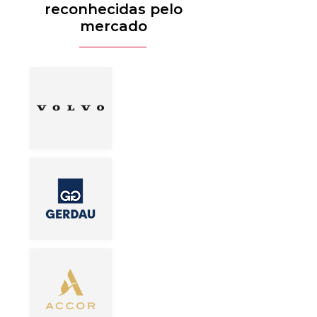
reconhecidas pelo
mercado