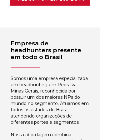
Empresa de
headhunters presente
em todo o Brasil
Somos uma empresa especializada
em headhunting em Pedralva,
Minas Gerais, reconhecida por
possuir um dos maiores NPs do
mundo no segmento. Atuamos em
todos os estados do Brasil,
atendendo organizações de
diferentes portes e segmentos.
Nossa abordagem combina