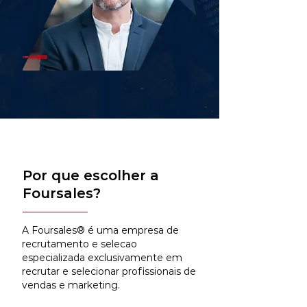
Por que escolher a
Foursales?
A Foursales® é uma empresa de
recrutamento e selecao
especializada exclusivamente em
recrutar e selecionar profissionais de
vendas e marketing.