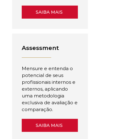
SAIBA MAIS
Assessment
Mensure e entenda o
potencial de seus
profissionais internos e
externos, aplicando
uma metodologia
exclusiva de avaliação e
comparação.
SAIBA MAIS