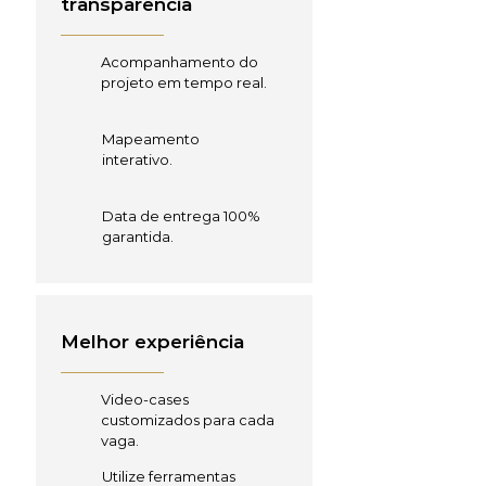
transparência
Acompanhamento do
projeto em tempo real.
Mapeamento
interativo.
Data de entrega 100%
garantida.
Melhor experiência
Video-cases
customizados para cada
vaga.
Utilize ferramentas