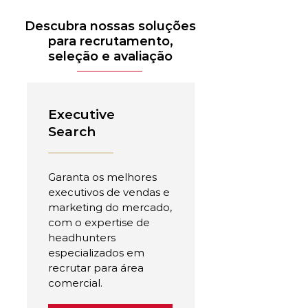
Descubra nossas soluções
para recrutamento,
seleção e avaliação
Executive
Search
Garanta os melhores
executivos de vendas e
marketing do mercado,
com o expertise de
headhunters
especializados em
recrutar para área
comercial.