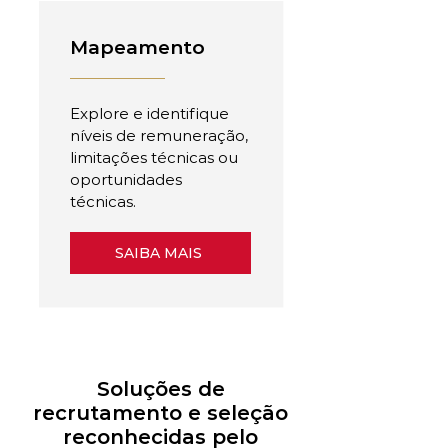
Mapeamento
Explore e identifique
níveis de remuneração,
limitações técnicas ou
oportunidades
técnicas.
SAIBA MAIS
Soluções de
recrutamento e seleção
reconhecidas pelo