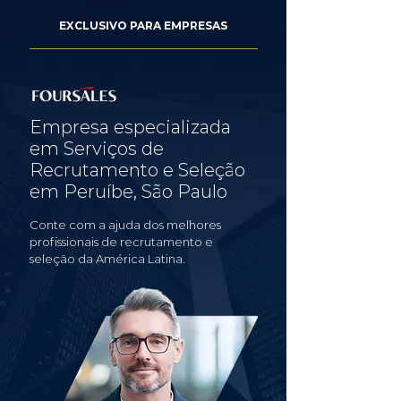
EXCLUSIVO PARA EMPRESAS
Empresa especializada
em Serviços de
Recrutamento e Seleção
em Peruíbe, São Paulo
Conte com a ajuda dos melhores
profissionais de recrutamento e
seleção da América Latina.