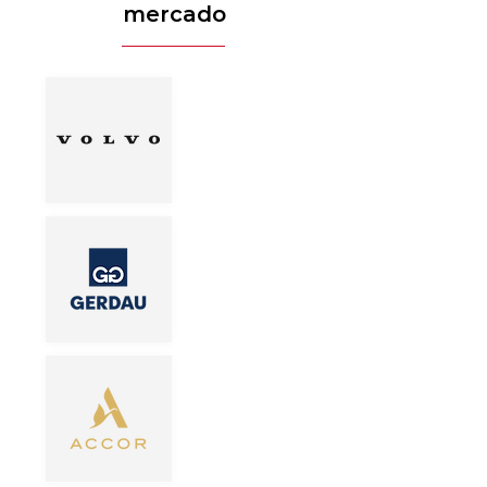
mercado