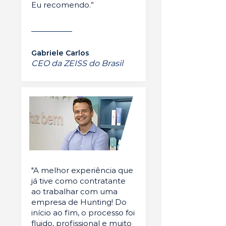
Eu recomendo.”
Gabriele Carlos
CEO da ZEISS do Brasil
"A melhor experiência que
já tive como contratante
ao trabalhar com uma
empresa de Hunting! Do
início ao fim, o processo foi
fluido, profissional e muito