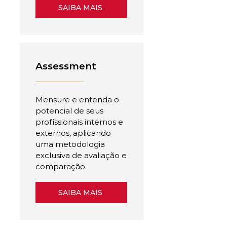
SAIBA MAIS
Assessment
Mensure e entenda o
potencial de seus
profissionais internos e
externos, aplicando
uma metodologia
exclusiva de avaliação e
comparação.
SAIBA MAIS