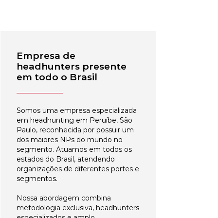
Empresa de
headhunters presente
em todo o Brasil
Somos uma empresa especializada
em headhunting em Peruíbe, São
Paulo, reconhecida por possuir um
dos maiores NPs do mundo no
segmento. Atuamos em todos os
estados do Brasil, atendendo
organizações de diferentes portes e
segmentos.
Nossa abordagem combina
metodologia exclusiva, headhunters
especializados e amplo