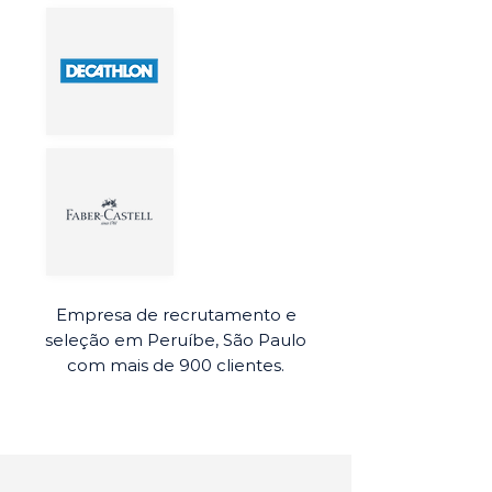
Empresa de recrutamento e
seleção em Peruíbe, São Paulo
com mais de 900 clientes.