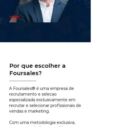
Por que escolher a
Foursales?
A Foursales® é uma empresa de
recrutamento e selecao
especializada exclusivamente em
recrutar e selecionar profissionais de
vendas e marketing.
Com uma metodologia exclusiva,