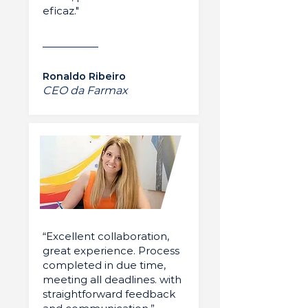
eficaz."
Ronaldo Ribeiro
CEO da Farmax
“Excellent collaboration,
great experience. Process
completed in due time,
meeting all deadlines. with
straightforward feedback