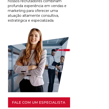
nossos recrutadores combinam
profunda experiência em vendas e
marketing para oferecer uma
atuação altamente consultiva,
estratégica e especializada.
FALE COM UM ESPECIALISTA