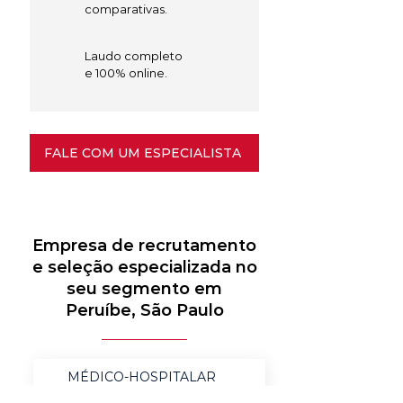
comparativas.
Laudo completo
e 100% online.
FALE COM UM ESPECIALISTA
Empresa de recrutamento
e seleção especializada no
seu segmento em
Peruíbe, São Paulo
MÉDICO-HOSPITALAR