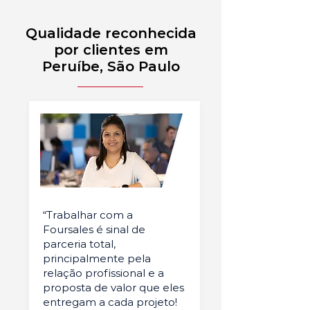
Qualidade reconhecida
por clientes em
Peruíbe, São Paulo
“Trabalhar com a
Foursales é sinal de
parceria total,
principalmente pela
relação profissional e a
proposta de valor que eles
entregam a cada projeto!