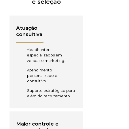
e seleção
Atuação
consultiva
Headhunters
especializados em
vendas e marketing.
Atendimento
personalizado e
consultivo.
Suporte estratégico para
além do recrutamento.
Maior controle e