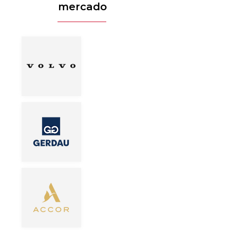
mercado