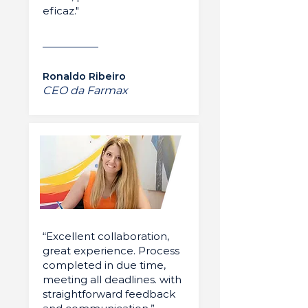
eficaz."
Ronaldo Ribeiro
CEO da Farmax
“Excellent collaboration,
great experience. Process
completed in due time,
meeting all deadlines. with
straightforward feedback