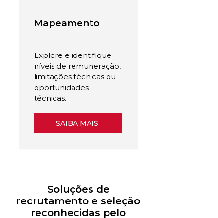
Mapeamento
Explore e identifique
níveis de remuneração,
limitações técnicas ou
oportunidades
técnicas.
SAIBA MAIS
Soluções de
recrutamento e seleção
reconhecidas pelo