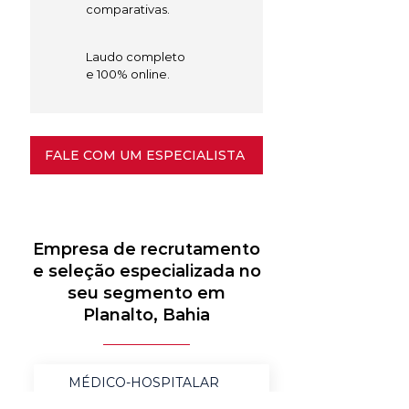
comparativas.
Laudo completo
e 100% online.
FALE COM UM ESPECIALISTA
Empresa de recrutamento
e seleção especializada no
seu segmento em
Planalto, Bahia
MÉDICO-HOSPITALAR