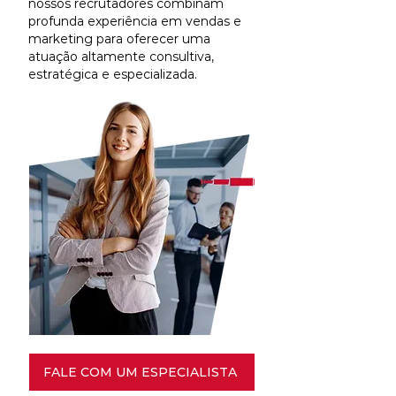
nossos recrutadores combinam
profunda experiência em vendas e
marketing para oferecer uma
atuação altamente consultiva,
estratégica e especializada.
FALE COM UM ESPECIALISTA