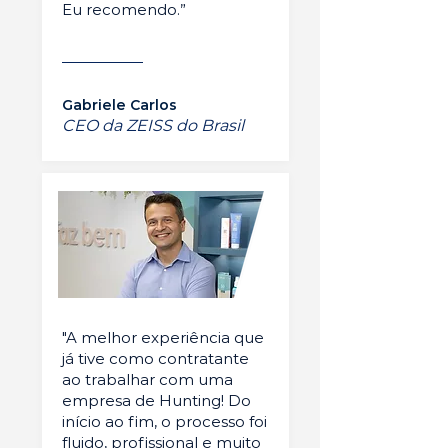
Eu recomendo.”
Gabriele Carlos
CEO da ZEISS do Brasil
"A melhor experiência que
já tive como contratante
ao trabalhar com uma
empresa de Hunting! Do
início ao fim, o processo foi
fluido, profissional e muito