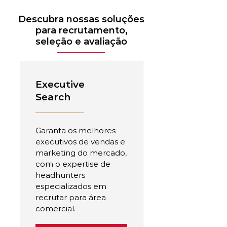
Descubra nossas soluções
para recrutamento,
seleção e avaliação
Executive
Search
Garanta os melhores
executivos de vendas e
marketing do mercado,
com o expertise de
headhunters
especializados em
recrutar para área
comercial.