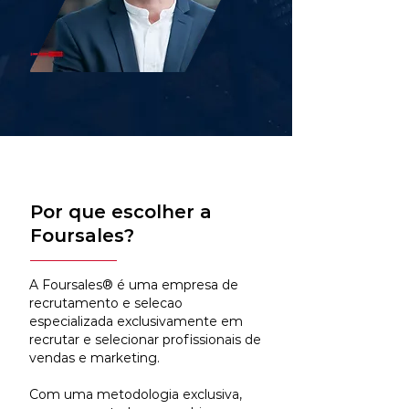
Por que escolher a
Foursales?
A Foursales® é uma empresa de
recrutamento e selecao
especializada exclusivamente em
recrutar e selecionar profissionais de
vendas e marketing.
Com uma metodologia exclusiva,