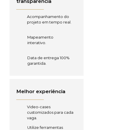
transparência
Acompanhamento do
projeto em tempo real.
Mapeamento
interativo.
Data de entrega 100%
garantida.
Melhor experiência
Video-cases
customizados para cada
vaga.
Utilize ferramentas