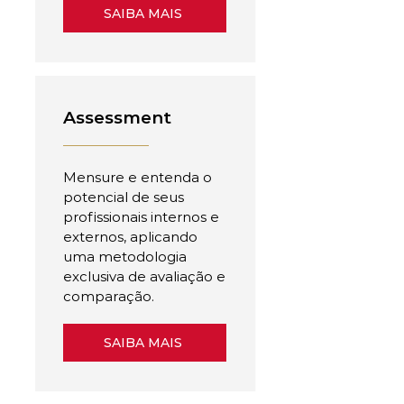
SAIBA MAIS
Assessment
Mensure e entenda o
potencial de seus
profissionais internos e
externos, aplicando
uma metodologia
exclusiva de avaliação e
comparação.
SAIBA MAIS