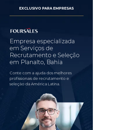
EXCLUSIVO PARA EMPRESAS
Empresa especializada
em Serviços de
Recrutamento e Seleção
em Planalto, Bahia
Conte com a ajuda dos melhores
profissionais de recrutamento e
seleção da América Latina.