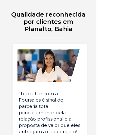
Qualidade reconhecida
por clientes em
Planalto, Bahia
“Trabalhar com a
Foursales é sinal de
parceria total,
principalmente pela
relação profissional e a
proposta de valor que eles
entregam a cada projeto!