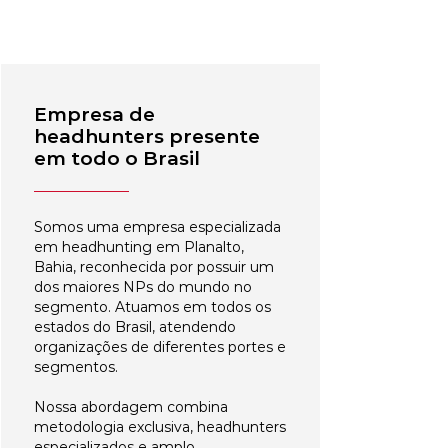
Empresa de
headhunters presente
em todo o Brasil
Somos uma empresa especializada
em headhunting em Planalto,
Bahia, reconhecida por possuir um
dos maiores NPs do mundo no
segmento. Atuamos em todos os
estados do Brasil, atendendo
organizações de diferentes portes e
segmentos.
Nossa abordagem combina
metodologia exclusiva, headhunters
especializados e amplo