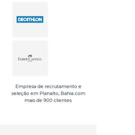
Empresa de recrutamento e
seleção em Planalto, Bahia com
mais de 900 clientes.