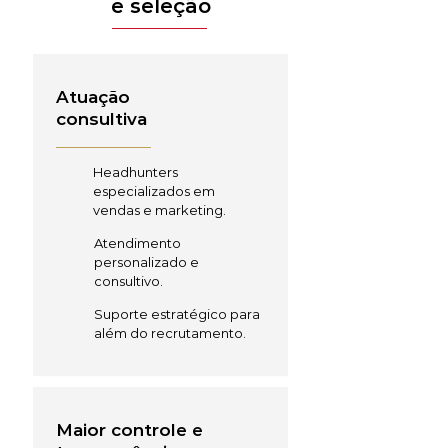
e seleção
Atuação
consultiva
Headhunters
especializados em
vendas e marketing.
Atendimento
personalizado e
consultivo.
Suporte estratégico para
além do recrutamento.
Maior controle e