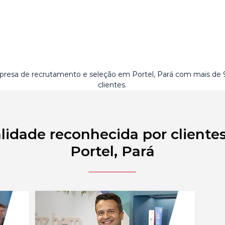
resa de recrutamento e seleção em Portel, Pará com mais de
clientes.
lidade reconhecida por cliente
Portel, Pará