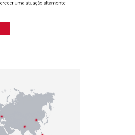
ferecer uma atuação altamente