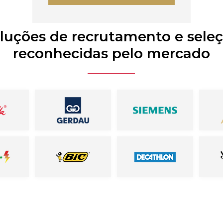
luções de recrutamento e sele
reconhecidas pelo mercado