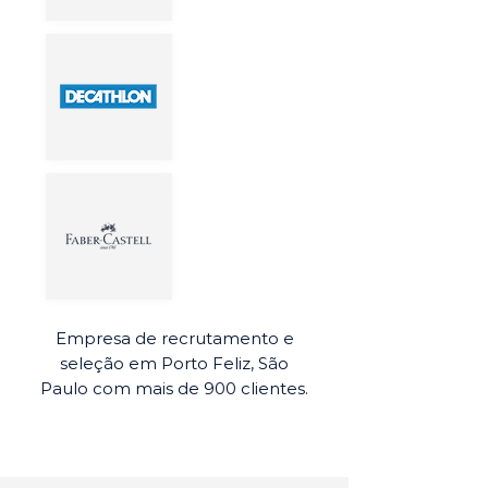
Empresa de recrutamento e
seleção em Porto Feliz, São
Paulo com mais de 900 clientes.