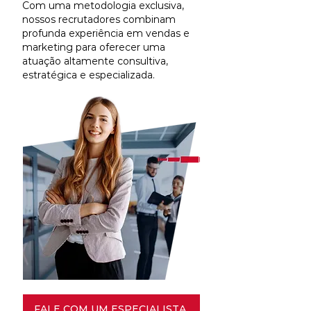
Com uma metodologia exclusiva,
nossos recrutadores combinam
profunda experiência em vendas e
marketing para oferecer uma
atuação altamente consultiva,
estratégica e especializada.
FALE COM UM ESPECIALISTA