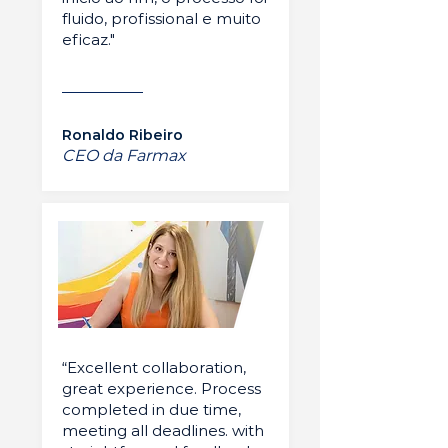
fluido, profissional e muito
eficaz."
Ronaldo Ribeiro
CEO da Farmax
“Excellent collaboration,
great experience. Process
completed in due time,
meeting all deadlines. with