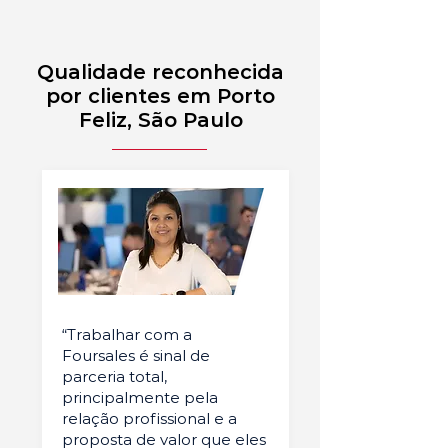
Qualidade reconhecida
por clientes em Porto
Feliz, São Paulo
“Trabalhar com a
Foursales é sinal de
parceria total,
principalmente pela
relação profissional e a
proposta de valor que eles