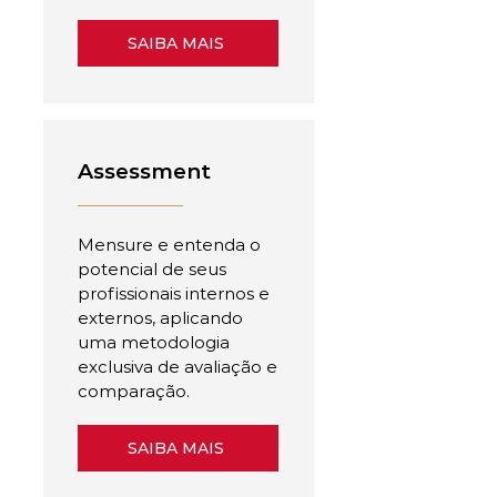
SAIBA MAIS
Assessment
Mensure e entenda o
potencial de seus
profissionais internos e
externos, aplicando
uma metodologia
exclusiva de avaliação e
comparação.
SAIBA MAIS