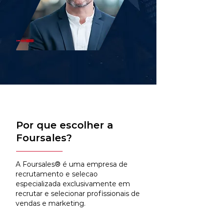
Por que escolher a
Foursales?
A Foursales® é uma empresa de
recrutamento e selecao
especializada exclusivamente em
recrutar e selecionar profissionais de
vendas e marketing.