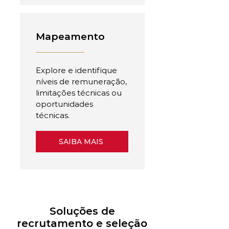
Mapeamento
Explore e identifique
níveis de remuneração,
limitações técnicas ou
oportunidades
técnicas.
SAIBA MAIS
Soluções de
recrutamento e seleção