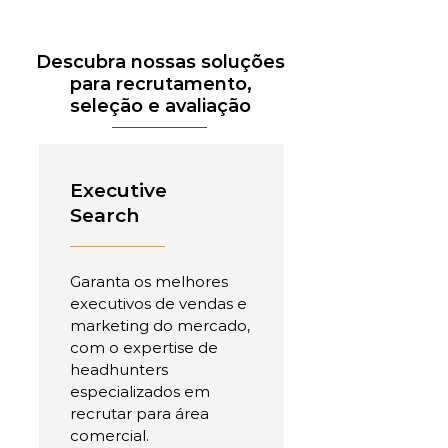
Descubra nossas soluções
para recrutamento,
seleção e avaliação
Executive
Search
Garanta os melhores
executivos de vendas e
marketing do mercado,
com o expertise de
headhunters
especializados em
recrutar para área
comercial.