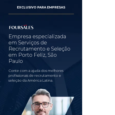
EXCLUSIVO PARA EMPRESAS
Empresa especializada
em Serviços de
Recrutamento e Seleção
em Porto Feliz, São
Paulo
Conte com a ajuda dos melhores
profissionais de recrutamento e
seleção da América Latina.