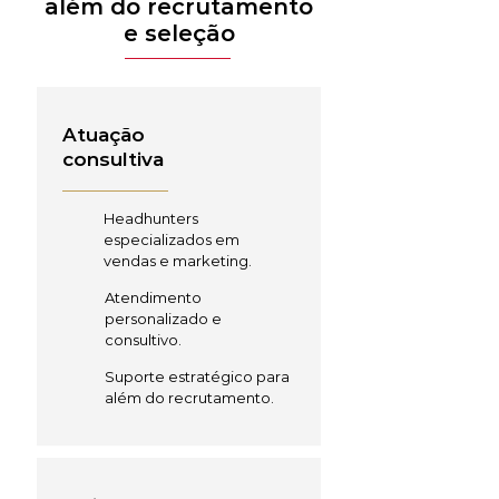
além do recrutamento
e seleção
Atuação
consultiva
Headhunters
especializados em
vendas e marketing.
Atendimento
personalizado e
consultivo.
Suporte estratégico para
além do recrutamento.