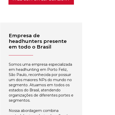
Empresa de
headhunters presente
em todo o Brasil
Somos uma empresa especializada
em headhunting em Porto Feliz,
São Paulo, reconhecida por possuir
um dos maiores NPs do mundo no
segmento. Atuamos em todos os
estados do Brasil, atendendo
organizações de diferentes portes e
segmentos.
Nossa abordagem combina