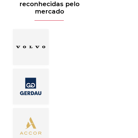
reconhecidas pelo
mercado