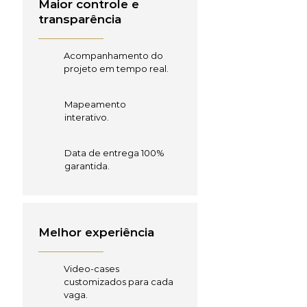
Maior controle e
transparência
Acompanhamento do
projeto em tempo real.
Mapeamento
interativo.
Data de entrega 100%
garantida.
Melhor experiência
Video-cases
customizados para cada
vaga.