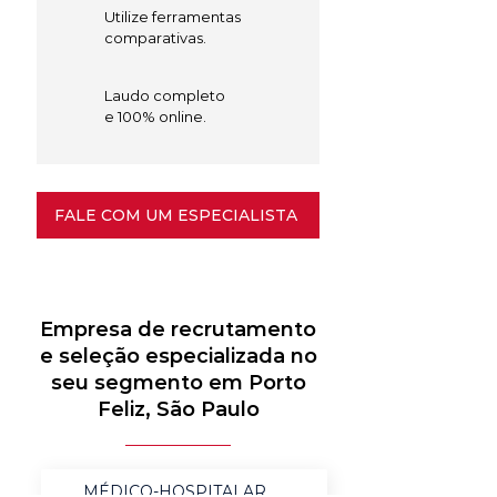
Utilize ferramentas
comparativas.
Laudo completo
e 100% online.
FALE COM UM ESPECIALISTA
Empresa de recrutamento
e seleção especializada no
seu segmento em Porto
Feliz, São Paulo
MÉDICO-HOSPITALAR