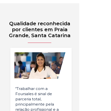
Qualidade reconhecida
por clientes em Praia
Grande, Santa Catarina
“Trabalhar com a
Foursales é sinal de
parceria total,
principalmente pela
relação profissional e a