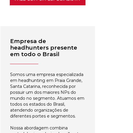
Empresa de
headhunters presente
em todo o Brasil
Somos uma empresa especializada
em headhunting em Praia Grande,
Santa Catarina, reconhecida por
possuir um dos maiores NPs do
mundo no segmento. Atuamos em
todos os estados do Brasil,
atendendo organizações de
diferentes portes e segmentos.
Nossa abordagem combina