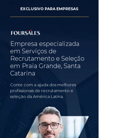
EXCLUSIVO PARA EMPRESAS
Empresa especializada
em Serviços de
Recrutamento e Seleção
em Praia Grande, Santa
Catarina
Conte com a ajuda dos melhores
profissionais de recrutamento e
seleção da América Latina.