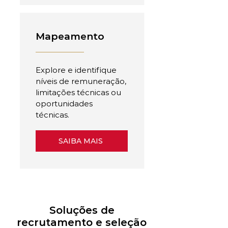
Mapeamento
Explore e identifique
níveis de remuneração,
limitações técnicas ou
oportunidades
técnicas.
SAIBA MAIS
Soluções de
recrutamento e seleção