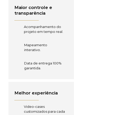
Maior controle e
transparência
Acompanhamento do
projeto em tempo real.
Mapeamento
interativo.
Data de entrega 100%
garantida.
Melhor experiência
Video-cases
customizados para cada