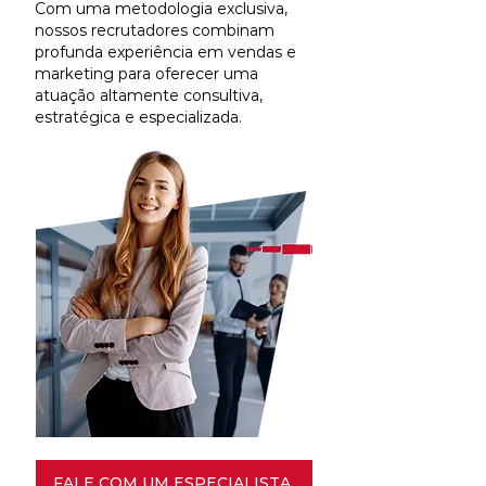
Com uma metodologia exclusiva,
nossos recrutadores combinam
profunda experiência em vendas e
marketing para oferecer uma
atuação altamente consultiva,
estratégica e especializada.
FALE COM UM ESPECIALISTA