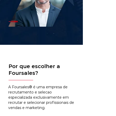
Por que escolher a
Foursales?
A Foursales® é uma empresa de
recrutamento e selecao
especializada exclusivamente em
recrutar e selecionar profissionais de
vendas e marketing.