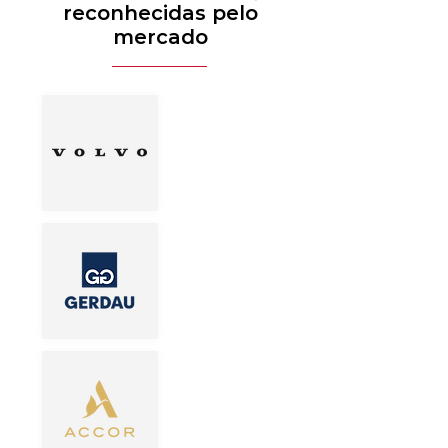
reconhecidas pelo
mercado