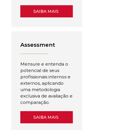
SAIBA MAIS
Assessment
Mensure e entenda o
potencial de seus
profissionais internos e
externos, aplicando
uma metodologia
exclusiva de avaliação e
comparação.
SAIBA MAIS