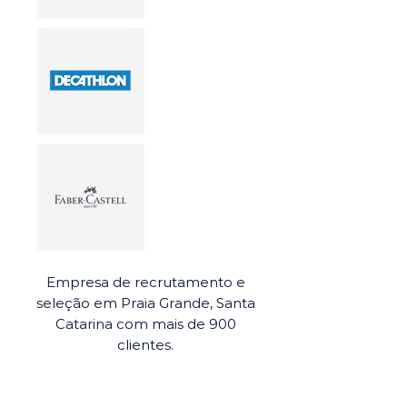
Empresa de recrutamento e
seleção em Praia Grande, Santa
Catarina com mais de 900
clientes.