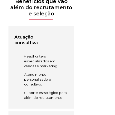
Benefícios que vão
além do recrutamento
e seleção
Atuação
consultiva
Headhunters
especializados em
vendas e marketing.
Atendimento
personalizado e
consultivo.
Suporte estratégico para
além do recrutamento.