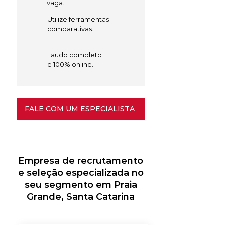
vaga.
Utilize ferramentas
comparativas.
Laudo completo
e 100% online.
FALE COM UM ESPECIALISTA
Empresa de recrutamento
e seleção especializada no
seu segmento em Praia
Grande, Santa Catarina