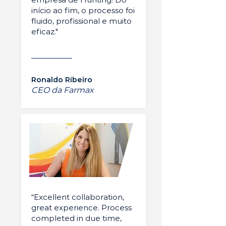
início ao fim, o processo foi
fluido, profissional e muito
eficaz."
Ronaldo Ribeiro
CEO da Farmax
“Excellent collaboration,
great experience. Process
completed in due time,