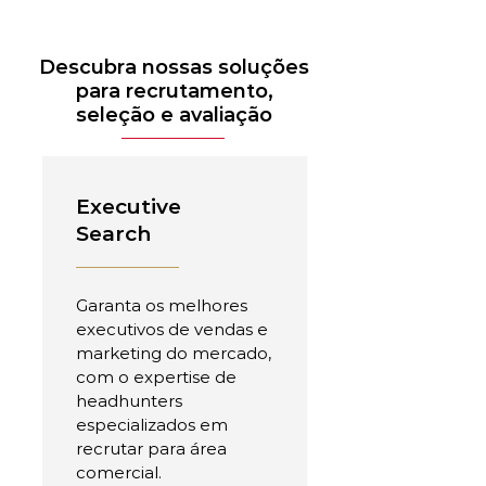
Descubra nossas soluções
para recrutamento,
seleção e avaliação
Executive
Search
Garanta os melhores
executivos de vendas e
marketing do mercado,
com o expertise de
headhunters
especializados em
recrutar para área
comercial.