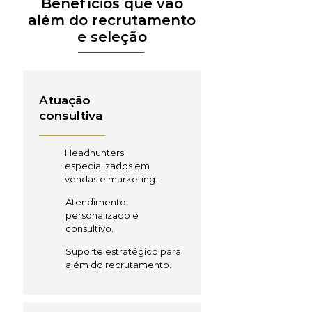
Benefícios que vão
além do recrutamento
e seleção
Atuação
consultiva
Headhunters
especializados em
vendas e marketing.
Atendimento
personalizado e
consultivo.
Suporte estratégico para
além do recrutamento.