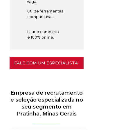
vaga.
Utilize ferramentas
comparativas.
Laudo completo
e 100% online.
FALE COM UM ESPECIALISTA
Empresa de recrutamento
e seleção especializada no
seu segmento em
Pratinha, Minas Gerais