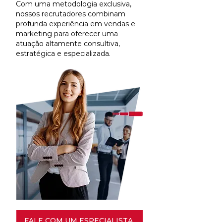
Com uma metodologia exclusiva,
nossos recrutadores combinam
profunda experiência em vendas e
marketing para oferecer uma
atuação altamente consultiva,
estratégica e especializada.
FALE COM UM ESPECIALISTA