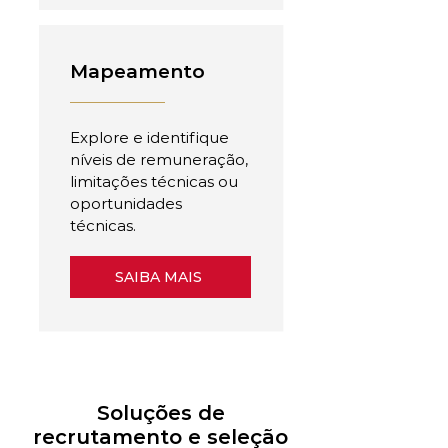
Mapeamento
Explore e identifique
níveis de remuneração,
limitações técnicas ou
oportunidades
técnicas.
SAIBA MAIS
Soluções de
recrutamento e seleção