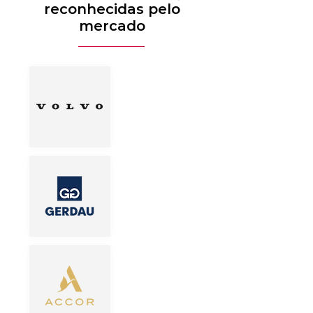
reconhecidas pelo
mercado