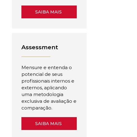
SAIBA MAIS
Assessment
Mensure e entenda o
potencial de seus
profissionais internos e
externos, aplicando
uma metodologia
exclusiva de avaliação e
comparação.
SAIBA MAIS