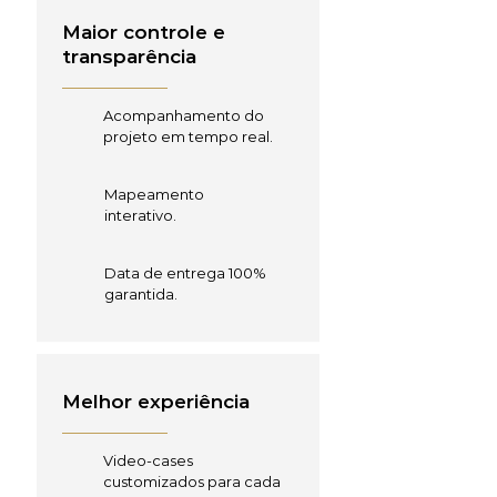
Maior controle e
transparência
Acompanhamento do
projeto em tempo real.
Mapeamento
interativo.
Data de entrega 100%
garantida.
Melhor experiência
Video-cases
customizados para cada