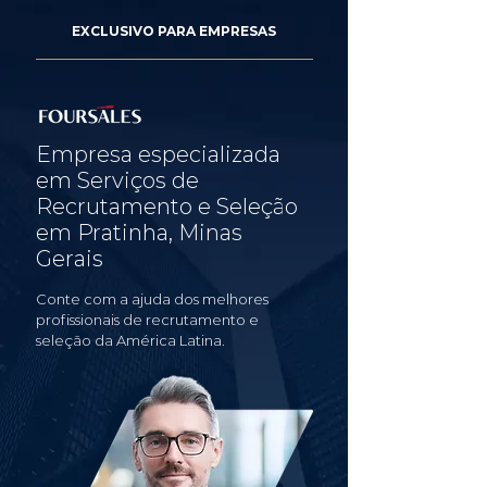
EXCLUSIVO PARA EMPRESAS
Empresa especializada
em Serviços de
Recrutamento e Seleção
em Pratinha, Minas
Gerais
Conte com a ajuda dos melhores
profissionais de recrutamento e
seleção da América Latina.