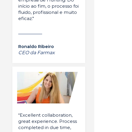
início ao fim, o processo foi
fluido, profissional e muito
eficaz."
Ronaldo Ribeiro
CEO da Farmax
“Excellent collaboration,
great experience. Process
completed in due time,