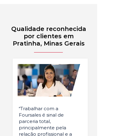
Qualidade reconhecida
por clientes em
Pratinha, Minas Gerais
“Trabalhar com a
Foursales é sinal de
parceria total,
principalmente pela
relação profissional e a