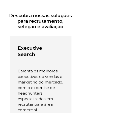
Descubra nossas soluções
para recrutamento,
seleção e avaliação
Executive
Search
Garanta os melhores
executivos de vendas e
marketing do mercado,
com o expertise de
headhunters
especializados em
recrutar para área
comercial.