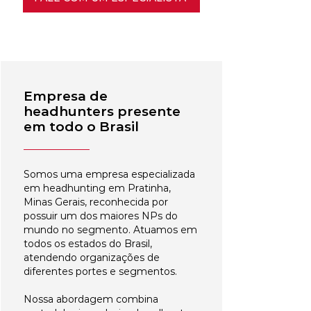
Empresa de
headhunters presente
em todo o Brasil
Somos uma empresa especializada
em headhunting em Pratinha,
Minas Gerais, reconhecida por
possuir um dos maiores NPs do
mundo no segmento. Atuamos em
todos os estados do Brasil,
atendendo organizações de
diferentes portes e segmentos.
Nossa abordagem combina