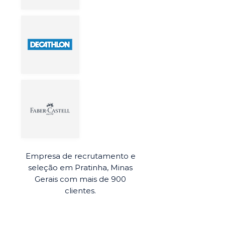
Empresa de recrutamento e
seleção em Pratinha, Minas
Gerais com mais de 900
clientes.