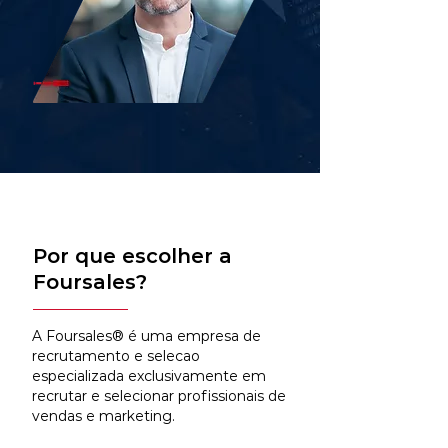
Por que escolher a
Foursales?
A Foursales® é uma empresa de
recrutamento e selecao
especializada exclusivamente em
recrutar e selecionar profissionais de
vendas e marketing.