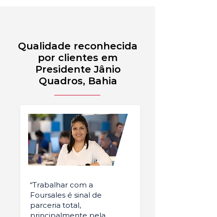
Qualidade reconhecida
por clientes em
Presidente Jânio
Quadros, Bahia
“Trabalhar com a
Foursales é sinal de
parceria total,
principalmente pela