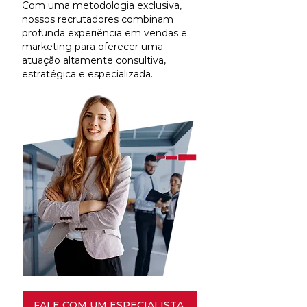
Com uma metodologia exclusiva,
nossos recrutadores combinam
profunda experiência em vendas e
marketing para oferecer uma
atuação altamente consultiva,
estratégica e especializada.
FALE COM UM ESPECIALISTA