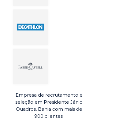
Empresa de recrutamento e
seleção em Presidente Jânio
Quadros, Bahia com mais de
900 clientes.