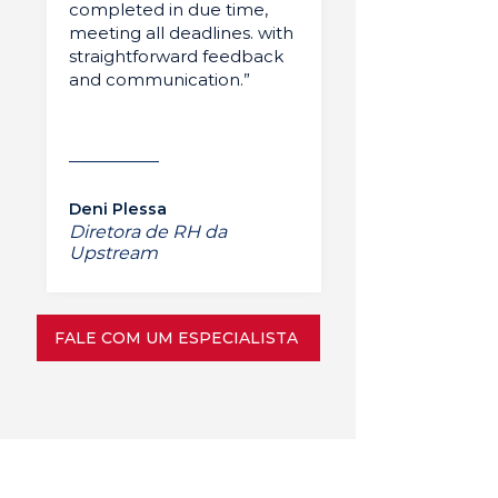
completed in due time,
meeting all deadlines. with
straightforward feedback
and communication.”
Deni Plessa
Diretora de RH da
Upstream
FALE COM UM ESPECIALISTA