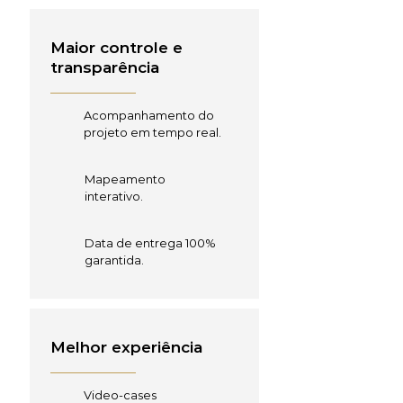
Maior controle e
transparência
Acompanhamento do
projeto em tempo real.
Mapeamento
interativo.
Data de entrega 100%
garantida.
Melhor experiência
Video-cases