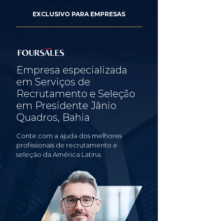
EXCLUSIVO PARA EMPRESAS
Empresa especializada
em Serviços de
Recrutamento e Seleção
em Presidente Jânio
Quadros, Bahia
Conte com a ajuda dos melhores
profissionais de recrutamento e
seleção da América Latina.