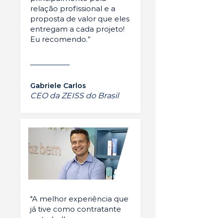
relação profissional e a
proposta de valor que eles
entregam a cada projeto!
Eu recomendo.”
Gabriele Carlos
CEO da ZEISS do Brasil
"A melhor experiência que
já tive como contratante