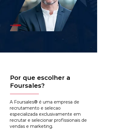
Por que escolher a
Foursales?
A Foursales® é uma empresa de
recrutamento e selecao
especializada exclusivamente em
recrutar e selecionar profissionais de
vendas e marketing.