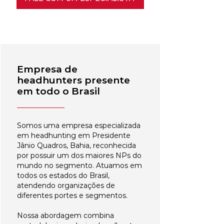
Empresa de
headhunters presente
em todo o Brasil
Somos uma empresa especializada
em headhunting em Presidente
Jânio Quadros, Bahia, reconhecida
por possuir um dos maiores NPs do
mundo no segmento. Atuamos em
todos os estados do Brasil,
atendendo organizações de
diferentes portes e segmentos.
Nossa abordagem combina