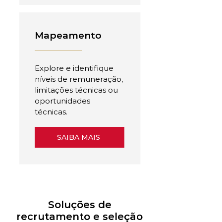
Mapeamento
Explore e identifique
níveis de remuneração,
limitações técnicas ou
oportunidades
técnicas.
SAIBA MAIS
Soluções de
recrutamento e seleção