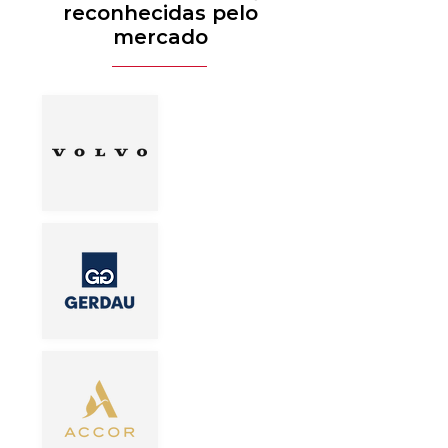
reconhecidas pelo
mercado