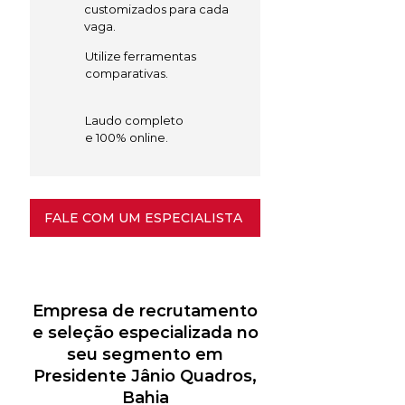
customizados para cada
vaga.
Utilize ferramentas
comparativas.
Laudo completo
e 100% online.
FALE COM UM ESPECIALISTA
Empresa de recrutamento
e seleção especializada no
seu segmento em
Presidente Jânio Quadros,
Bahia