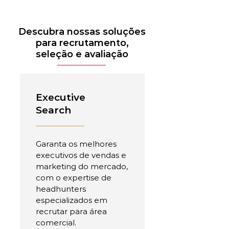
Descubra nossas soluções
para recrutamento,
seleção e avaliação
Executive
Search
Garanta os melhores
executivos de vendas e
marketing do mercado,
com o expertise de
headhunters
especializados em
recrutar para área
comercial.