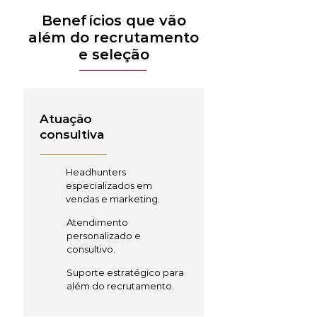
Benefícios que vão
além do recrutamento
e seleção
Atuação
consultiva
Headhunters
especializados em
vendas e marketing.
Atendimento
personalizado e
consultivo.
Suporte estratégico para
além do recrutamento.