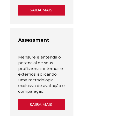
SAIBA MAIS
Assessment
Mensure e entenda o
potencial de seus
profissionais internos e
externos, aplicando
uma metodologia
exclusiva de avaliação e
comparação.
SAIBA MAIS