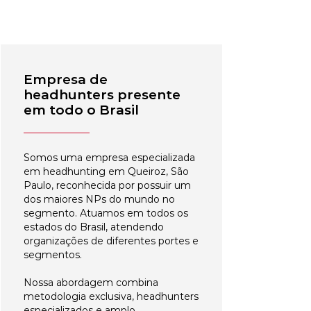
Empresa de
headhunters presente
em todo o Brasil
Somos uma empresa especializada
em headhunting em Queiroz, São
Paulo, reconhecida por possuir um
dos maiores NPs do mundo no
segmento. Atuamos em todos os
estados do Brasil, atendendo
organizações de diferentes portes e
segmentos.
Nossa abordagem combina
metodologia exclusiva, headhunters
especializados e amplo