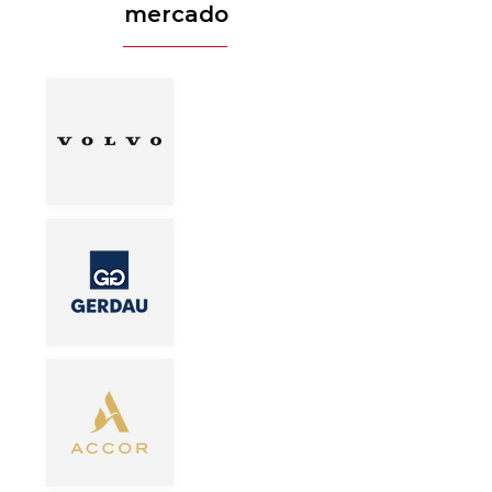
mercado