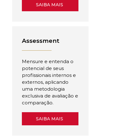
SAIBA MAIS
Assessment
Mensure e entenda o
potencial de seus
profissionais internos e
externos, aplicando
uma metodologia
exclusiva de avaliação e
comparação.
SAIBA MAIS