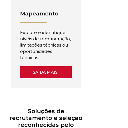
Mapeamento
Explore e identifique
níveis de remuneração,
limitações técnicas ou
oportunidades
técnicas.
SAIBA MAIS
Soluções de
recrutamento e seleção
reconhecidas pelo