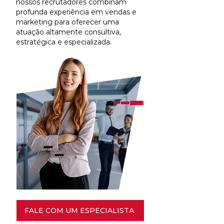
nossos recrutadores combinam
profunda experiência em vendas e
marketing para oferecer uma
atuação altamente consultiva,
estratégica e especializada.
FALE COM UM ESPECIALISTA