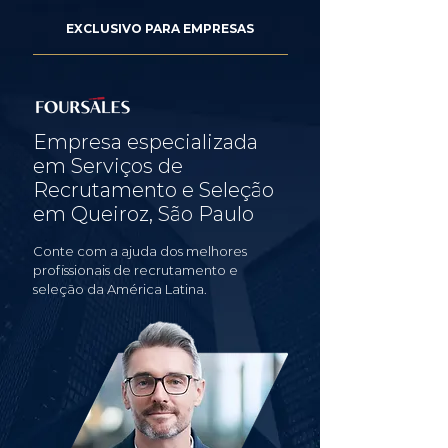
EXCLUSIVO PARA EMPRESAS
Empresa especializada
em Serviços de
Recrutamento e Seleção
em Queiroz, São Paulo
Conte com a ajuda dos melhores
profissionais de recrutamento e
seleção da América Latina.