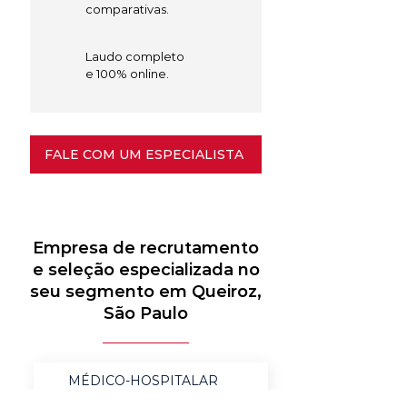
comparativas.
Laudo completo
e 100% online.
FALE COM UM ESPECIALISTA
Empresa de recrutamento
e seleção especializada no
seu segmento em Queiroz,
São Paulo
MÉDICO-HOSPITALAR