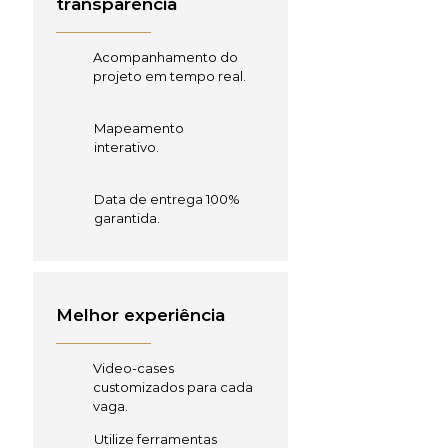
transparência
Acompanhamento do
projeto em tempo real.
Mapeamento
interativo.
Data de entrega 100%
garantida.
Melhor experiência
Video-cases
customizados para cada
vaga.
Utilize ferramentas