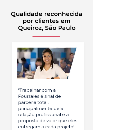
Qualidade reconhecida
por clientes em
Queiroz, São Paulo
“Trabalhar com a
Foursales é sinal de
parceria total,
principalmente pela
relação profissional e a
proposta de valor que eles
entregam a cada projeto!