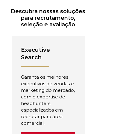
Descubra nossas soluções
para recrutamento,
seleção e avaliação
Executive
Search
Garanta os melhores
executivos de vendas e
marketing do mercado,
com o expertise de
headhunters
especializados em
recrutar para área
comercial.