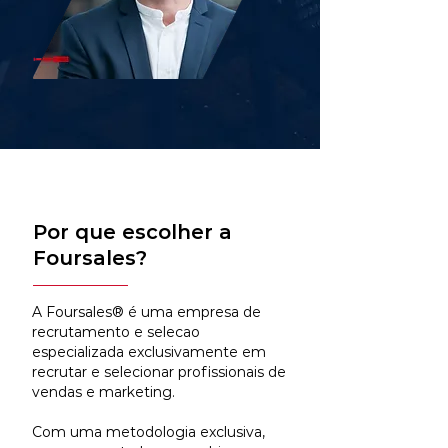
Por que escolher a
Foursales?
A Foursales® é uma empresa de
recrutamento e selecao
especializada exclusivamente em
recrutar e selecionar profissionais de
vendas e marketing.
Com uma metodologia exclusiva,