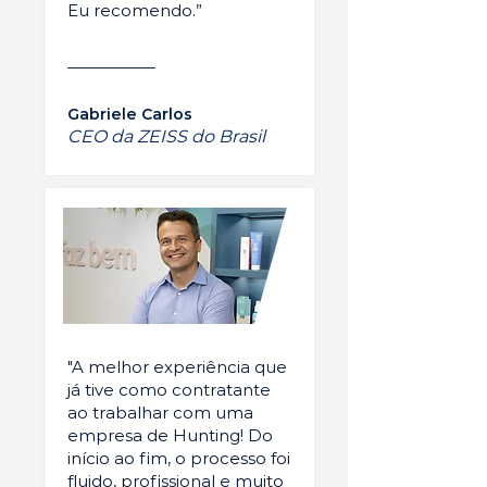
Eu recomendo.”
Gabriele Carlos
CEO da ZEISS do Brasil
"A melhor experiência que
já tive como contratante
ao trabalhar com uma
empresa de Hunting! Do
início ao fim, o processo foi
fluido, profissional e muito