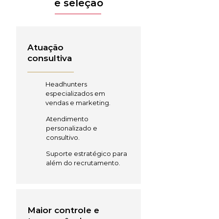
e seleção
Atuação
consultiva
Headhunters
especializados em
vendas e marketing.
Atendimento
personalizado e
consultivo.
Suporte estratégico para
além do recrutamento.
Maior controle e