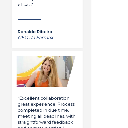
eficaz."
Ronaldo Ribeiro
CEO da Farmax
“Excellent collaboration,
great experience. Process
completed in due time,
meeting all deadlines. with
straightforward feedback