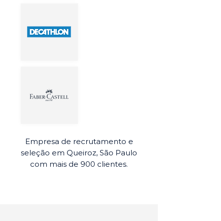
Empresa de recrutamento e
seleção em Queiroz, São Paulo
com mais de 900 clientes.