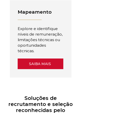
Mapeamento
Explore e identifique
níveis de remuneração,
limitações técnicas ou
oportunidades
técnicas.
SAIBA MAIS
Soluções de
recrutamento e seleção
reconhecidas pelo