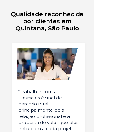
Qualidade reconhecida
por clientes em
Quintana, São Paulo
“Trabalhar com a
Foursales é sinal de
parceria total,
principalmente pela
relação profissional e a
proposta de valor que eles
entregam a cada projeto!