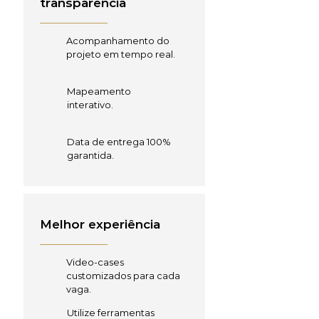
transparência
Acompanhamento do
projeto em tempo real.
Mapeamento
interativo.
Data de entrega 100%
garantida.
Melhor experiência
Video-cases
customizados para cada
vaga.
Utilize ferramentas