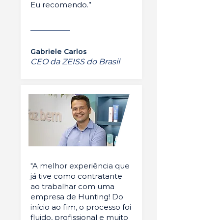
Eu recomendo.”
Gabriele Carlos
CEO da ZEISS do Brasil
"A melhor experiência que
já tive como contratante
ao trabalhar com uma
empresa de Hunting! Do
início ao fim, o processo foi
fluido, profissional e muito