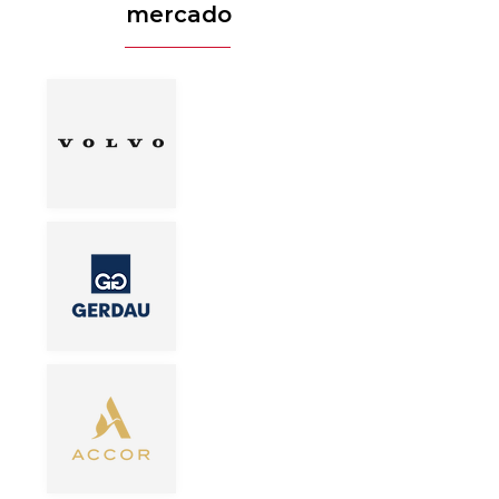
mercado