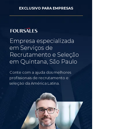
EXCLUSIVO PARA EMPRESAS
Empresa especializada
em Serviços de
Recrutamento e Seleção
em Quintana, São Paulo
Conte com a ajuda dos melhores
profissionais de recrutamento e
seleção da América Latina.