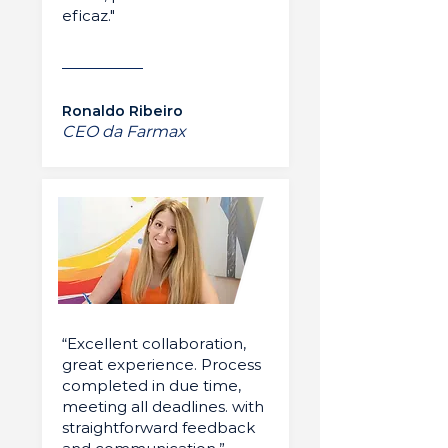
eficaz."
Ronaldo Ribeiro
CEO da Farmax
“Excellent collaboration,
great experience. Process
completed in due time,
meeting all deadlines. with
straightforward feedback