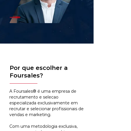
Por que escolher a
Foursales?
A Foursales® é uma empresa de
recrutamento e selecao
especializada exclusivamente em
recrutar e selecionar profissionais de
vendas e marketing.
Com uma metodologia exclusiva,