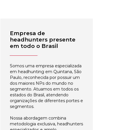
Empresa de
headhunters presente
em todo o Brasil
Somos uma empresa especializada
em headhunting em Quintana, São
Paulo, reconhecida por possuir um
dos maiores NPs do mundo no
segmento. Atuamos em todos os
estados do Brasil, atendendo
organizações de diferentes portes e
segmentos.
Nossa abordagem combina
metodologia exclusiva, headhunters
especializados e amplo