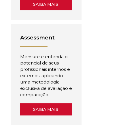
SAIBA MAIS
Assessment
Mensure e entenda o
potencial de seus
profissionais internos e
externos, aplicando
uma metodologia
exclusiva de avaliação e
comparação.
SAIBA MAIS