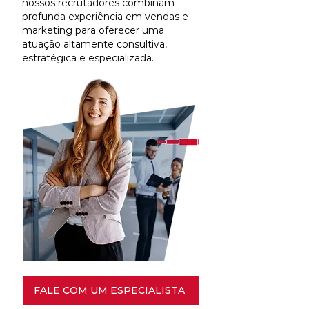
nossos recrutadores combinam
profunda experiência em vendas e
marketing para oferecer uma
atuação altamente consultiva,
estratégica e especializada.
FALE COM UM ESPECIALISTA