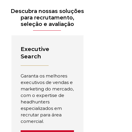
Descubra nossas soluções
para recrutamento,
seleção e avaliação
Executive
Search
Garanta os melhores
executivos de vendas e
marketing do mercado,
com o expertise de
headhunters
especializados em
recrutar para área
comercial.