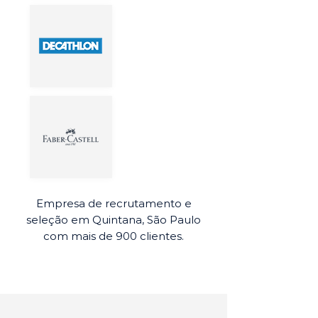
Empresa de recrutamento e
seleção em Quintana, São Paulo
com mais de 900 clientes.