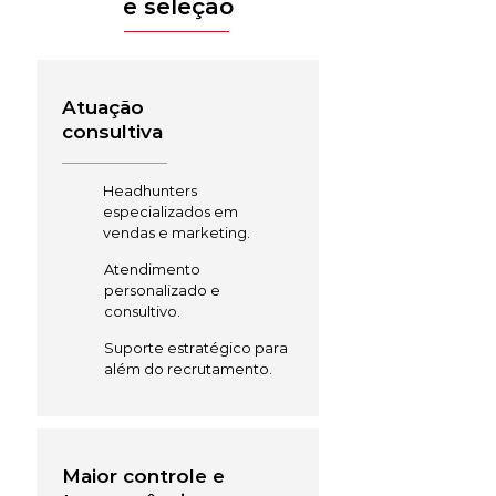
e seleção
Atuação
consultiva
Headhunters
especializados em
vendas e marketing.
Atendimento
personalizado e
consultivo.
Suporte estratégico para
além do recrutamento.
Maior controle e