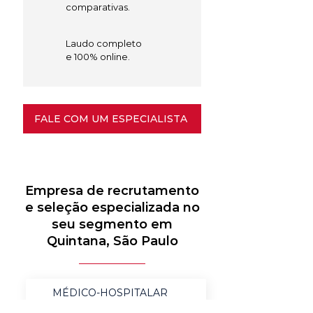
comparativas.
Laudo completo
e 100% online.
FALE COM UM ESPECIALISTA
Empresa de recrutamento
e seleção especializada no
seu segmento em
Quintana, São Paulo
MÉDICO-HOSPITALAR