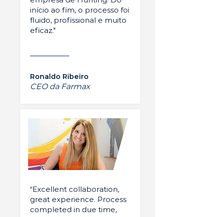
início ao fim, o processo foi
fluido, profissional e muito
eficaz."
Ronaldo Ribeiro
CEO da Farmax
“Excellent collaboration,
great experience. Process
completed in due time,