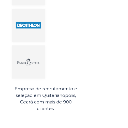
Empresa de recrutamento e
seleção em Quiterianópolis,
Ceará com mais de 900
clientes.