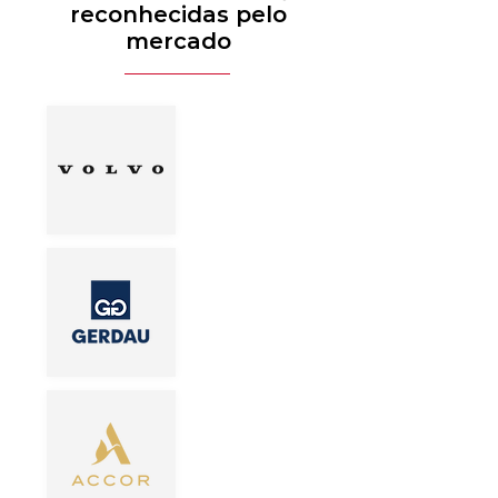
reconhecidas pelo
mercado