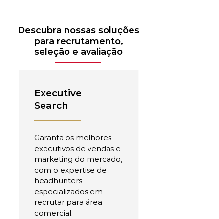
Descubra nossas soluções
para recrutamento,
seleção e avaliação
Executive
Search
Garanta os melhores
executivos de vendas e
marketing do mercado,
com o expertise de
headhunters
especializados em
recrutar para área
comercial.