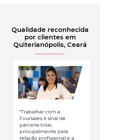
Qualidade reconhecida
por clientes em
Quiterianópolis, Ceará
“Trabalhar com a
Foursales é sinal de
parceria total,
principalmente pela
relação profissional e a