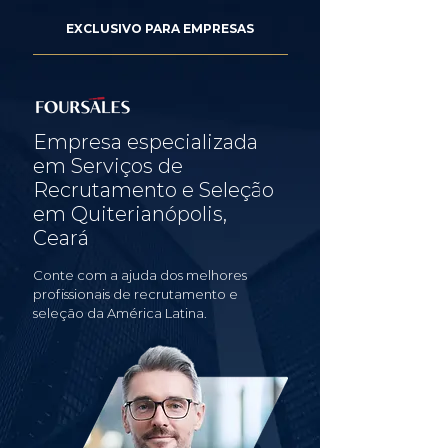
EXCLUSIVO PARA EMPRESAS
Empresa especializada
em Serviços de
Recrutamento e Seleção
em Quiterianópolis,
Ceará
Conte com a ajuda dos melhores
profissionais de recrutamento e
seleção da América Latina.