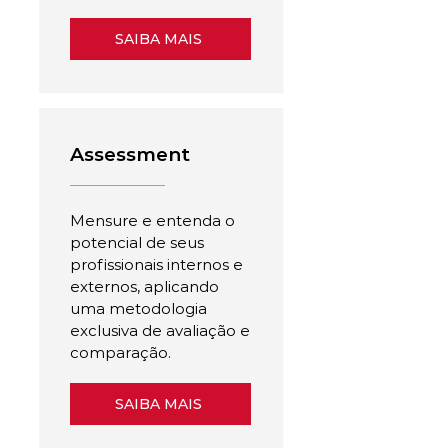
SAIBA MAIS
Assessment
Mensure e entenda o
potencial de seus
profissionais internos e
externos, aplicando
uma metodologia
exclusiva de avaliação e
comparação.
SAIBA MAIS