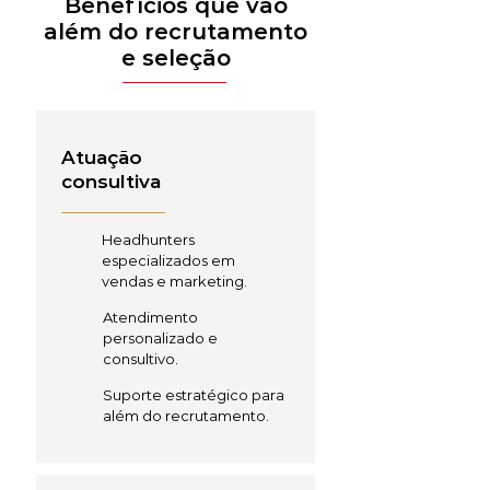
Benefícios que vão
além do recrutamento
e seleção
Atuação
consultiva
Headhunters
especializados em
vendas e marketing.
Atendimento
personalizado e
consultivo.
Suporte estratégico para
além do recrutamento.