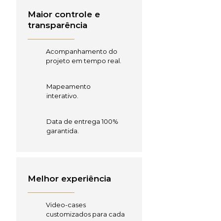
Maior controle e
transparência
Acompanhamento do
projeto em tempo real.
Mapeamento
interativo.
Data de entrega 100%
garantida.
Melhor experiência
Video-cases
customizados para cada