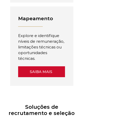
Mapeamento
Explore e identifique
níveis de remuneração,
limitações técnicas ou
oportunidades
técnicas.
SAIBA MAIS
Soluções de
recrutamento e seleção