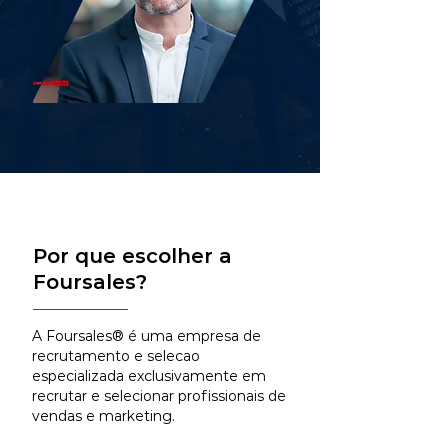
Por que escolher a
Foursales?
A Foursales® é uma empresa de
recrutamento e selecao
especializada exclusivamente em
recrutar e selecionar profissionais de
vendas e marketing.