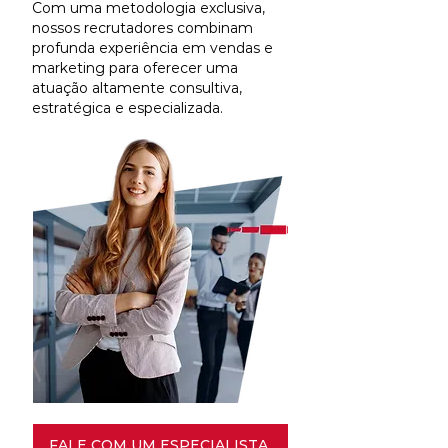
Com uma metodologia exclusiva,
nossos recrutadores combinam
profunda experiência em vendas e
marketing para oferecer uma
atuação altamente consultiva,
estratégica e especializada.
FALE COM UM ESPECIALISTA