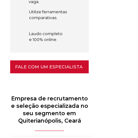
vaga.
Utilize ferramentas
comparativas.
Laudo completo
e 100% online.
FALE COM UM ESPECIALISTA
Empresa de recrutamento
e seleção especializada no
seu segmento em
Quiterianópolis, Ceará