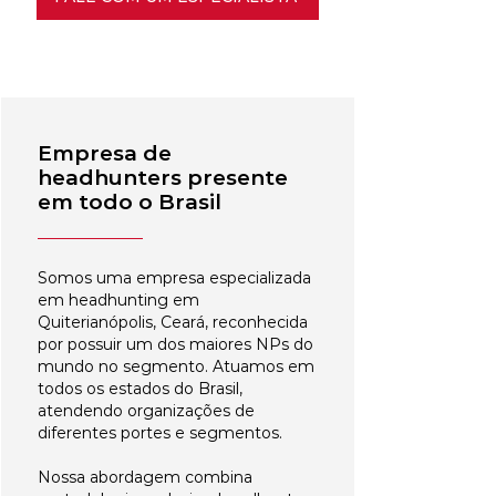
Empresa de
headhunters presente
em todo o Brasil
Somos uma empresa especializada
em headhunting em
Quiterianópolis, Ceará, reconhecida
por possuir um dos maiores NPs do
mundo no segmento. Atuamos em
todos os estados do Brasil,
atendendo organizações de
diferentes portes e segmentos.
Nossa abordagem combina