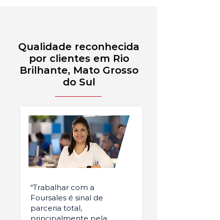
Qualidade reconhecida
por clientes em Rio
Brilhante, Mato Grosso
do Sul
“Trabalhar com a
Foursales é sinal de
parceria total,
principalmente pela