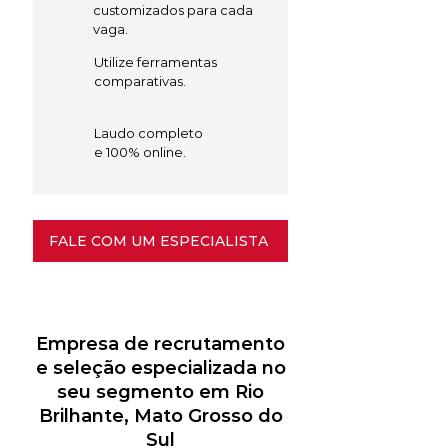
customizados para cada
vaga.
Utilize ferramentas
comparativas.
Laudo completo
e 100% online.
FALE COM UM ESPECIALISTA
Empresa de recrutamento
e seleção especializada no
seu segmento em Rio
Brilhante, Mato Grosso do
Sul