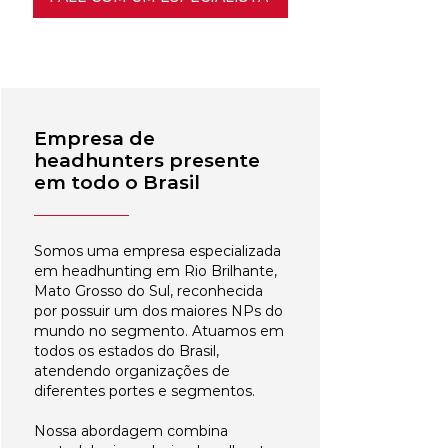
Empresa de
headhunters presente
em todo o Brasil
Somos uma empresa especializada
em headhunting em Rio Brilhante,
Mato Grosso do Sul, reconhecida
por possuir um dos maiores NPs do
mundo no segmento. Atuamos em
todos os estados do Brasil,
atendendo organizações de
diferentes portes e segmentos.
Nossa abordagem combina