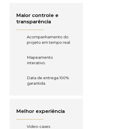
Maior controle e
transparência
Acompanhamento do
projeto em tempo real.
Mapeamento
interativo.
Data de entrega 100%
garantida.
Melhor experiência
Video-cases