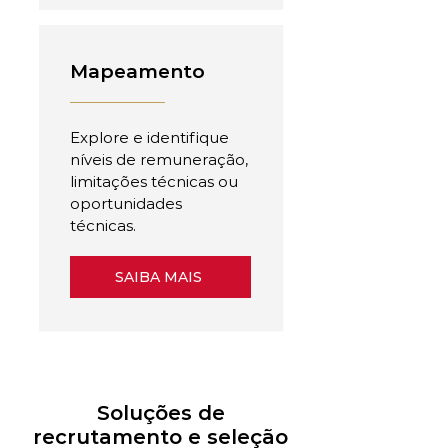
Mapeamento
Explore e identifique
níveis de remuneração,
limitações técnicas ou
oportunidades
técnicas.
SAIBA MAIS
Soluções de
recrutamento e seleção