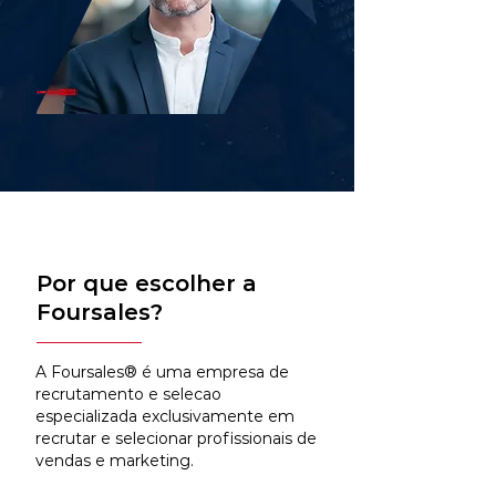
Por que escolher a
Foursales?
A Foursales® é uma empresa de
recrutamento e selecao
especializada exclusivamente em
recrutar e selecionar profissionais de
vendas e marketing.