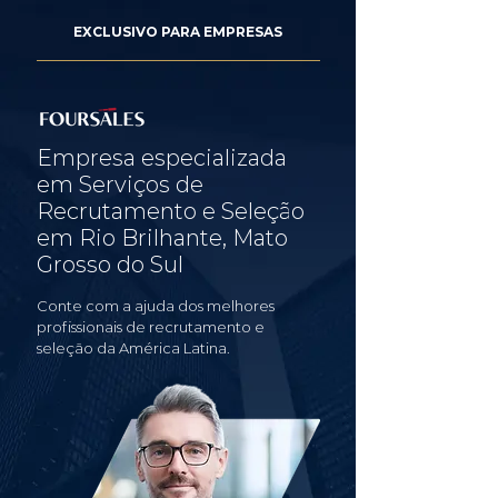
EXCLUSIVO PARA EMPRESAS
Empresa especializada
em Serviços de
Recrutamento e Seleção
em Rio Brilhante, Mato
Grosso do Sul
Conte com a ajuda dos melhores
profissionais de recrutamento e
seleção da América Latina.