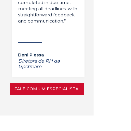
completed in due time,
meeting all deadlines. with
straightforward feedback
and communication.”
Deni Plessa
Diretora de RH da
Upstream
FALE COM UM ESPECIALISTA