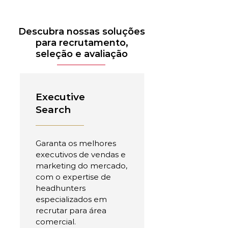
Descubra nossas soluções
para recrutamento,
seleção e avaliação
Executive
Search
Garanta os melhores
executivos de vendas e
marketing do mercado,
com o expertise de
headhunters
especializados em
recrutar para área
comercial.