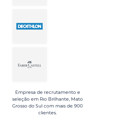
Empresa de recrutamento e
seleção em Rio Brilhante, Mato
Grosso do Sul com mais de 900
clientes.