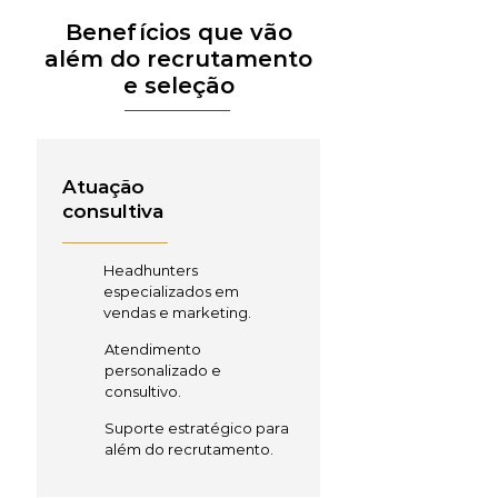
Benefícios que vão
além do recrutamento
e seleção
Atuação
consultiva
Headhunters
especializados em
vendas e marketing.
Atendimento
personalizado e
consultivo.
Suporte estratégico para
além do recrutamento.