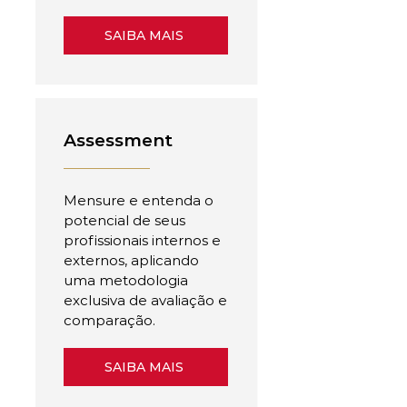
SAIBA MAIS
Assessment
Mensure e entenda o
potencial de seus
profissionais internos e
externos, aplicando
uma metodologia
exclusiva de avaliação e
comparação.
SAIBA MAIS