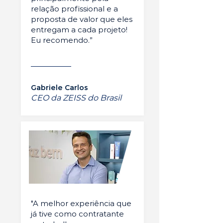
relação profissional e a
proposta de valor que eles
entregam a cada projeto!
Eu recomendo.”
Gabriele Carlos
CEO da ZEISS do Brasil
"A melhor experiência que
já tive como contratante