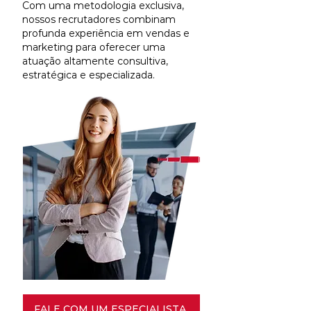
Com uma metodologia exclusiva,
nossos recrutadores combinam
profunda experiência em vendas e
marketing para oferecer uma
atuação altamente consultiva,
estratégica e especializada.
FALE COM UM ESPECIALISTA