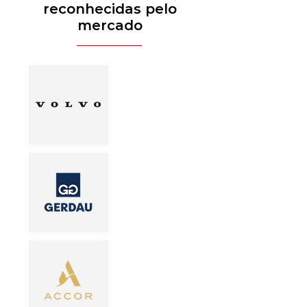
reconhecidas pelo
mercado