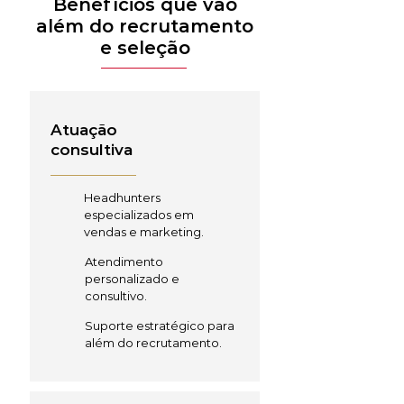
Benefícios que vão
além do recrutamento
e seleção
Atuação
consultiva
Headhunters
especializados em
vendas e marketing.
Atendimento
personalizado e
consultivo.
Suporte estratégico para
além do recrutamento.