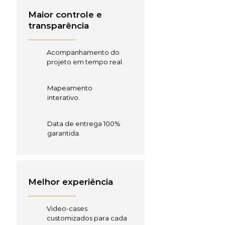
Maior controle e
transparência
Acompanhamento do
projeto em tempo real.
Mapeamento
interativo.
Data de entrega 100%
garantida.
Melhor experiência
Video-cases
customizados para cada