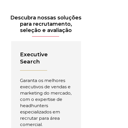
Descubra nossas soluções
para recrutamento,
seleção e avaliação
Executive
Search
Garanta os melhores
executivos de vendas e
marketing do mercado,
com o expertise de
headhunters
especializados em
recrutar para área
comercial.