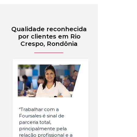
Qualidade reconhecida
por clientes em Rio
Crespo, Rondônia
“Trabalhar com a
Foursales é sinal de
parceria total,
principalmente pela
relação profissional e a