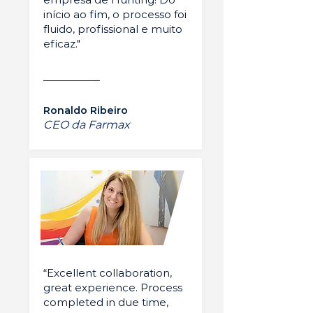
início ao fim, o processo foi
fluido, profissional e muito
eficaz."
Ronaldo Ribeiro
CEO da Farmax
“Excellent collaboration,
great experience. Process
completed in due time,