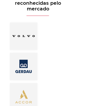
reconhecidas pelo
mercado