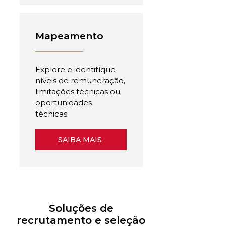
Mapeamento
Explore e identifique
níveis de remuneração,
limitações técnicas ou
oportunidades
técnicas.
SAIBA MAIS
Soluções de
recrutamento e seleção