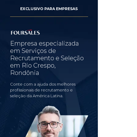
EXCLUSIVO PARA EMPRESAS
Empresa especializada
em Serviços de
Recrutamento e Seleção
em Rio Crespo,
Rondônia
Conte com a ajuda dos melhores
profissionais de recrutamento e
seleção da América Latina.