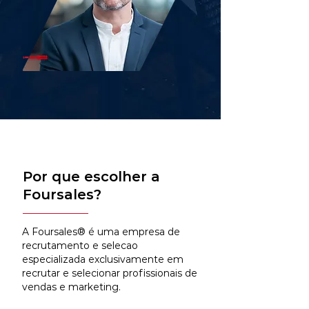
Por que escolher a
Foursales?
A Foursales® é uma empresa de
recrutamento e selecao
especializada exclusivamente em
recrutar e selecionar profissionais de
vendas e marketing.