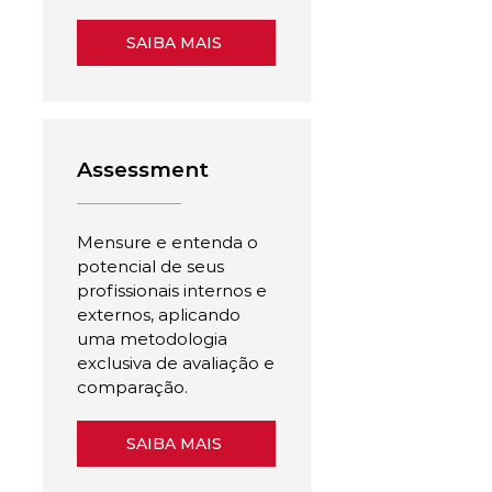
SAIBA MAIS
Assessment
Mensure e entenda o
potencial de seus
profissionais internos e
externos, aplicando
uma metodologia
exclusiva de avaliação e
comparação.
SAIBA MAIS