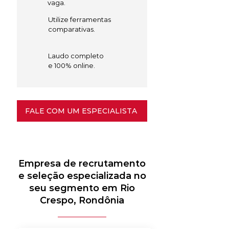
vaga.
Utilize ferramentas
comparativas.
Laudo completo
e 100% online.
FALE COM UM ESPECIALISTA
Empresa de recrutamento
e seleção especializada no
seu segmento em Rio
Crespo, Rondônia