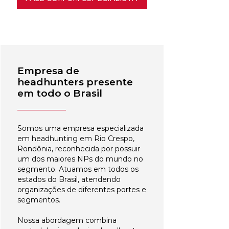
Empresa de
headhunters presente
em todo o Brasil
Somos uma empresa especializada
em headhunting em Rio Crespo,
Rondônia, reconhecida por possuir
um dos maiores NPs do mundo no
segmento. Atuamos em todos os
estados do Brasil, atendendo
organizações de diferentes portes e
segmentos.
Nossa abordagem combina