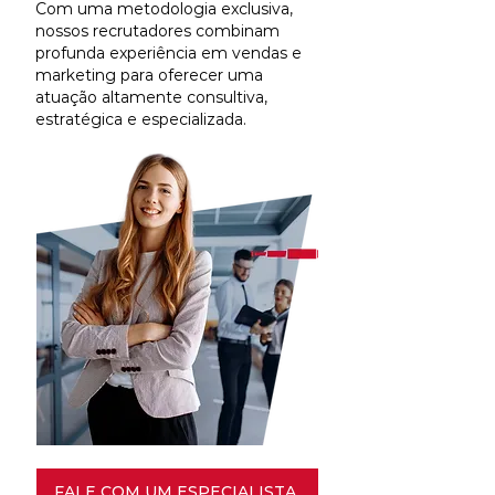
Com uma metodologia exclusiva,
nossos recrutadores combinam
profunda experiência em vendas e
marketing para oferecer uma
atuação altamente consultiva,
estratégica e especializada.
FALE COM UM ESPECIALISTA