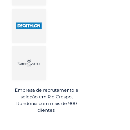
Empresa de recrutamento e
seleção em Rio Crespo,
Rondônia com mais de 900
clientes.