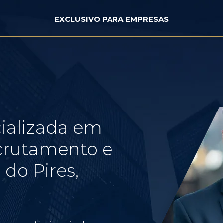
EXCLUSIVO PARA EMPRESAS
ializada em
crutamento e
do Pires,