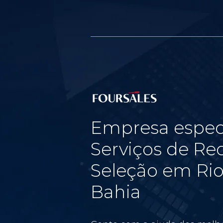
Empresa espec
Serviços de Re
Seleção em Rio 
Bahia