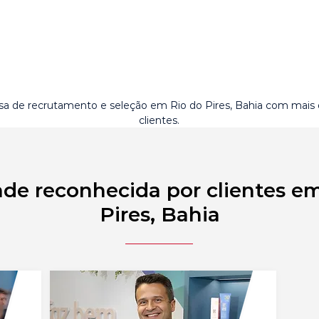
a de recrutamento e seleção em Rio do Pires, Bahia com mais
clientes.
de reconhecida por clientes e
Pires, Bahia