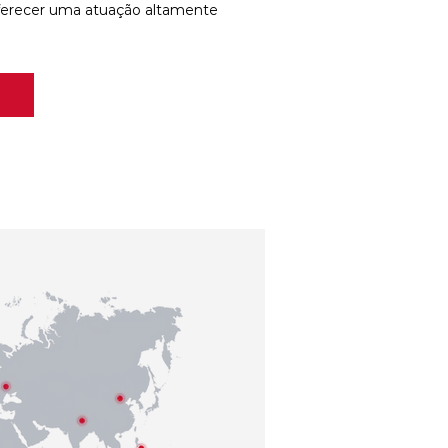
ferecer uma atuação altamente