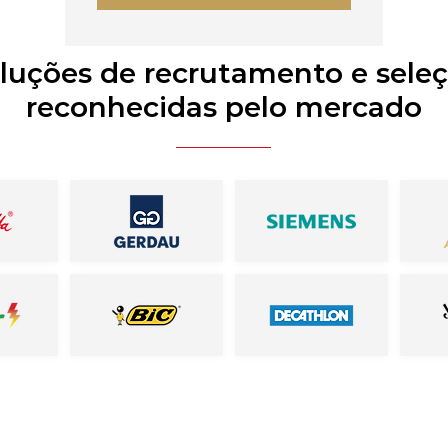
luções de recrutamento e sele
reconhecidas pelo mercado