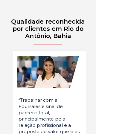
Qualidade reconhecida
por clientes em Rio do
Antônio, Bahia
“Trabalhar com a
Foursales é sinal de
parceria total,
principalmente pela
relação profissional e a
proposta de valor que eles