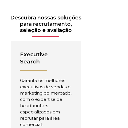
Descubra nossas soluções
para recrutamento,
seleção e avaliação
Executive
Search
Garanta os melhores
executivos de vendas e
marketing do mercado,
com o expertise de
headhunters
especializados em
recrutar para área
comercial.