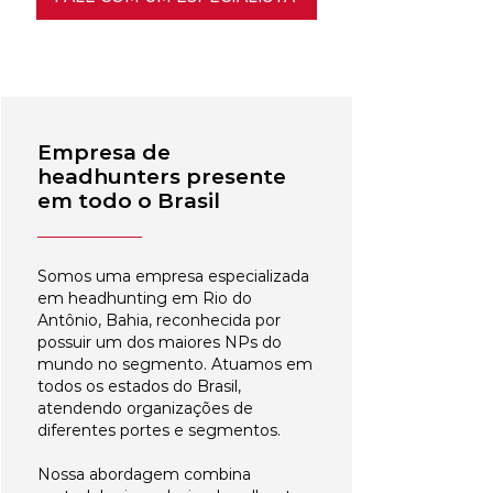
Empresa de
headhunters presente
em todo o Brasil
Somos uma empresa especializada
em headhunting em Rio do
Antônio, Bahia, reconhecida por
possuir um dos maiores NPs do
mundo no segmento. Atuamos em
todos os estados do Brasil,
atendendo organizações de
diferentes portes e segmentos.
Nossa abordagem combina