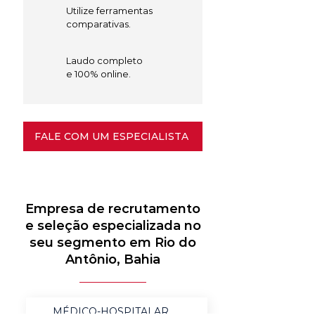
Utilize ferramentas
comparativas.
Laudo completo
e 100% online.
FALE COM UM ESPECIALISTA
Empresa de recrutamento
e seleção especializada no
seu segmento em Rio do
Antônio, Bahia
MÉDICO-HOSPITALAR