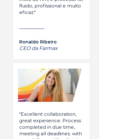
fluido, profissional e muito
eficaz."
Ronaldo Ribeiro
CEO da Farmax
“Excellent collaboration,
great experience. Process
completed in due time,
meeting all deadlines. with