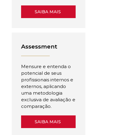
SAIBA MAIS
Assessment
Mensure e entenda o
potencial de seus
profissionais internos e
externos, aplicando
uma metodologia
exclusiva de avaliação e
comparação.
SAIBA MAIS