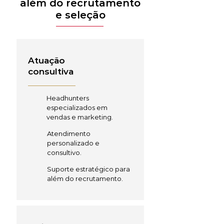
além do recrutamento
e seleção
Atuação
consultiva
Headhunters
especializados em
vendas e marketing.
Atendimento
personalizado e
consultivo.
Suporte estratégico para
além do recrutamento.