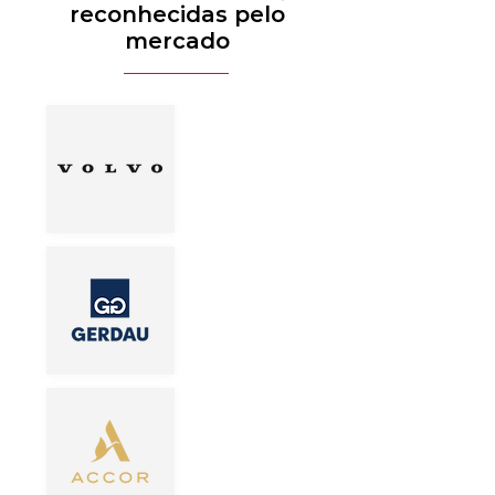
reconhecidas pelo
mercado