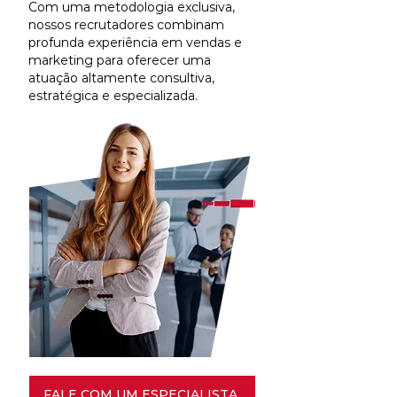
Com uma metodologia exclusiva,
nossos recrutadores combinam
profunda experiência em vendas e
marketing para oferecer uma
atuação altamente consultiva,
estratégica e especializada.
FALE COM UM ESPECIALISTA