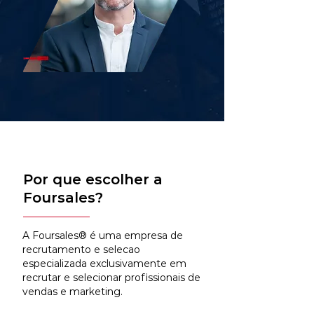
Por que escolher a
Foursales?
A Foursales® é uma empresa de
recrutamento e selecao
especializada exclusivamente em
recrutar e selecionar profissionais de
vendas e marketing.