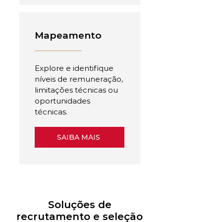
Mapeamento
Explore e identifique
níveis de remuneração,
limitações técnicas ou
oportunidades
técnicas.
SAIBA MAIS
Soluções de
recrutamento e seleção