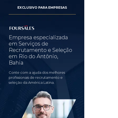
EXCLUSIVO PARA EMPRESAS
Empresa especializada
em Serviços de
Recrutamento e Seleção
em Rio do Antônio,
Bahia
Conte com a ajuda dos melhores
profissionais de recrutamento e
seleção da América Latina.