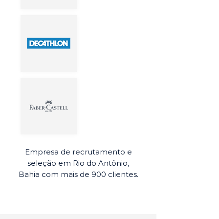
Empresa de recrutamento e
seleção em Rio do Antônio,
Bahia com mais de 900 clientes.