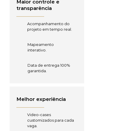
Maior controle e
transparência
Acompanhamento do
projeto em tempo real.
Mapeamento
interativo.
Data de entrega 100%
garantida.
Melhor experiência
Video-cases
customizados para cada
vaga.