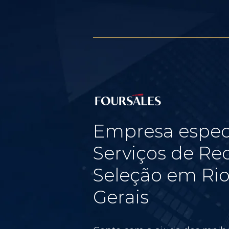
Empresa espec
Serviços de Re
Seleção em Rio
Gerais