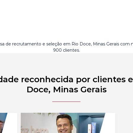
a de recrutamento e seleção em Rio Doce, Minas Gerais com 
900 clientes.
dade reconhecida por clientes 
Doce, Minas Gerais