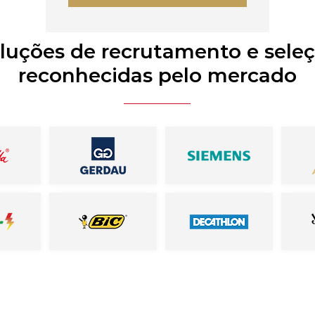
luções de recrutamento e sele
reconhecidas pelo mercado