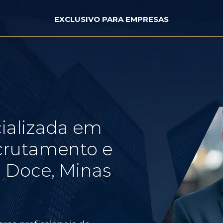
EXCLUSIVO PARA EMPRESAS
ializada em
crutamento e
 Doce, Minas