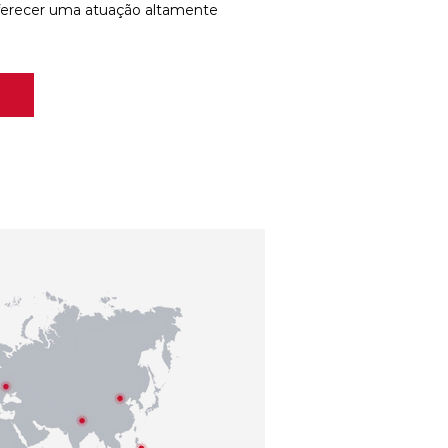
ferecer uma atuação altamente