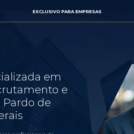
EXCLUSIVO PARA EMPRESAS
ializada em
crutamento e
 Pardo de
erais