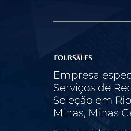
Empresa espec
Serviços de Re
Seleção em Rio
Minas, Minas G