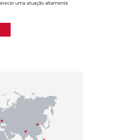
ferecer uma atuação altamente