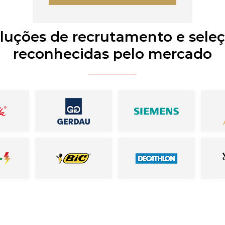
luções de recrutamento e sele
reconhecidas pelo mercado