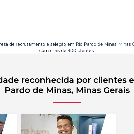
esa de recrutamento e seleção em Rio Pardo de Minas, Minas G
com mais de 900 clientes.
dade reconhecida por clientes 
Pardo de Minas, Minas Gerais