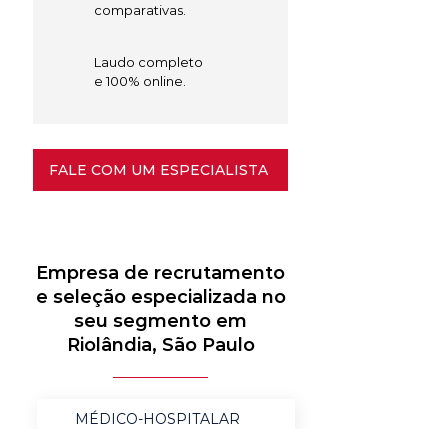
comparativas.
Laudo completo
e 100% online.
FALE COM UM ESPECIALISTA
Empresa de recrutamento
e seleção especializada no
seu segmento em
Riolândia, São Paulo
MÉDICO-HOSPITALAR