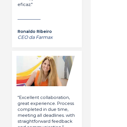
eficaz."
Ronaldo Ribeiro
CEO da Farmax
“Excellent collaboration,
great experience. Process
completed in due time,
meeting all deadlines. with
straightforward feedback