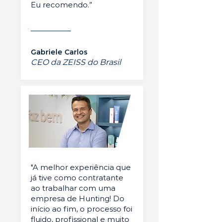
Eu recomendo.”
Gabriele Carlos
CEO da ZEISS do Brasil
"A melhor experiência que
já tive como contratante
ao trabalhar com uma
empresa de Hunting! Do
início ao fim, o processo foi
fluido, profissional e muito