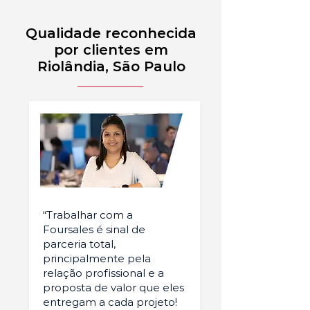
Qualidade reconhecida
por clientes em
Riolândia, São Paulo
“Trabalhar com a
Foursales é sinal de
parceria total,
principalmente pela
relação profissional e a
proposta de valor que eles
entregam a cada projeto!