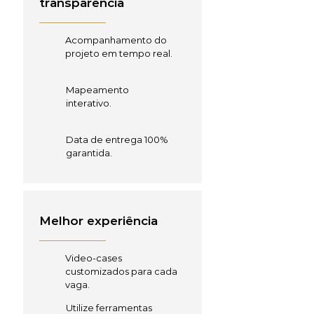
transparência
Acompanhamento do
projeto em tempo real.
Mapeamento
interativo.
Data de entrega 100%
garantida.
Melhor experiência
Video-cases
customizados para cada
vaga.
Utilize ferramentas