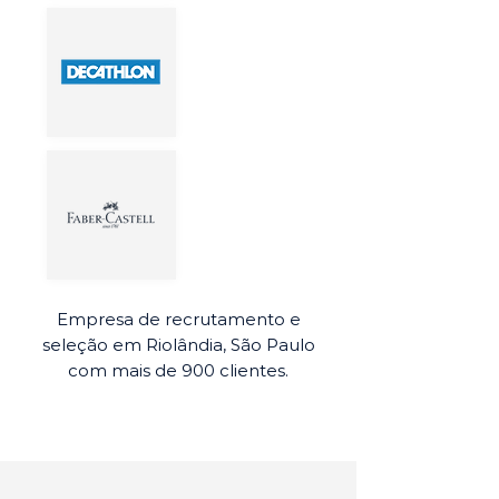
Empresa de recrutamento e
seleção em Riolândia, São Paulo
com mais de 900 clientes.