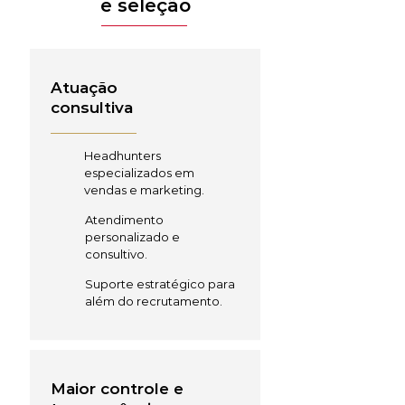
e seleção
Atuação
consultiva
Headhunters
especializados em
vendas e marketing.
Atendimento
personalizado e
consultivo.
Suporte estratégico para
além do recrutamento.
Maior controle e