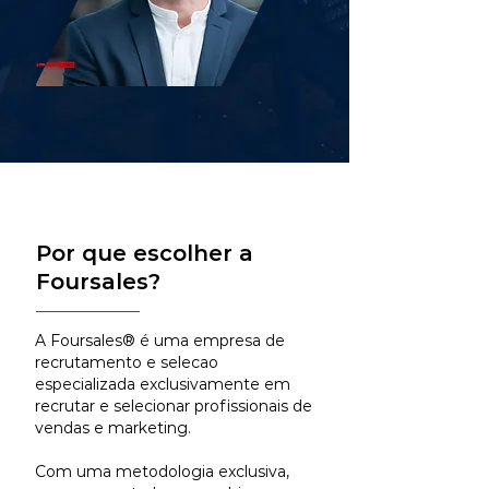
Por que escolher a
Foursales?
A Foursales® é uma empresa de
recrutamento e selecao
especializada exclusivamente em
recrutar e selecionar profissionais de
vendas e marketing.
Com uma metodologia exclusiva,