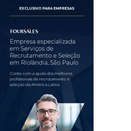
EXCLUSIVO PARA EMPRESAS
Empresa especializada
em Serviços de
Recrutamento e Seleção
em Riolândia, São Paulo
Conte com a ajuda dos melhores
profissionais de recrutamento e
seleção da América Latina.