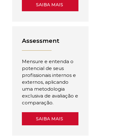
SAIBA MAIS
Assessment
Mensure e entenda o
potencial de seus
profissionais internos e
externos, aplicando
uma metodologia
exclusiva de avaliação e
comparação.
SAIBA MAIS