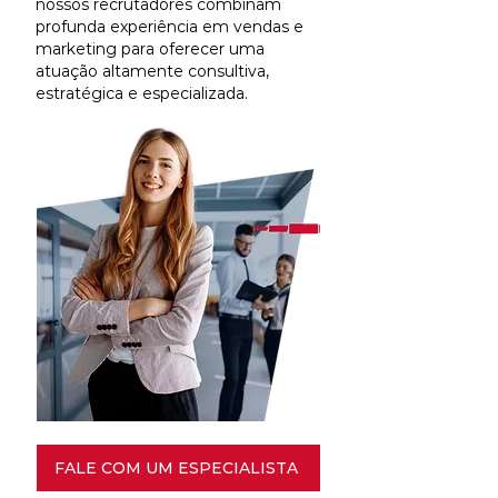
nossos recrutadores combinam
profunda experiência em vendas e
marketing para oferecer uma
atuação altamente consultiva,
estratégica e especializada.
FALE COM UM ESPECIALISTA