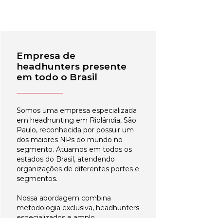
Empresa de
headhunters presente
em todo o Brasil
Somos uma empresa especializada
em headhunting em Riolândia, São
Paulo, reconhecida por possuir um
dos maiores NPs do mundo no
segmento. Atuamos em todos os
estados do Brasil, atendendo
organizações de diferentes portes e
segmentos.
Nossa abordagem combina
metodologia exclusiva, headhunters
especializados e amplo