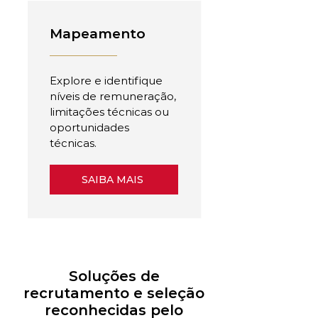
Mapeamento
Explore e identifique
níveis de remuneração,
limitações técnicas ou
oportunidades
técnicas.
SAIBA MAIS
Soluções de
recrutamento e seleção
reconhecidas pelo