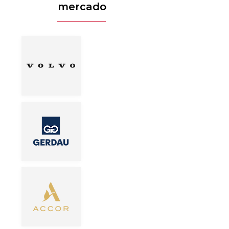
mercado