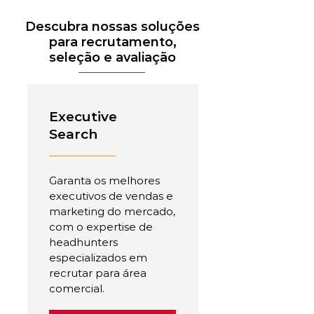
Descubra nossas soluções
para recrutamento,
seleção e avaliação
Executive
Search
Garanta os melhores
executivos de vendas e
marketing do mercado,
com o expertise de
headhunters
especializados em
recrutar para área
comercial.