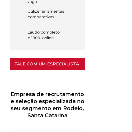
vaga.
Utilize ferramentas
comparativas.
Laudo completo
e 100% online.
FALE COM UM ESPECIALISTA
Empresa de recrutamento
e seleção especializada no
seu segmento em Rodeio,
Santa Catarina