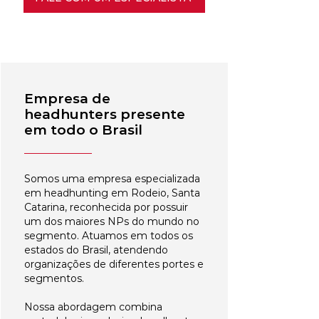
Empresa de
headhunters presente
em todo o Brasil
Somos uma empresa especializada
em headhunting em Rodeio, Santa
Catarina, reconhecida por possuir
um dos maiores NPs do mundo no
segmento. Atuamos em todos os
estados do Brasil, atendendo
organizações de diferentes portes e
segmentos.
Nossa abordagem combina