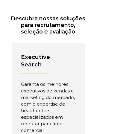
Descubra nossas soluções
para recrutamento,
seleção e avaliação
Executive
Search
Garanta os melhores
executivos de vendas e
marketing do mercado,
com o expertise de
headhunters
especializados em
recrutar para área
comercial.