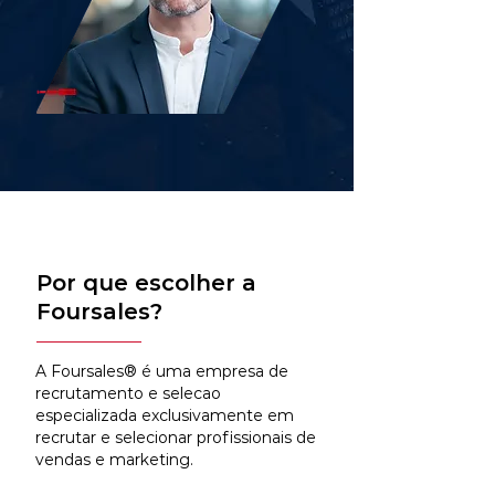
Por que escolher a
Foursales?
A Foursales® é uma empresa de
recrutamento e selecao
especializada exclusivamente em
recrutar e selecionar profissionais de
vendas e marketing.