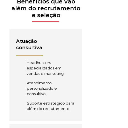
Benefícios que vão
além do recrutamento
e seleção
Atuação
consultiva
Headhunters
especializados em
vendas e marketing.
Atendimento
personalizado e
consultivo.
Suporte estratégico para
além do recrutamento.