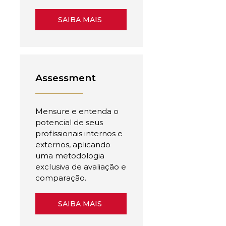
SAIBA MAIS
Assessment
Mensure e entenda o
potencial de seus
profissionais internos e
externos, aplicando
uma metodologia
exclusiva de avaliação e
comparação.
SAIBA MAIS