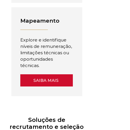
Mapeamento
Explore e identifique
níveis de remuneração,
limitações técnicas ou
oportunidades
técnicas.
SAIBA MAIS
Soluções de
recrutamento e seleção