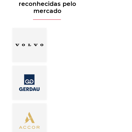
reconhecidas pelo
mercado