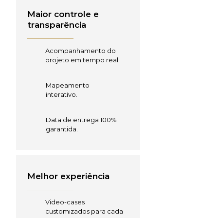
Maior controle e
transparência
Acompanhamento do
projeto em tempo real.
Mapeamento
interativo.
Data de entrega 100%
garantida.
Melhor experiência
Video-cases
customizados para cada