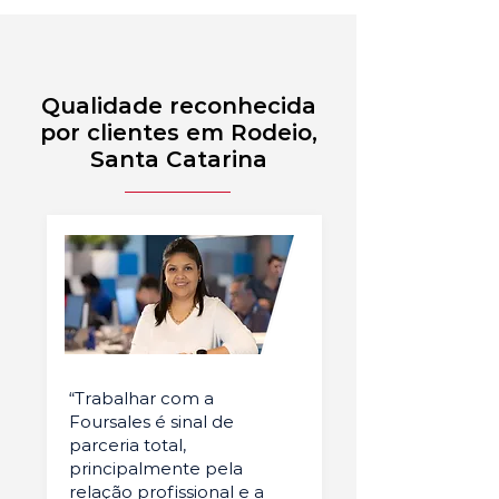
Qualidade reconhecida
por clientes em Rodeio,
Santa Catarina
“Trabalhar com a
Foursales é sinal de
parceria total,
principalmente pela
relação profissional e a