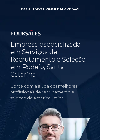
EXCLUSIVO PARA EMPRESAS
Empresa especializada
em Serviços de
Recrutamento e Seleção
em Rodeio, Santa
Catarina
Conte com a ajuda dos melhores
profissionais de recrutamento e
seleção da América Latina.