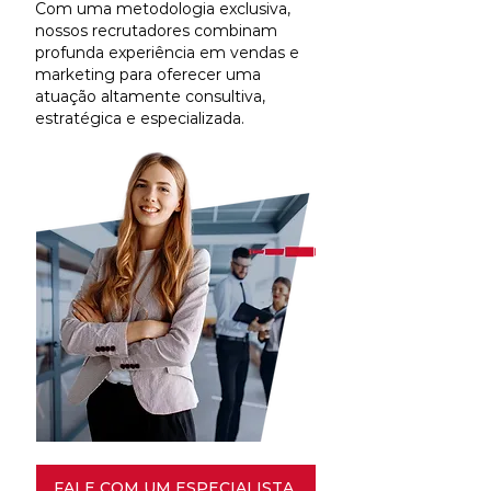
Com uma metodologia exclusiva,
nossos recrutadores combinam
profunda experiência em vendas e
marketing para oferecer uma
atuação altamente consultiva,
estratégica e especializada.
FALE COM UM ESPECIALISTA