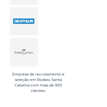
Empresa de recrutamento e
seleção em Rodeio, Santa
Catarina com mais de 900
clientes.