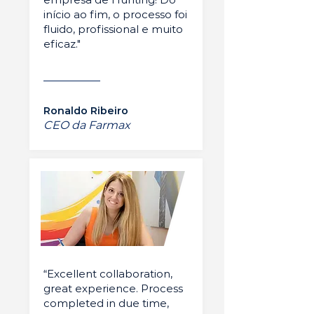
início ao fim, o processo foi
fluido, profissional e muito
eficaz."
Ronaldo Ribeiro
CEO da Farmax
“Excellent collaboration,
great experience. Process
completed in due time,