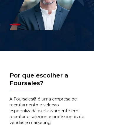
Por que escolher a
Foursales?
A Foursales® é uma empresa de
recrutamento e selecao
especializada exclusivamente em
recrutar e selecionar profissionais de
vendas e marketing.