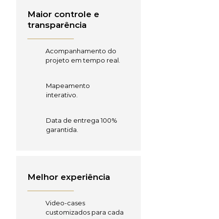
Maior controle e
transparência
Acompanhamento do
projeto em tempo real.
Mapeamento
interativo.
Data de entrega 100%
garantida.
Melhor experiência
Video-cases
customizados para cada