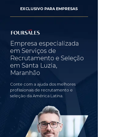
EXCLUSIVO PARA EMPRESAS
Empresa especializada
em Serviços de
Recrutamento e Seleção
em Santa Luzia,
Maranhão
Conte com a ajuda dos melhores
profissionais de recrutamento e
seleção da América Latina.