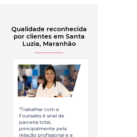
Qualidade reconhecida
por clientes em Santa
Luzia, Maranhão
“Trabalhar com a
Foursales é sinal de
parceria total,
principalmente pela
relação profissional e a