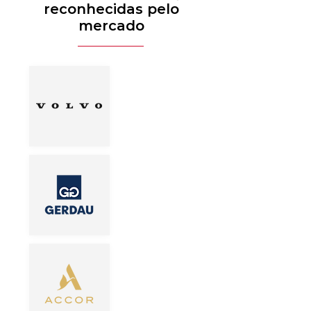
reconhecidas pelo
mercado