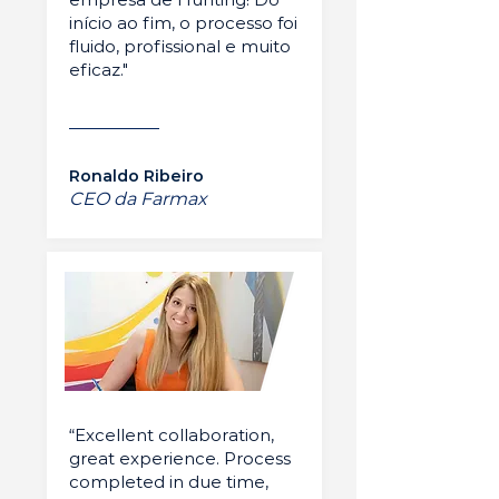
início ao fim, o processo foi
fluido, profissional e muito
eficaz."
Ronaldo Ribeiro
CEO da Farmax
“Excellent collaboration,
great experience. Process
completed in due time,