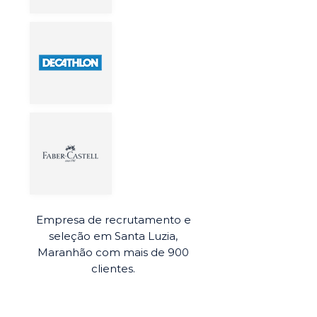
Empresa de recrutamento e
seleção em Santa Luzia,
Maranhão com mais de 900
clientes.