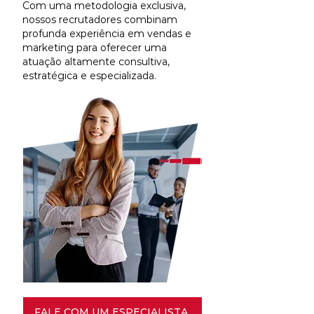
Com uma metodologia exclusiva,
nossos recrutadores combinam
profunda experiência em vendas e
marketing para oferecer uma
atuação altamente consultiva,
estratégica e especializada.
FALE COM UM ESPECIALISTA