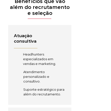
Benefícios que vão
além do recrutamento
e seleção
Atuação
consultiva
Headhunters
especializados em
vendas e marketing.
Atendimento
personalizado e
consultivo.
Suporte estratégico para
além do recrutamento.