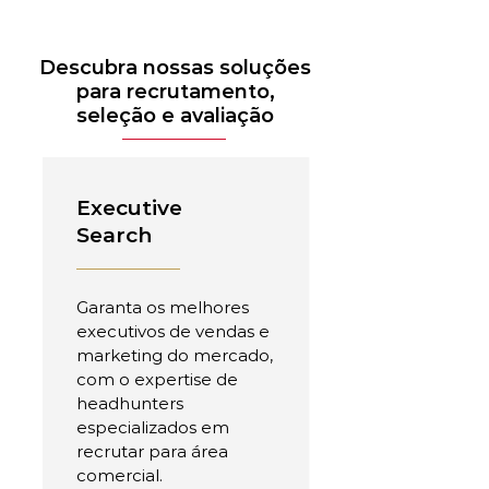
Descubra nossas soluções
para recrutamento,
seleção e avaliação
Executive
Search
Garanta os melhores
executivos de vendas e
marketing do mercado,
com o expertise de
headhunters
especializados em
recrutar para área
comercial.