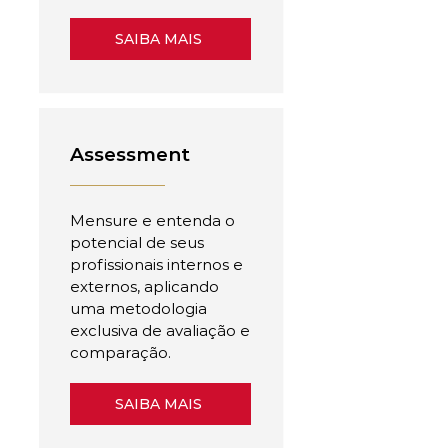
SAIBA MAIS
Assessment
Mensure e entenda o
potencial de seus
profissionais internos e
externos, aplicando
uma metodologia
exclusiva de avaliação e
comparação.
SAIBA MAIS