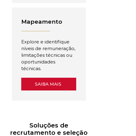
Mapeamento
Explore e identifique
níveis de remuneração,
limitações técnicas ou
oportunidades
técnicas.
SAIBA MAIS
Soluções de
recrutamento e seleção