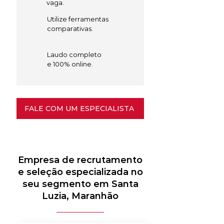
vaga.
Utilize ferramentas
comparativas.
Laudo completo
e 100% online.
FALE COM UM ESPECIALISTA
Empresa de recrutamento
e seleção especializada no
seu segmento em Santa
Luzia, Maranhão