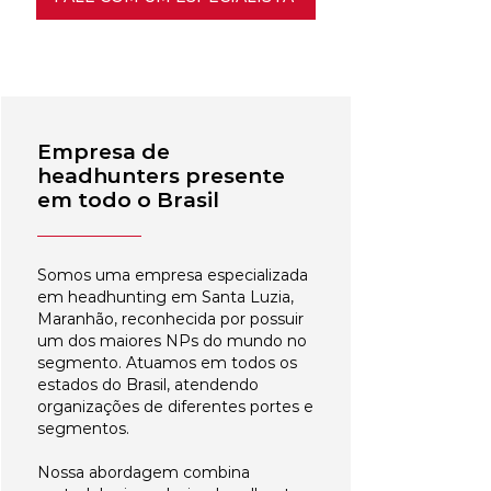
Empresa de
headhunters presente
em todo o Brasil
Somos uma empresa especializada
em headhunting em Santa Luzia,
Maranhão, reconhecida por possuir
um dos maiores NPs do mundo no
segmento. Atuamos em todos os
estados do Brasil, atendendo
organizações de diferentes portes e
segmentos.
Nossa abordagem combina