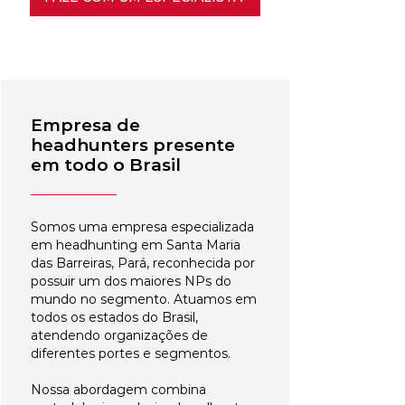
Empresa de
headhunters presente
em todo o Brasil
Somos uma empresa especializada
em headhunting em Santa Maria
das Barreiras, Pará, reconhecida por
possuir um dos maiores NPs do
mundo no segmento. Atuamos em
todos os estados do Brasil,
atendendo organizações de
diferentes portes e segmentos.
Nossa abordagem combina