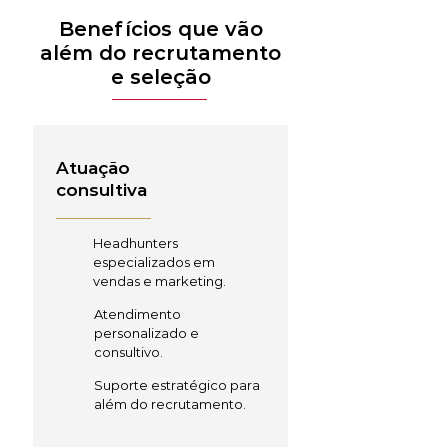
Benefícios que vão
além do recrutamento
e seleção
Atuação
consultiva
Headhunters
especializados em
vendas e marketing.
Atendimento
personalizado e
consultivo.
Suporte estratégico para
além do recrutamento.