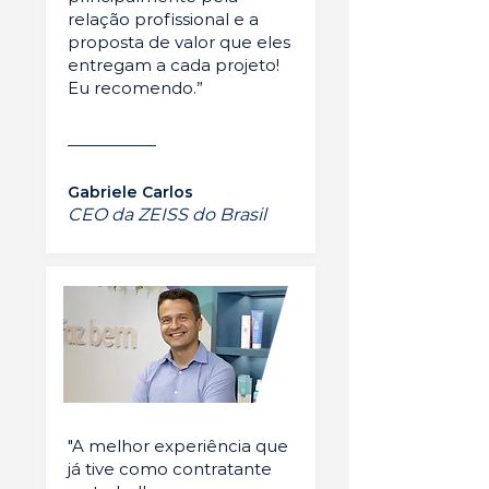
relação profissional e a
proposta de valor que eles
entregam a cada projeto!
Eu recomendo.”
Gabriele Carlos
CEO da ZEISS do Brasil
"A melhor experiência que
já tive como contratante