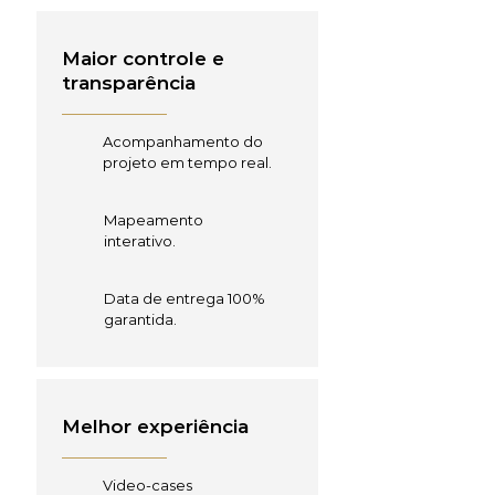
Maior controle e
transparência
Acompanhamento do
projeto em tempo real.
Mapeamento
interativo.
Data de entrega 100%
garantida.
Melhor experiência
Video-cases