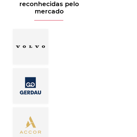
reconhecidas pelo
mercado