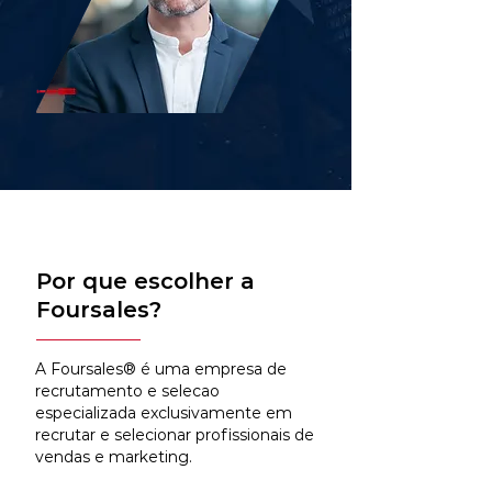
Por que escolher a
Foursales?
A Foursales® é uma empresa de
recrutamento e selecao
especializada exclusivamente em
recrutar e selecionar profissionais de
vendas e marketing.