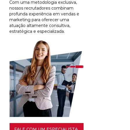
Com uma metodologia exclusiva,
nossos recrutadores combinam
profunda experiência em vendas e
marketing para oferecer uma
atuação altamente consultiva,
estratégica e especializada.
FALE COM UM ESPECIALISTA