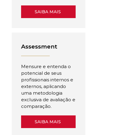
SAIBA MAIS
Assessment
Mensure e entenda o
potencial de seus
profissionais internos e
externos, aplicando
uma metodologia
exclusiva de avaliação e
comparação.
SAIBA MAIS