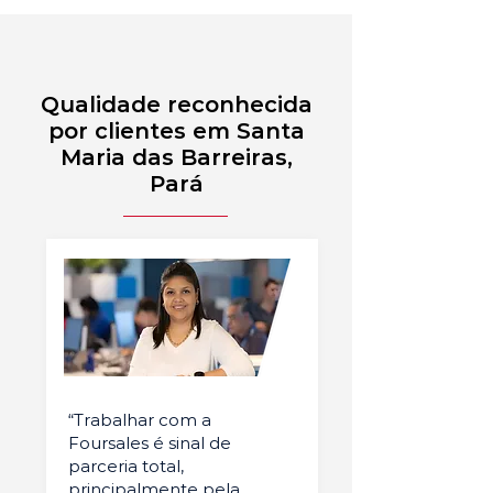
Qualidade reconhecida
por clientes em Santa
Maria das Barreiras,
Pará
“Trabalhar com a
Foursales é sinal de
parceria total,
principalmente pela