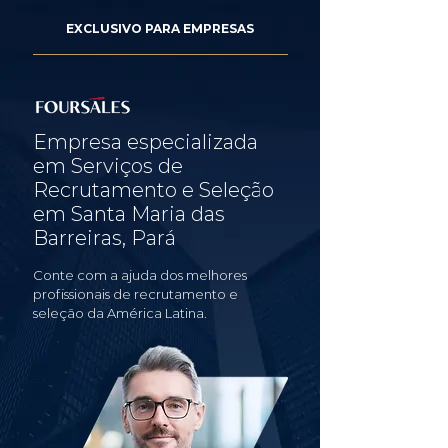
EXCLUSIVO PARA EMPRESAS
Empresa especializada
em Serviços de
Recrutamento e Seleção
em Santa Maria das
Barreiras, Pará
Conte com a ajuda dos melhores
profissionais de recrutamento e
seleção da América Latina.