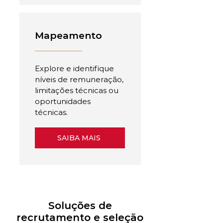
Mapeamento
Explore e identifique
níveis de remuneração,
limitações técnicas ou
oportunidades
técnicas.
SAIBA MAIS
Soluções de
recrutamento e seleção