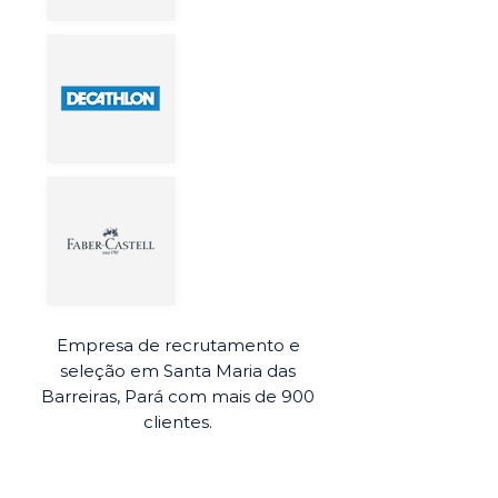
Empresa de recrutamento e
seleção em Santa Maria das
Barreiras, Pará com mais de 900
clientes.