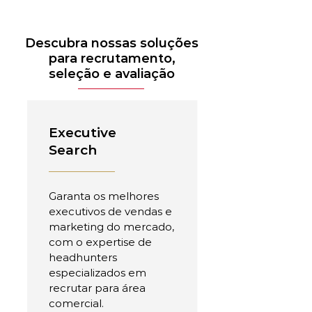
Descubra nossas soluções
para recrutamento,
seleção e avaliação
Executive
Search
Garanta os melhores
executivos de vendas e
marketing do mercado,
com o expertise de
headhunters
especializados em
recrutar para área
comercial.