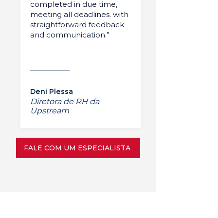
completed in due time,
meeting all deadlines. with
straightforward feedback
and communication.”
Deni Plessa
Diretora de RH da
Upstream
FALE COM UM ESPECIALISTA