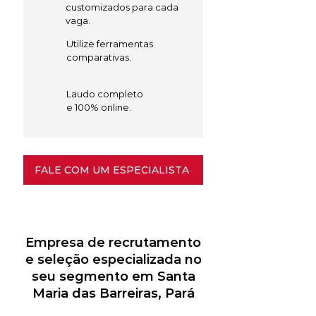
customizados para cada
vaga.
Utilize ferramentas
comparativas.
Laudo completo
e 100% online.
FALE COM UM ESPECIALISTA
Empresa de recrutamento
e seleção especializada no
seu segmento em Santa
Maria das Barreiras, Pará