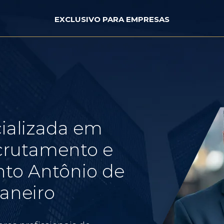
EXCLUSIVO PARA EMPRESAS
ializada em
crutamento e
nto Antônio de
Janeiro