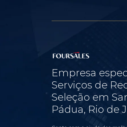
Empresa espec
Serviços de Re
Seleção em Sa
Pádua, Rio de 