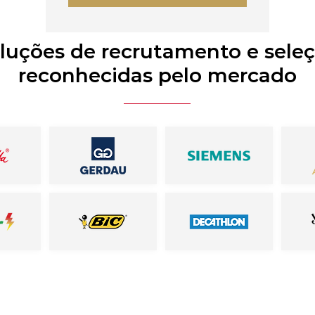
luções de recrutamento e sele
reconhecidas pelo mercado