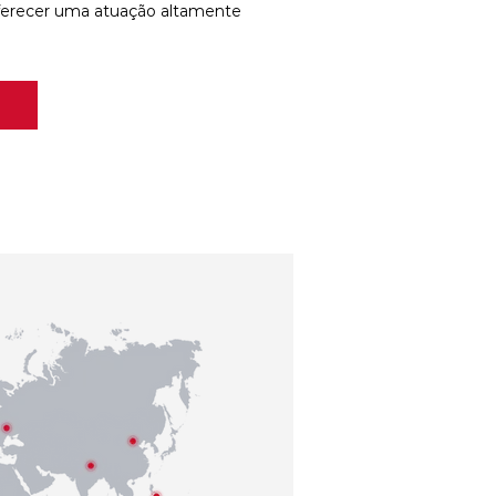
ferecer uma atuação altamente