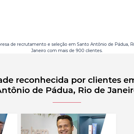
esa de recrutamento e seleção em Santo Antônio de Pádua, R
Janeiro com mais de 900 clientes.
ade reconhecida por clientes e
ntônio de Pádua, Rio de Janei