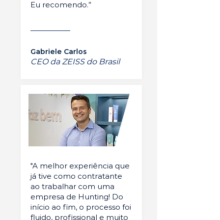
Eu recomendo.”
Gabriele Carlos
CEO da ZEISS do Brasil
"A melhor experiência que
já tive como contratante
ao trabalhar com uma
empresa de Hunting! Do
início ao fim, o processo foi
fluido, profissional e muito