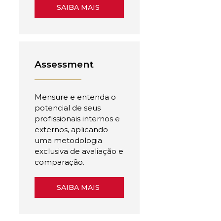
SAIBA MAIS
Assessment
Mensure e entenda o
potencial de seus
profissionais internos e
externos, aplicando
uma metodologia
exclusiva de avaliação e
comparação.
SAIBA MAIS