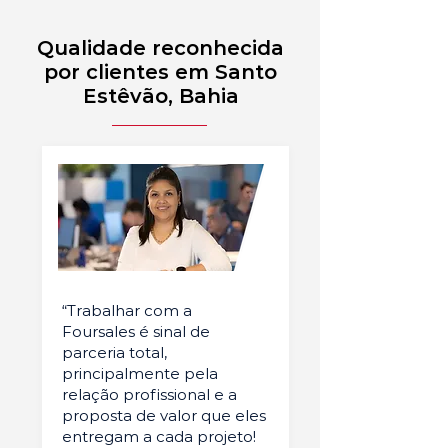
Qualidade reconhecida
por clientes em Santo
Estêvão, Bahia
“Trabalhar com a
Foursales é sinal de
parceria total,
principalmente pela
relação profissional e a
proposta de valor que eles
entregam a cada projeto!