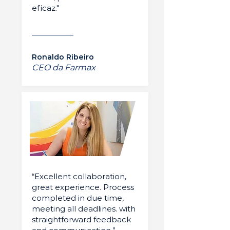
eficaz."
Ronaldo Ribeiro
CEO da Farmax
“Excellent collaboration,
great experience. Process
completed in due time,
meeting all deadlines. with
straightforward feedback