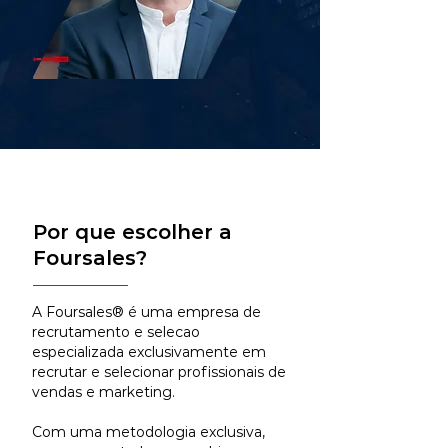
Por que escolher a
Foursales?
A Foursales® é uma empresa de
recrutamento e selecao
especializada exclusivamente em
recrutar e selecionar profissionais de
vendas e marketing.
Com uma metodologia exclusiva,