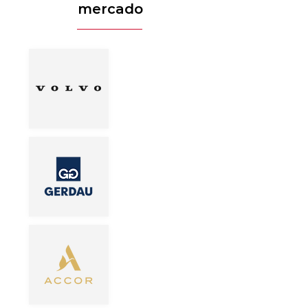
mercado