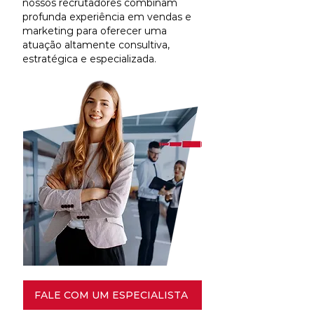
nossos recrutadores combinam
profunda experiência em vendas e
marketing para oferecer uma
atuação altamente consultiva,
estratégica e especializada.
FALE COM UM ESPECIALISTA