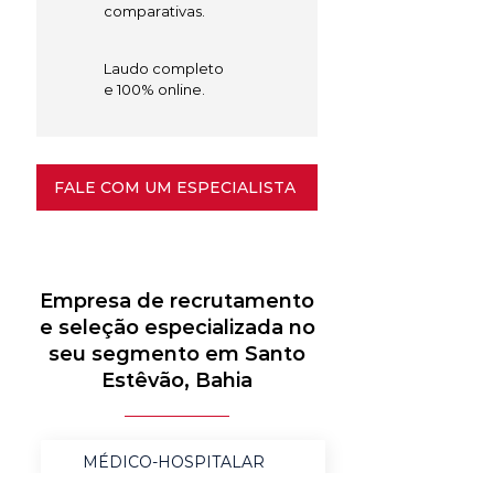
comparativas.
Laudo completo
e 100% online.
FALE COM UM ESPECIALISTA
Empresa de recrutamento
e seleção especializada no
seu segmento em Santo
Estêvão, Bahia
MÉDICO-HOSPITALAR