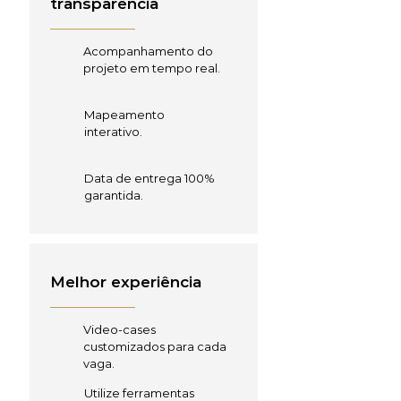
transparência
Acompanhamento do
projeto em tempo real.
Mapeamento
interativo.
Data de entrega 100%
garantida.
Melhor experiência
Video-cases
customizados para cada
vaga.
Utilize ferramentas