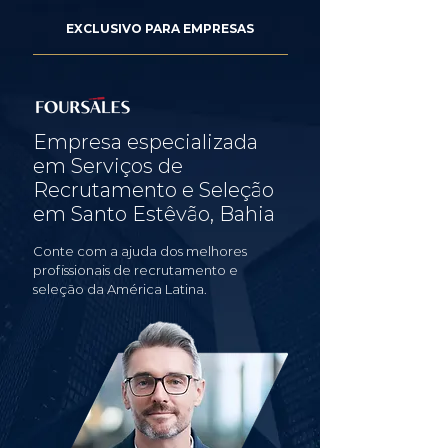
EXCLUSIVO PARA EMPRESAS
Empresa especializada
em Serviços de
Recrutamento e Seleção
em Santo Estêvão, Bahia
Conte com a ajuda dos melhores
profissionais de recrutamento e
seleção da América Latina.