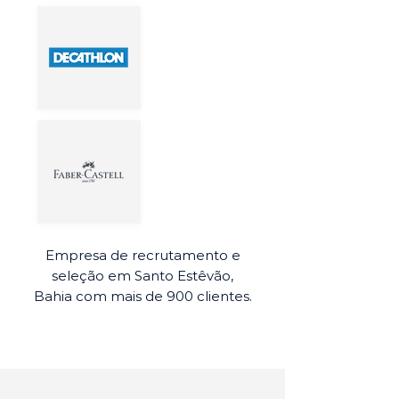
Empresa de recrutamento e
seleção em Santo Estêvão,
Bahia com mais de 900 clientes.