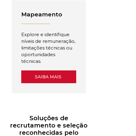
Mapeamento
Explore e identifique
níveis de remuneração,
limitações técnicas ou
oportunidades
técnicas.
SAIBA MAIS
Soluções de
recrutamento e seleção
reconhecidas pelo