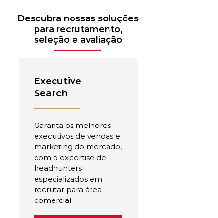
Descubra nossas soluções
para recrutamento,
seleção e avaliação
Executive
Search
Garanta os melhores
executivos de vendas e
marketing do mercado,
com o expertise de
headhunters
especializados em
recrutar para área
comercial.