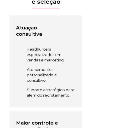
e seleção
Atuação
consultiva
Headhunters
especializados em
vendas e marketing.
Atendimento
personalizado e
consultivo.
Suporte estratégico para
além do recrutamento.
Maior controle e