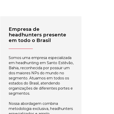
Empresa de
headhunters presente
em todo o Brasil
Somos uma empresa especializada
em headhunting em Santo Estêvão,
Bahia, reconhecida por possuir um
dos maiores NPs do mundo no
segmento. Atuamos em todos os
estados do Brasil, atendendo
organizações de diferentes portes e
segmentos.
Nossa abordagem combina
metodologia exclusiva, headhunters
especializados e amplo