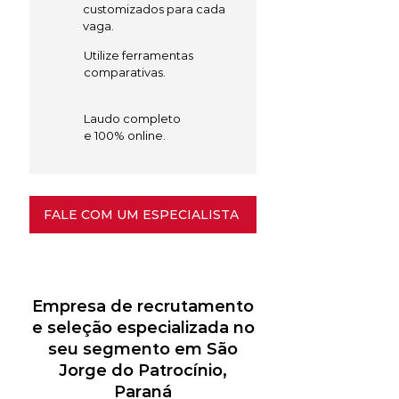
customizados para cada
vaga.
Utilize ferramentas
comparativas.
Laudo completo
e 100% online.
FALE COM UM ESPECIALISTA
Empresa de recrutamento
e seleção especializada no
seu segmento em São
Jorge do Patrocínio,
Paraná