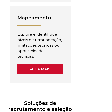
Mapeamento
Explore e identifique
níveis de remuneração,
limitações técnicas ou
oportunidades
técnicas.
SAIBA MAIS
Soluções de
recrutamento e seleção