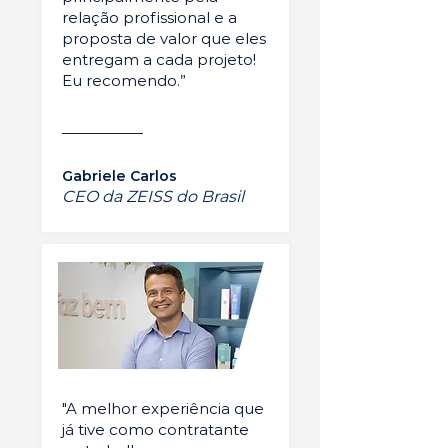
relação profissional e a
proposta de valor que eles
entregam a cada projeto!
Eu recomendo.”
Gabriele Carlos
CEO da ZEISS do Brasil
"A melhor experiência que
já tive como contratante