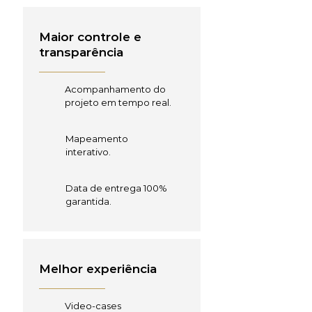
Maior controle e
transparência
Acompanhamento do
projeto em tempo real.
Mapeamento
interativo.
Data de entrega 100%
garantida.
Melhor experiência
Video-cases