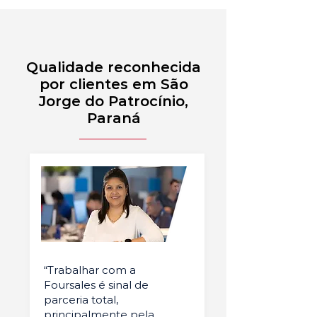
Qualidade reconhecida
por clientes em São
Jorge do Patrocínio,
Paraná
“Trabalhar com a
Foursales é sinal de
parceria total,
principalmente pela