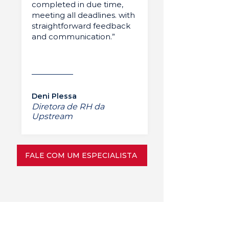
completed in due time,
meeting all deadlines. with
straightforward feedback
and communication.”
Deni Plessa
Diretora de RH da
Upstream
FALE COM UM ESPECIALISTA