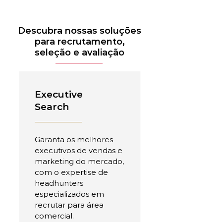
Descubra nossas soluções
para recrutamento,
seleção e avaliação
Executive
Search
Garanta os melhores
executivos de vendas e
marketing do mercado,
com o expertise de
headhunters
especializados em
recrutar para área
comercial.