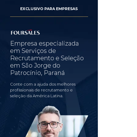
EXCLUSIVO PARA EMPRESAS
Empresa especializada
em Serviços de
Recrutamento e Seleção
em São Jorge do
Patrocínio, Paraná
Conte com a ajuda dos melhores
profissionais de recrutamento e
seleção da América Latina.