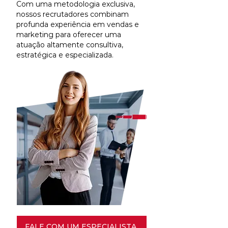
Com uma metodologia exclusiva,
nossos recrutadores combinam
profunda experiência em vendas e
marketing para oferecer uma
atuação altamente consultiva,
estratégica e especializada.
FALE COM UM ESPECIALISTA