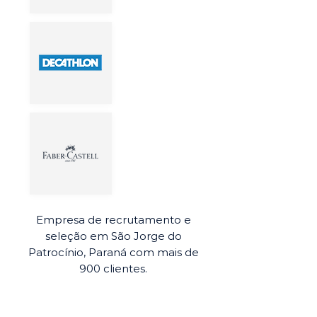
Empresa de recrutamento e
seleção em São Jorge do
Patrocínio, Paraná com mais de
900 clientes.