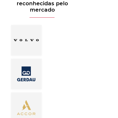
reconhecidas pelo
mercado