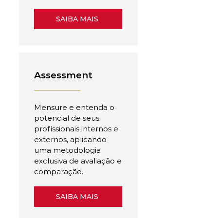
SAIBA MAIS
Assessment
Mensure e entenda o
potencial de seus
profissionais internos e
externos, aplicando
uma metodologia
exclusiva de avaliação e
comparação.
SAIBA MAIS