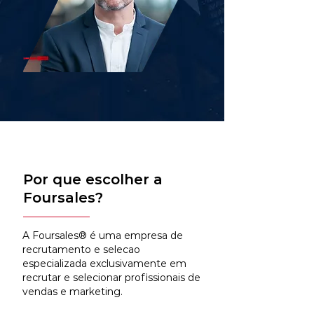
Por que escolher a
Foursales?
A Foursales® é uma empresa de
recrutamento e selecao
especializada exclusivamente em
recrutar e selecionar profissionais de
vendas e marketing.