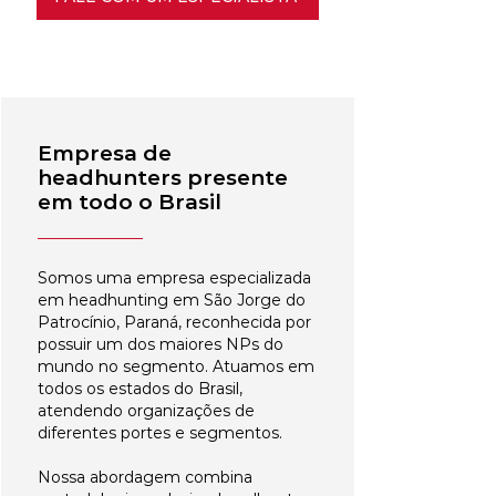
Empresa de
headhunters presente
em todo o Brasil
Somos uma empresa especializada
em headhunting em São Jorge do
Patrocínio, Paraná, reconhecida por
possuir um dos maiores NPs do
mundo no segmento. Atuamos em
todos os estados do Brasil,
atendendo organizações de
diferentes portes e segmentos.
Nossa abordagem combina