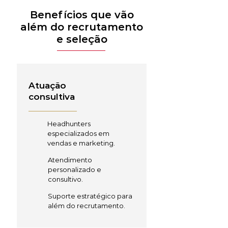
Benefícios que vão
além do recrutamento
e seleção
Atuação
consultiva
Headhunters
especializados em
vendas e marketing.
Atendimento
personalizado e
consultivo.
Suporte estratégico para
além do recrutamento.