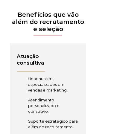
Benefícios que vão
além do recrutamento
e seleção
Atuação
consultiva
Headhunters
especializados em
vendas e marketing.
Atendimento
personalizado e
consultivo.
Suporte estratégico para
além do recrutamento.