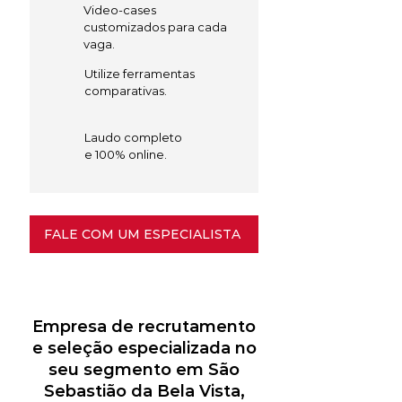
Video-cases
customizados para cada
vaga.
Utilize ferramentas
comparativas.
Laudo completo
e 100% online.
FALE COM UM ESPECIALISTA
Empresa de recrutamento
e seleção especializada no
seu segmento em São
Sebastião da Bela Vista,