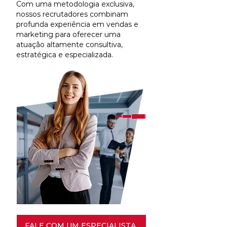
Com uma metodologia exclusiva,
nossos recrutadores combinam
profunda experiência em vendas e
marketing para oferecer uma
atuação altamente consultiva,
estratégica e especializada.
FALE COM UM ESPECIALISTA