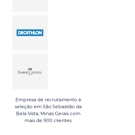
Empresa de recrutamento e
seleção em São Sebastião da
Bela Vista, Minas Gerais com
mais de 900 clientes.