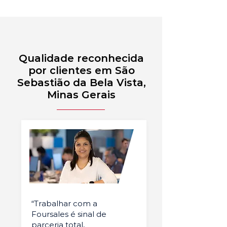
Qualidade reconhecida
por clientes em São
Sebastião da Bela Vista,
Minas Gerais
“Trabalhar com a
Foursales é sinal de
parceria total,