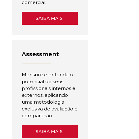
comercial.
SAIBA MAIS
Assessment
Mensure e entenda o
potencial de seus
profissionais internos e
externos, aplicando
uma metodologia
exclusiva de avaliação e
comparação.
SAIBA MAIS