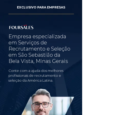
EXCLUSIVO PARA EMPRESAS
Empresa especializada
em Serviços de
Recrutamento e Seleção
em São Sebastião da
Bela Vista, Minas Gerais
Conte com a ajuda dos melhores
profissionais de recrutamento e
seleção da América Latina.