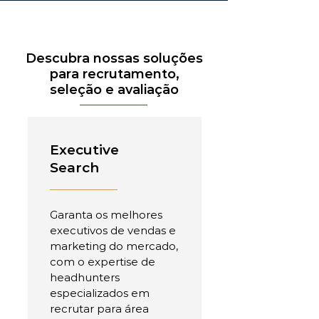
Descubra nossas soluções
para recrutamento,
seleção e avaliação
Executive
Search
Garanta os melhores
executivos de vendas e
marketing do mercado,
com o expertise de
headhunters
especializados em
recrutar para área