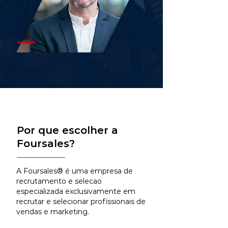
Por que escolher a
Foursales?
A Foursales® é uma empresa de
recrutamento e selecao
especializada exclusivamente em
recrutar e selecionar profissionais de
vendas e marketing.