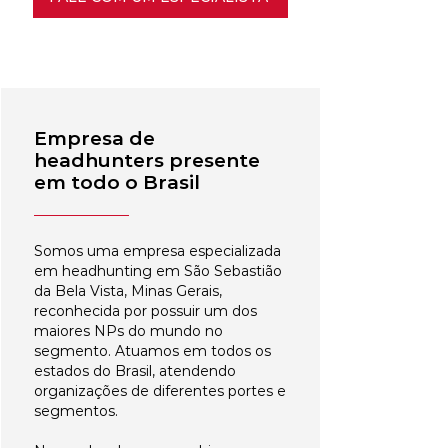
Empresa de
headhunters presente
em todo o Brasil
Somos uma empresa especializada
em headhunting em São Sebastião
da Bela Vista, Minas Gerais,
reconhecida por possuir um dos
maiores NPs do mundo no
segmento. Atuamos em todos os
estados do Brasil, atendendo
organizações de diferentes portes e
segmentos.