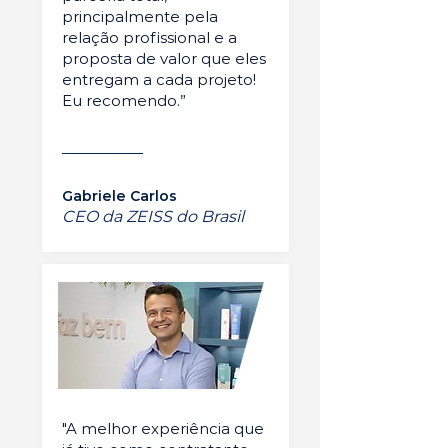
principalmente pela
relação profissional e a
proposta de valor que eles
entregam a cada projeto!
Eu recomendo.”
Gabriele Carlos
CEO da ZEISS do Brasil
"A melhor experiência que