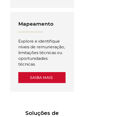
Mapeamento
Explore e identifique
níveis de remuneração,
limitações técnicas ou
oportunidades
técnicas.
SAIBA MAIS
Soluções de