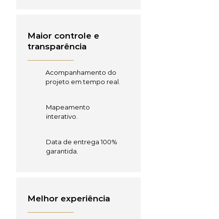
Maior controle e
transparência
Acompanhamento do
projeto em tempo real.
Mapeamento
interativo.
Data de entrega 100%
garantida.
Melhor experiência