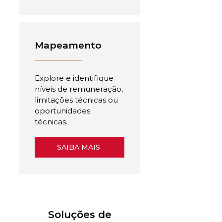
Mapeamento
Explore e identifique
níveis de remuneração,
limitações técnicas ou
oportunidades
técnicas.
SAIBA MAIS
Soluções de