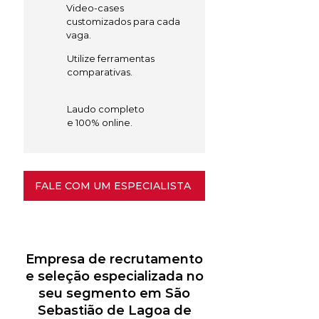
Video-cases
customizados para cada
vaga.
Utilize ferramentas
comparativas.
Laudo completo
e 100% online.
FALE COM UM ESPECIALISTA
Empresa de recrutamento
e seleção especializada no
seu segmento em São
Sebastião de Lagoa de