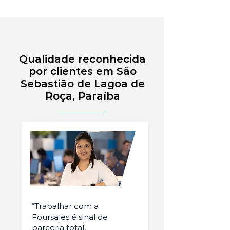
Qualidade reconhecida
por clientes em São
Sebastião de Lagoa de
Roça, Paraíba
“Trabalhar com a
Foursales é sinal de
parceria total,