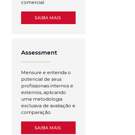
comercial.
SAIBA MAIS
Assessment
Mensure e entenda o
potencial de seus
profissionais internos e
externos, aplicando
uma metodologia
exclusiva de avaliação e
comparação.
SAIBA MAIS