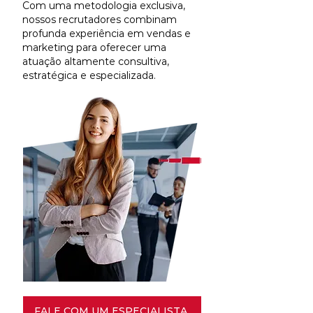
Com uma metodologia exclusiva,
nossos recrutadores combinam
profunda experiência em vendas e
marketing para oferecer uma
atuação altamente consultiva,
estratégica e especializada.
FALE COM UM ESPECIALISTA