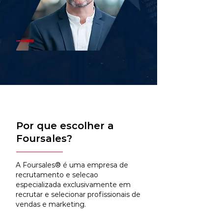
Por que escolher a
Foursales?
A Foursales® é uma empresa de
recrutamento e selecao
especializada exclusivamente em
recrutar e selecionar profissionais de
vendas e marketing.