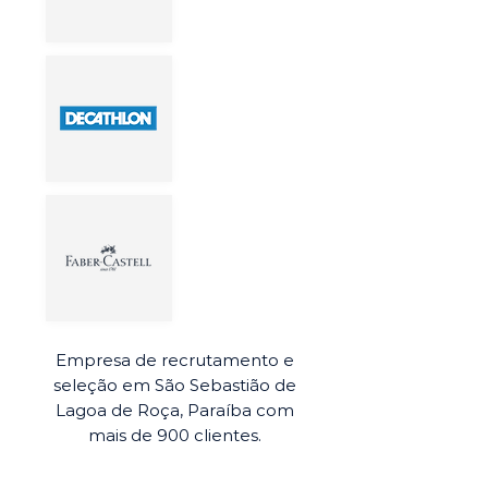
Empresa de recrutamento e
seleção em São Sebastião de
Lagoa de Roça, Paraíba com
mais de 900 clientes.