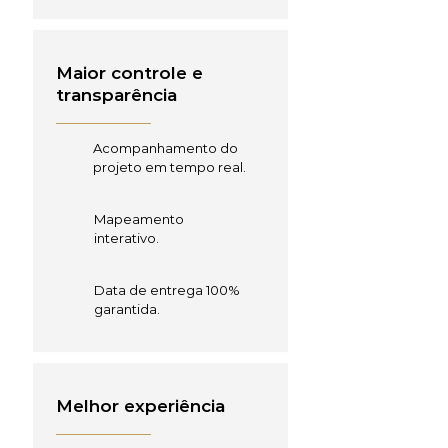
Maior controle e
transparência
Acompanhamento do
projeto em tempo real.
Mapeamento
interativo.
Data de entrega 100%
garantida.
Melhor experiência