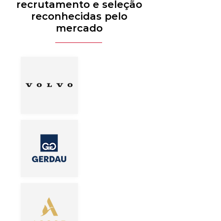
recrutamento e seleção
reconhecidas pelo
mercado