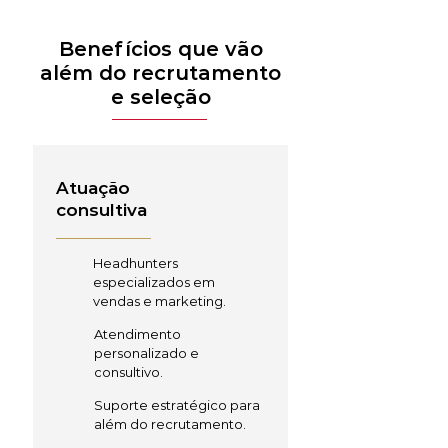
Benefícios que vão
além do recrutamento
e seleção
Atuação
consultiva
Headhunters
especializados em
vendas e marketing.
Atendimento
personalizado e
consultivo.
Suporte estratégico para
além do recrutamento.