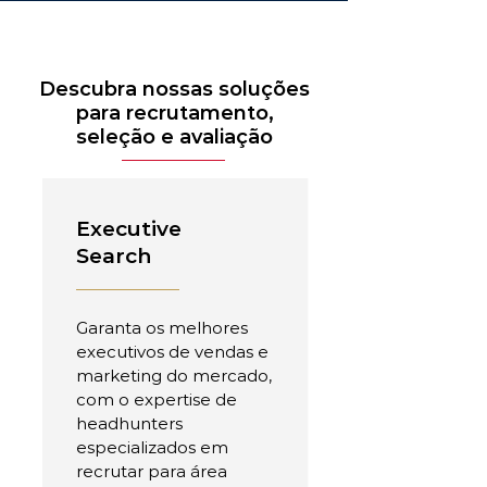
Descubra nossas soluções
para recrutamento,
seleção e avaliação
Executive
Search
Garanta os melhores
executivos de vendas e
marketing do mercado,
com o expertise de
headhunters
especializados em
recrutar para área