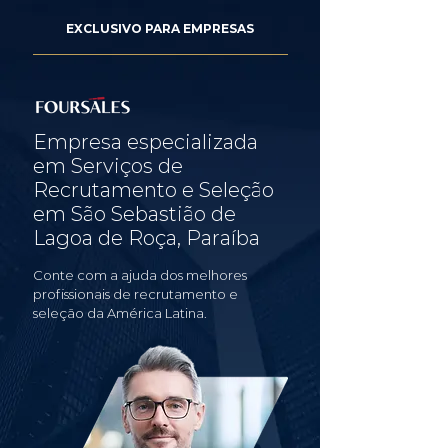
EXCLUSIVO PARA EMPRESAS
Empresa especializada
em Serviços de
Recrutamento e Seleção
em São Sebastião de
Lagoa de Roça, Paraíba
Conte com a ajuda dos melhores
profissionais de recrutamento e
seleção da América Latina.