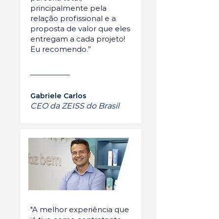
principalmente pela
relação profissional e a
proposta de valor que eles
entregam a cada projeto!
Eu recomendo.”
Gabriele Carlos
CEO da ZEISS do Brasil
"A melhor experiência que