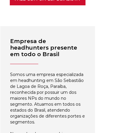
Empresa de
headhunters presente
em todo o Brasil
Somos uma empresa especializada
em headhunting em São Sebastião
de Lagoa de Roça, Paraíba,
reconhecida por possuir um dos
maiores NPs do mundo no
segmento. Atuamos em todos os
estados do Brasil, atendendo
organizações de diferentes portes e
segmentos.