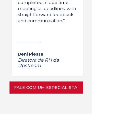
completed in due time,
meeting all deadlines. with
straightforward feedback
and communication.”
Deni Plessa
Diretora de RH da
Upstream
FALE COM UM ESPECIALISTA