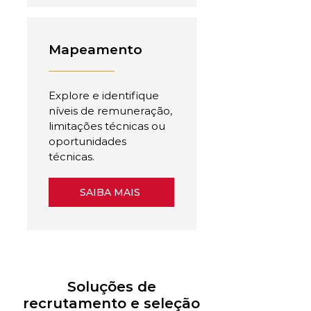
Mapeamento
Explore e identifique
níveis de remuneração,
limitações técnicas ou
oportunidades
técnicas.
SAIBA MAIS
Soluções de
recrutamento e seleção