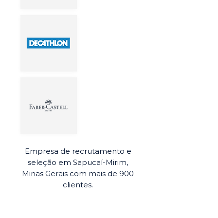
Empresa de recrutamento e
seleção em Sapucaí-Mirim,
Minas Gerais com mais de 900
clientes.