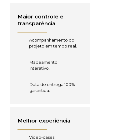
Maior controle e
transparência
Acompanhamento do
projeto em tempo real.
Mapeamento
interativo.
Data de entrega 100%
garantida.
Melhor experiência
Video-cases