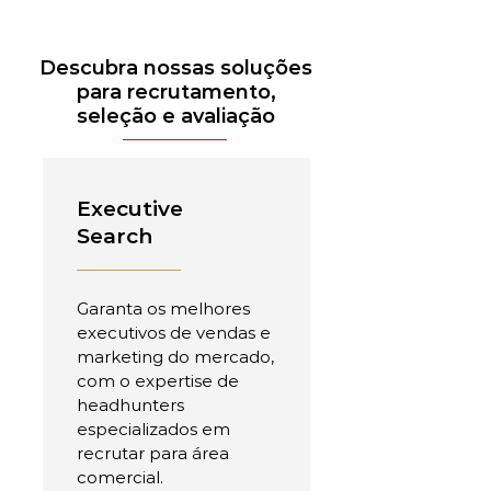
Descubra nossas soluções
para recrutamento,
seleção e avaliação
Executive
Search
Garanta os melhores
executivos de vendas e
marketing do mercado,
com o expertise de
headhunters
especializados em
recrutar para área
comercial.