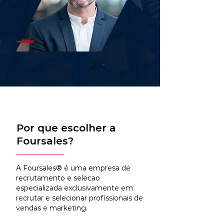
Por que escolher a
Foursales?
A Foursales® é uma empresa de
recrutamento e selecao
especializada exclusivamente em
recrutar e selecionar profissionais de
vendas e marketing.