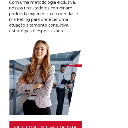
Com uma metodologia exclusiva,
nossos recrutadores combinam
profunda experiência em vendas e
marketing para oferecer uma
atuação altamente consultiva,
estratégica e especializada.
FALE COM UM ESPECIALISTA