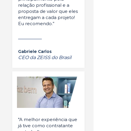
relação profissional e a
proposta de valor que eles
entregam a cada projeto!
Eu recomendo.”
Gabriele Carlos
CEO da ZEISS do Brasil
"A melhor experiência que
já tive como contratante