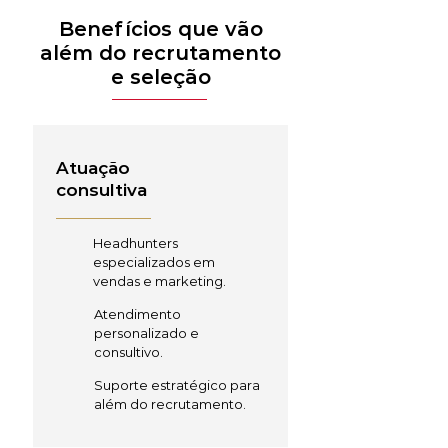
Benefícios que vão
além do recrutamento
e seleção
Atuação
consultiva
Headhunters
especializados em
vendas e marketing.
Atendimento
personalizado e
consultivo.
Suporte estratégico para
além do recrutamento.