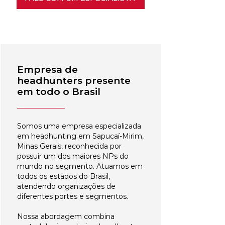
Empresa de
headhunters presente
em todo o Brasil
Somos uma empresa especializada
em headhunting em Sapucaí-Mirim,
Minas Gerais, reconhecida por
possuir um dos maiores NPs do
mundo no segmento. Atuamos em
todos os estados do Brasil,
atendendo organizações de
diferentes portes e segmentos.
Nossa abordagem combina