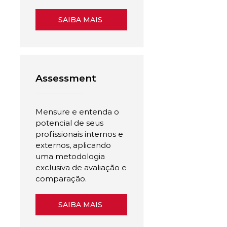
SAIBA MAIS
Assessment
Mensure e entenda o
potencial de seus
profissionais internos e
externos, aplicando
uma metodologia
exclusiva de avaliação e
comparação.
SAIBA MAIS