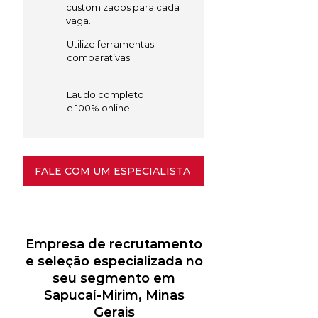
customizados para cada
vaga.
Utilize ferramentas
comparativas.
Laudo completo
e 100% online.
FALE COM UM ESPECIALISTA
Empresa de recrutamento
e seleção especializada no
seu segmento em
Sapucaí-Mirim, Minas
Gerais