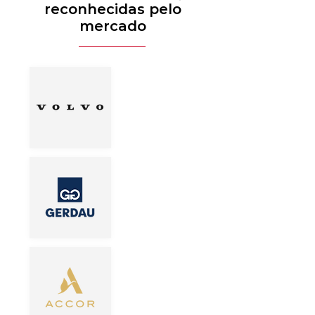
reconhecidas pelo
mercado