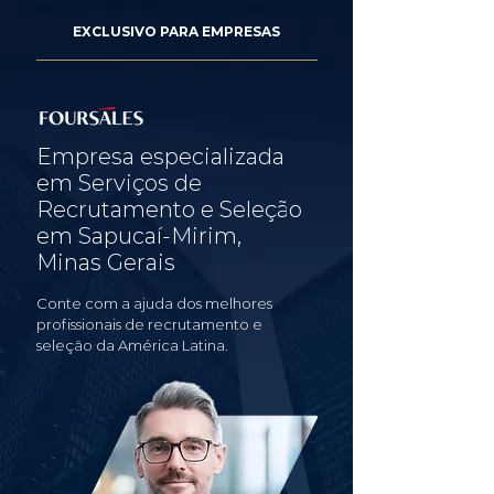
EXCLUSIVO PARA EMPRESAS
Empresa especializada
em Serviços de
Recrutamento e Seleção
em Sapucaí-Mirim,
Minas Gerais
Conte com a ajuda dos melhores
profissionais de recrutamento e
seleção da América Latina.