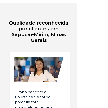
Qualidade reconhecida
por clientes em
Sapucaí-Mirim, Minas
Gerais
“Trabalhar com a
Foursales é sinal de
parceria total,
principalmente pela