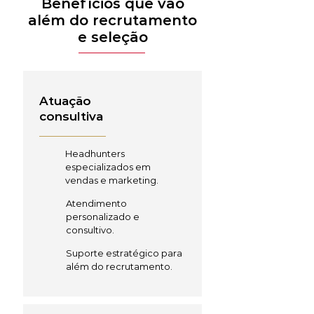
Benefícios que vão
além do recrutamento
e seleção
Atuação
consultiva
Headhunters
especializados em
vendas e marketing.
Atendimento
personalizado e
consultivo.
Suporte estratégico para
além do recrutamento.