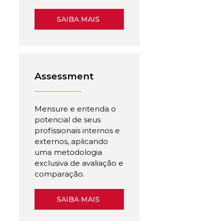
SAIBA MAIS
Assessment
Mensure e entenda o
potencial de seus
profissionais internos e
externos, aplicando
uma metodologia
exclusiva de avaliação e
comparação.
SAIBA MAIS