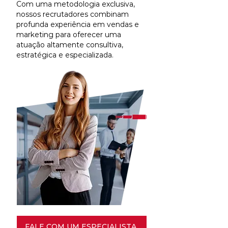
Com uma metodologia exclusiva,
nossos recrutadores combinam
profunda experiência em vendas e
marketing para oferecer uma
atuação altamente consultiva,
estratégica e especializada.
FALE COM UM ESPECIALISTA