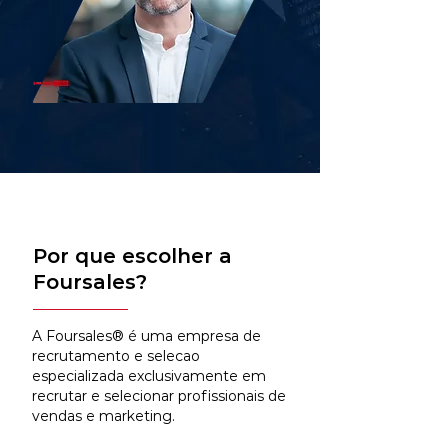
Por que escolher a
Foursales?
A Foursales® é uma empresa de
recrutamento e selecao
especializada exclusivamente em
recrutar e selecionar profissionais de
vendas e marketing.