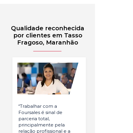
Qualidade reconhecida
por clientes em Tasso
Fragoso, Maranhão
“Trabalhar com a
Foursales é sinal de
parceria total,
principalmente pela
relação profissional e a