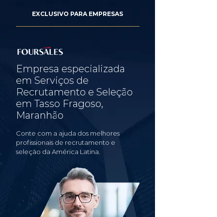
EXCLUSIVO PARA EMPRESAS
Empresa especializada
em Serviços de
Recrutamento e Seleção
em Tasso Fragoso,
Maranhão
Conte com a ajuda dos melhores
profissionais de recrutamento e
seleção da América Latina.