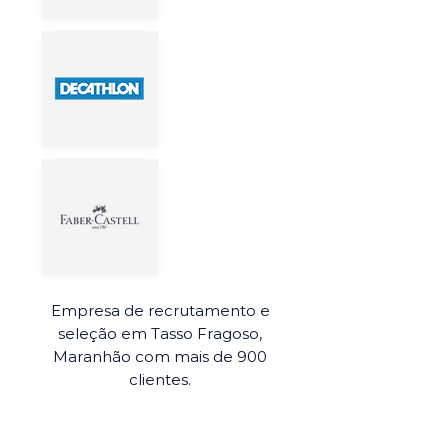
Empresa de recrutamento e
seleção em Tasso Fragoso,
Maranhão com mais de 900
clientes.