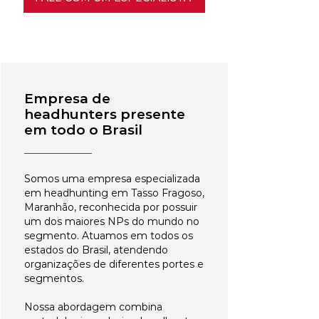
Empresa de
headhunters presente
em todo o Brasil
Somos uma empresa especializada
em headhunting em Tasso Fragoso,
Maranhão, reconhecida por possuir
um dos maiores NPs do mundo no
segmento. Atuamos em todos os
estados do Brasil, atendendo
organizações de diferentes portes e
segmentos.
Nossa abordagem combina