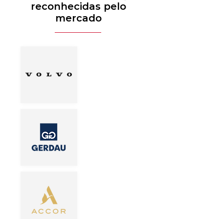
reconhecidas pelo
mercado