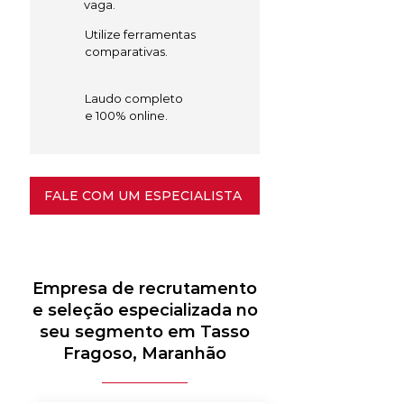
vaga.
Utilize ferramentas
comparativas.
Laudo completo
e 100% online.
FALE COM UM ESPECIALISTA
Empresa de recrutamento
e seleção especializada no
seu segmento em Tasso
Fragoso, Maranhão