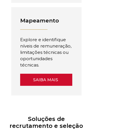
Mapeamento
Explore e identifique
níveis de remuneração,
limitações técnicas ou
oportunidades
técnicas.
SAIBA MAIS
Soluções de
recrutamento e seleção