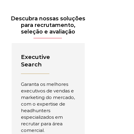
Descubra nossas soluções
para recrutamento,
seleção e avaliação
Executive
Search
Garanta os melhores
executivos de vendas e
marketing do mercado,
com o expertise de
headhunters
especializados em
recrutar para área
comercial.