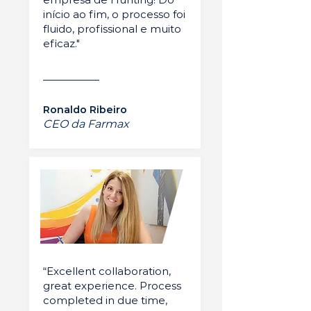
início ao fim, o processo foi
fluido, profissional e muito
eficaz."
Ronaldo Ribeiro
CEO da Farmax
“Excellent collaboration,
great experience. Process
completed in due time,