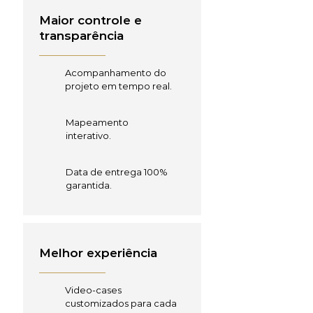
Maior controle e
transparência
Acompanhamento do
projeto em tempo real.
Mapeamento
interativo.
Data de entrega 100%
garantida.
Melhor experiência
Video-cases
customizados para cada