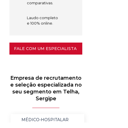
comparativas.
Laudo completo
e 100% online.
FALE COM UM ESPECIALISTA
Empresa de recrutamento
e seleção especializada no
seu segmento em Telha,
Sergipe
MÉDICO-HOSPITALAR