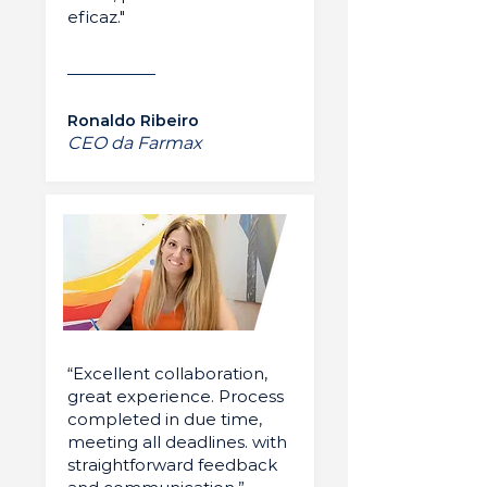
eficaz."
Ronaldo Ribeiro
CEO da Farmax
“Excellent collaboration,
great experience. Process
completed in due time,
meeting all deadlines. with
straightforward feedback