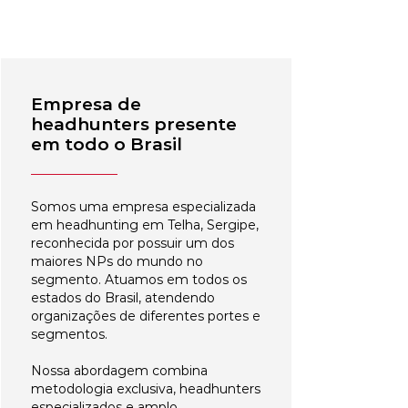
Empresa de
headhunters presente
em todo o Brasil
Somos uma empresa especializada
em headhunting em Telha, Sergipe,
reconhecida por possuir um dos
maiores NPs do mundo no
segmento. Atuamos em todos os
estados do Brasil, atendendo
organizações de diferentes portes e
segmentos.
Nossa abordagem combina
metodologia exclusiva, headhunters
especializados e amplo