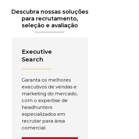
Descubra nossas soluções
para recrutamento,
seleção e avaliação
Executive
Search
Garanta os melhores
executivos de vendas e
marketing do mercado,
com o expertise de
headhunters
especializados em
recrutar para área
comercial.