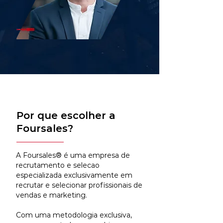
Por que escolher a
Foursales?
A Foursales® é uma empresa de
recrutamento e selecao
especializada exclusivamente em
recrutar e selecionar profissionais de
vendas e marketing.
Com uma metodologia exclusiva,