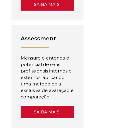
SAIBA MAIS
Assessment
Mensure e entenda o
potencial de seus
profissionais internos e
externos, aplicando
uma metodologia
exclusiva de avaliação e
comparação.
SAIBA MAIS