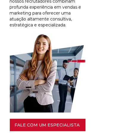
nossos recrutadores combinam
profunda experiência em vendas e
marketing para oferecer uma
atuação altamente consultiva,
estratégica e especializada.
FALE COM UM ESPECIALISTA