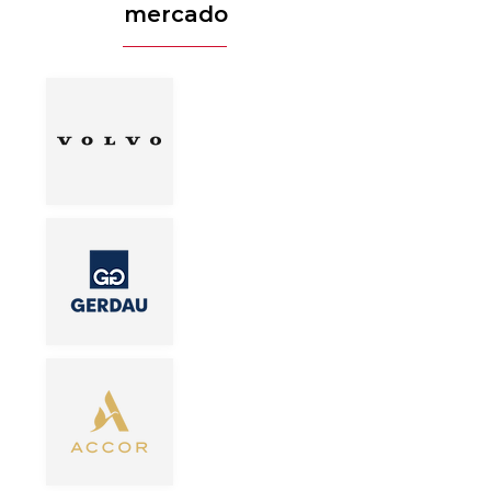
mercado