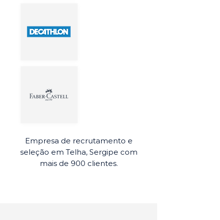
Empresa de recrutamento e
seleção em Telha, Sergipe com
mais de 900 clientes.