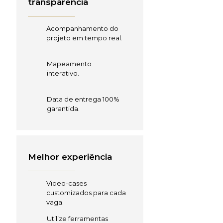
transparência
Acompanhamento do
projeto em tempo real.
Mapeamento
interativo.
Data de entrega 100%
garantida.
Melhor experiência
Video-cases
customizados para cada
vaga.
Utilize ferramentas