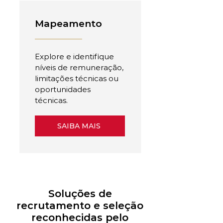
Mapeamento
Explore e identifique
níveis de remuneração,
limitações técnicas ou
oportunidades
técnicas.
SAIBA MAIS
Soluções de
recrutamento e seleção
reconhecidas pelo