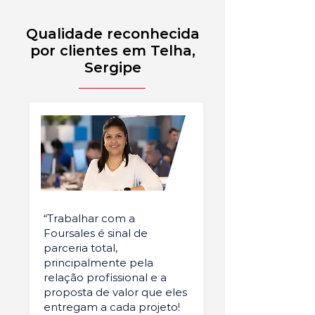
Qualidade reconhecida
por clientes em Telha,
Sergipe
“Trabalhar com a
Foursales é sinal de
parceria total,
principalmente pela
relação profissional e a
proposta de valor que eles
entregam a cada projeto!