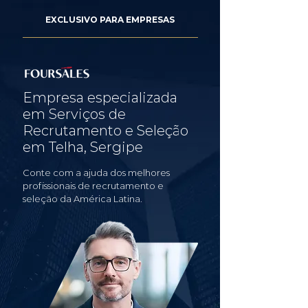
EXCLUSIVO PARA EMPRESAS
Empresa especializada
em Serviços de
Recrutamento e Seleção
em Telha, Sergipe
Conte com a ajuda dos melhores
profissionais de recrutamento e
seleção da América Latina.