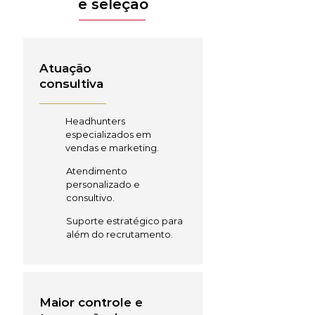
e seleção
Atuação
consultiva
Headhunters
especializados em
vendas e marketing.
Atendimento
personalizado e
consultivo.
Suporte estratégico para
além do recrutamento.
Maior controle e