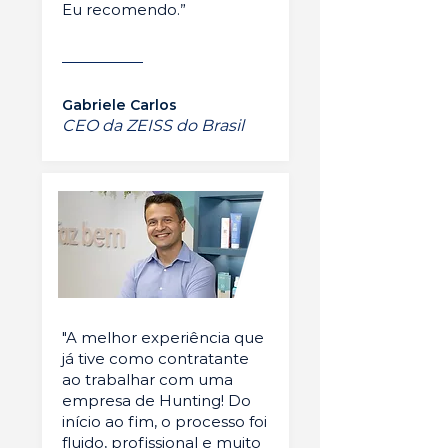
Eu recomendo.”
Gabriele Carlos
CEO da ZEISS do Brasil
"A melhor experiência que
já tive como contratante
ao trabalhar com uma
empresa de Hunting! Do
início ao fim, o processo foi
fluido, profissional e muito