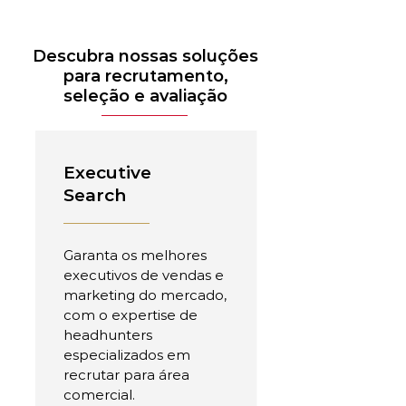
Descubra nossas soluções
para recrutamento,
seleção e avaliação
Executive
Search
Garanta os melhores
executivos de vendas e
marketing do mercado,
com o expertise de
headhunters
especializados em
recrutar para área
comercial.