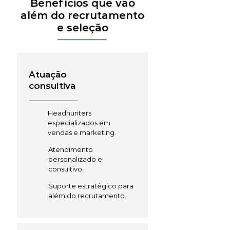
Benefícios que vão
além do recrutamento
e seleção
Atuação
consultiva
Headhunters
especializados em
vendas e marketing.
Atendimento
personalizado e
consultivo.
Suporte estratégico para
além do recrutamento.