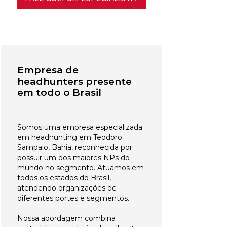
Empresa de
headhunters presente
em todo o Brasil
Somos uma empresa especializada
em headhunting em Teodoro
Sampaio, Bahia, reconhecida por
possuir um dos maiores NPs do
mundo no segmento. Atuamos em
todos os estados do Brasil,
atendendo organizações de
diferentes portes e segmentos.
Nossa abordagem combina