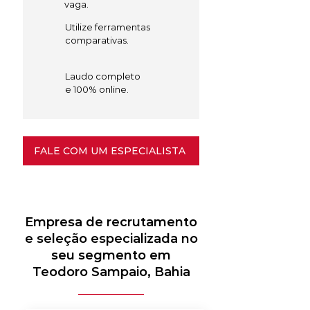
vaga.
Utilize ferramentas
comparativas.
Laudo completo
e 100% online.
FALE COM UM ESPECIALISTA
Empresa de recrutamento
e seleção especializada no
seu segmento em
Teodoro Sampaio, Bahia