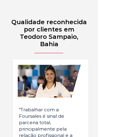
Qualidade reconhecida
por clientes em
Teodoro Sampaio,
Bahia
“Trabalhar com a
Foursales é sinal de
parceria total,
principalmente pela
relação profissional e a