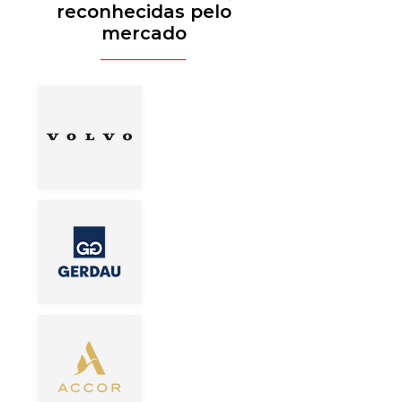
reconhecidas pelo
mercado