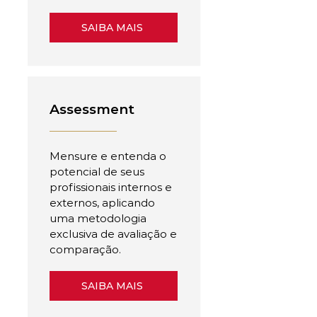
SAIBA MAIS
Assessment
Mensure e entenda o
potencial de seus
profissionais internos e
externos, aplicando
uma metodologia
exclusiva de avaliação e
comparação.
SAIBA MAIS