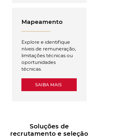
Mapeamento
Explore e identifique
níveis de remuneração,
limitações técnicas ou
oportunidades
técnicas.
SAIBA MAIS
Soluções de
recrutamento e seleção