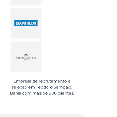
Empresa de recrutamento e
seleção em Teodoro Sampaio,
Bahia com mais de 900 clientes.