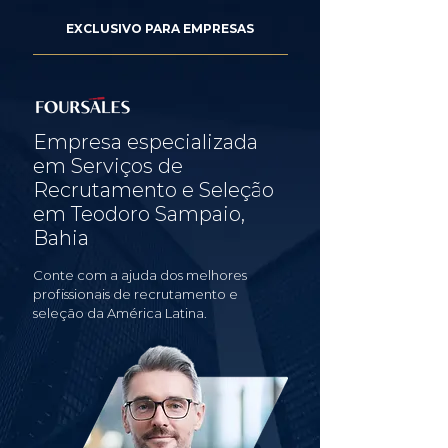
EXCLUSIVO PARA EMPRESAS
Empresa especializada
em Serviços de
Recrutamento e Seleção
em Teodoro Sampaio,
Bahia
Conte com a ajuda dos melhores
profissionais de recrutamento e
seleção da América Latina.