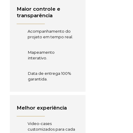
Maior controle e
transparência
Acompanhamento do
projeto em tempo real.
Mapeamento
interativo.
Data de entrega 100%
garantida.
Melhor experiência
Video-cases
customizados para cada