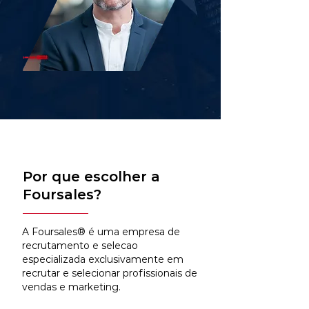
Por que escolher a
Foursales?
A Foursales® é uma empresa de
recrutamento e selecao
especializada exclusivamente em
recrutar e selecionar profissionais de
vendas e marketing.