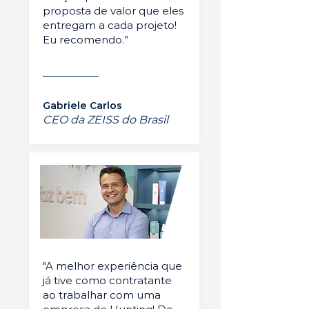
proposta de valor que eles
entregam a cada projeto!
Eu recomendo.”
Gabriele Carlos
CEO da ZEISS do Brasil
"A melhor experiência que
já tive como contratante
ao trabalhar com uma