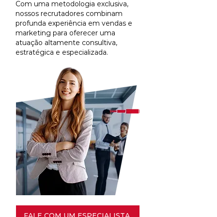
Com uma metodologia exclusiva,
nossos recrutadores combinam
profunda experiência em vendas e
marketing para oferecer uma
atuação altamente consultiva,
estratégica e especializada.
FALE COM UM ESPECIALISTA