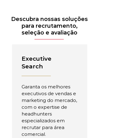
Descubra nossas soluções
para recrutamento,
seleção e avaliação
Executive
Search
Garanta os melhores
executivos de vendas e
marketing do mercado,
com o expertise de
headhunters
especializados em
recrutar para área
comercial.