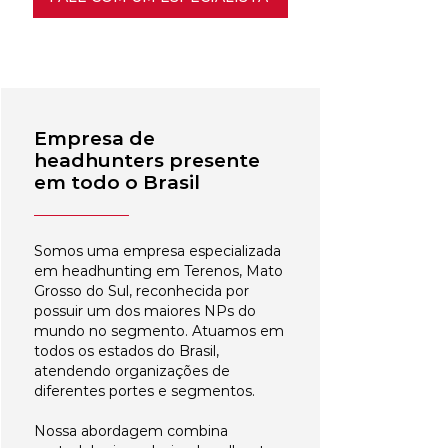
Empresa de
headhunters presente
em todo o Brasil
Somos uma empresa especializada
em headhunting em Terenos, Mato
Grosso do Sul, reconhecida por
possuir um dos maiores NPs do
mundo no segmento. Atuamos em
todos os estados do Brasil,
atendendo organizações de
diferentes portes e segmentos.
Nossa abordagem combina