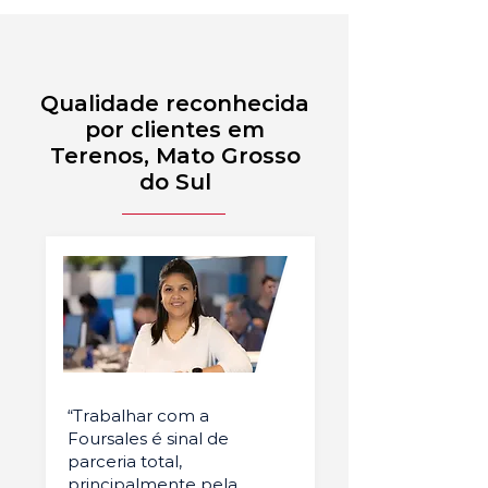
Qualidade reconhecida
por clientes em
Terenos, Mato Grosso
do Sul
“Trabalhar com a
Foursales é sinal de
parceria total,
principalmente pela