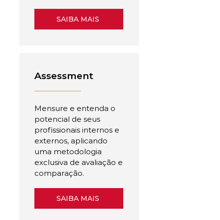
SAIBA MAIS
Assessment
Mensure e entenda o
potencial de seus
profissionais internos e
externos, aplicando
uma metodologia
exclusiva de avaliação e
comparação.
SAIBA MAIS