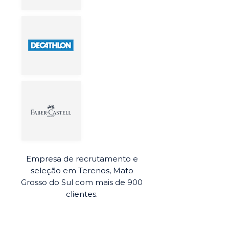
Empresa de recrutamento e
seleção em Terenos, Mato
Grosso do Sul com mais de 900
clientes.