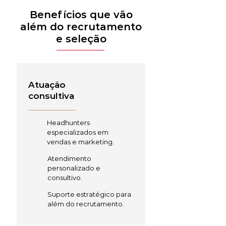
Benefícios que vão
além do recrutamento
e seleção
Atuação
consultiva
Headhunters
especializados em
vendas e marketing.
Atendimento
personalizado e
consultivo.
Suporte estratégico para
além do recrutamento.