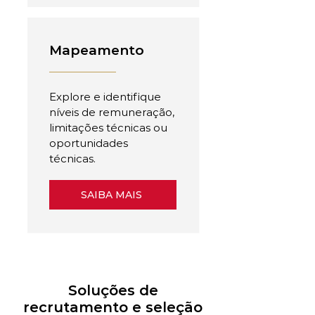
Mapeamento
Explore e identifique
níveis de remuneração,
limitações técnicas ou
oportunidades
técnicas.
SAIBA MAIS
Soluções de
recrutamento e seleção