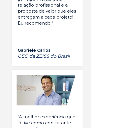
relação profissional e a
proposta de valor que eles
entregam a cada projeto!
Eu recomendo.”
Gabriele Carlos
CEO da ZEISS do Brasil
"A melhor experiência que
já tive como contratante