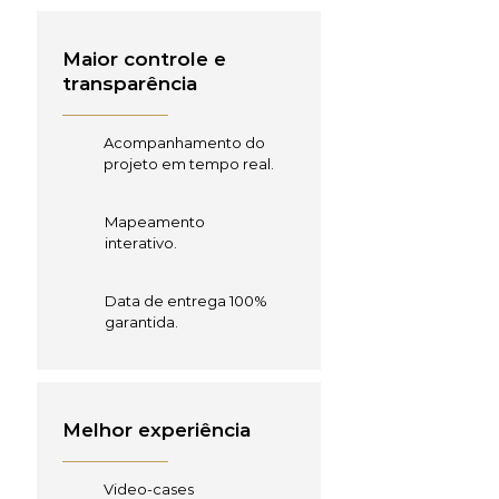
Maior controle e
transparência
Acompanhamento do
projeto em tempo real.
Mapeamento
interativo.
Data de entrega 100%
garantida.
Melhor experiência
Video-cases