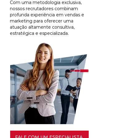
Com uma metodologia exclusiva,
nossos recrutadores combinam
profunda experiência em vendas e
marketing para oferecer uma
atuação altamente consultiva,
estratégica e especializada.
FALE COM UM ESPECIALISTA