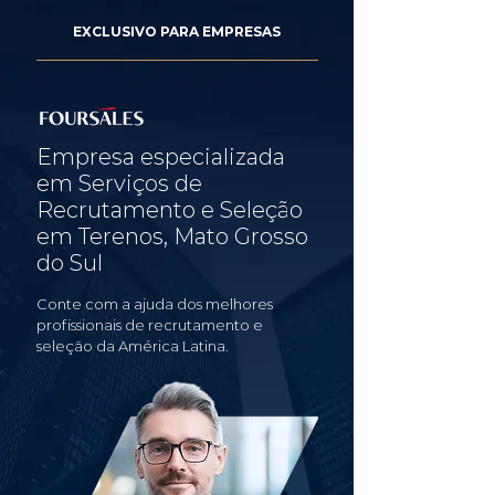
EXCLUSIVO PARA EMPRESAS
Empresa especializada
em Serviços de
Recrutamento e Seleção
em Terenos, Mato Grosso
do Sul
Conte com a ajuda dos melhores
profissionais de recrutamento e
seleção da América Latina.