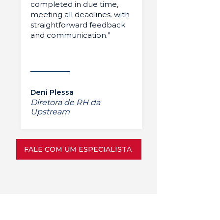
completed in due time,
meeting all deadlines. with
straightforward feedback
and communication.”
Deni Plessa
Diretora de RH da
Upstream
FALE COM UM ESPECIALISTA