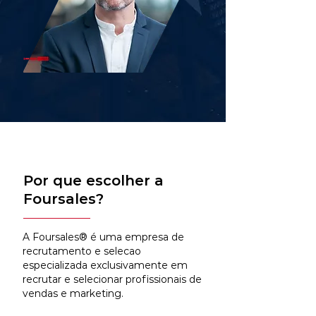
Por que escolher a
Foursales?
A Foursales® é uma empresa de
recrutamento e selecao
especializada exclusivamente em
recrutar e selecionar profissionais de
vendas e marketing.