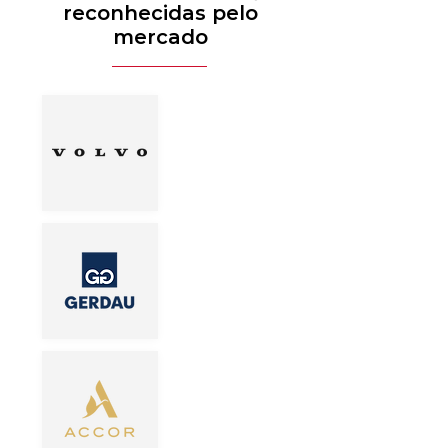
reconhecidas pelo
mercado