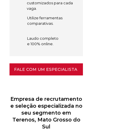
customizados para cada
vaga.
Utilize ferramentas
comparativas.
Laudo completo
e 100% online.
FALE COM UM ESPECIALISTA
Empresa de recrutamento
e seleção especializada no
seu segmento em
Terenos, Mato Grosso do
Sul