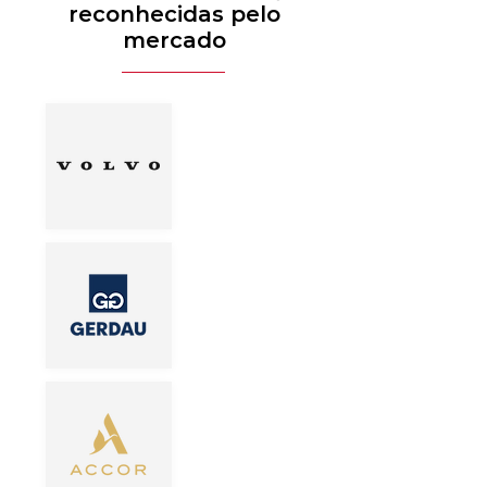
reconhecidas pelo
mercado