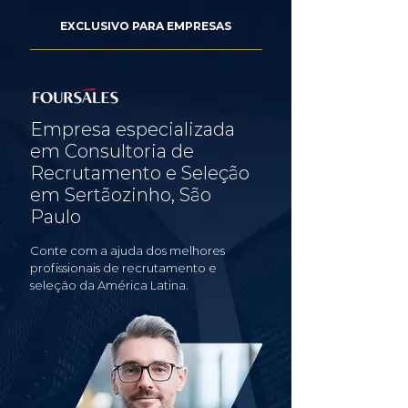
EXCLUSIVO PARA EMPRESAS
Empresa especializada
em Consultoria de
Recrutamento e Seleção
em Sertãozinho, São
Paulo
Conte com a ajuda dos melhores
profissionais de recrutamento e
seleção da América Latina.