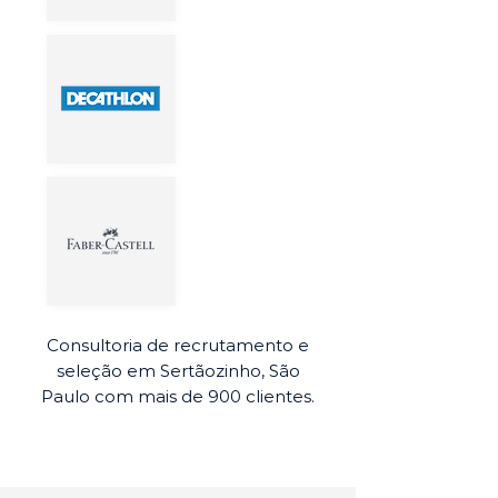
Consultoria de recrutamento e
seleção em Sertãozinho, São
Paulo com mais de 900 clientes.