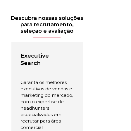
Descubra nossas soluções
para recrutamento,
seleção e avaliação
Executive
Search
Garanta os melhores
executivos de vendas e
marketing do mercado,
com o expertise de
headhunters
especializados em
recrutar para área
comercial.