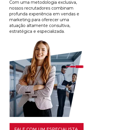
Com uma metodologia exclusiva,
nossos recrutadores combinam
profunda experiência em vendas e
marketing para oferecer uma
atuação altamente consultiva,
estratégica e especializada.
FALE COM UM ESPECIALISTA