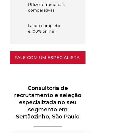
Utilize ferramentas
comparativas.
Laudo completo
e 100% online.
FALE COM UM ESPECIALISTA
Consultoria de
recrutamento e seleção
especializada no seu
segmento em
Sertãozinho, São Paulo