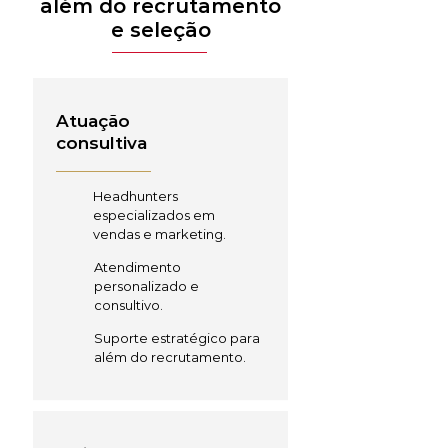
além do recrutamento
e seleção
Atuação
consultiva
Headhunters
especializados em
vendas e marketing.
Atendimento
personalizado e
consultivo.
Suporte estratégico para
além do recrutamento.