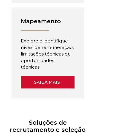
Mapeamento
Explore e identifique
níveis de remuneração,
limitações técnicas ou
oportunidades
técnicas.
SAIBA MAIS
Soluções de
recrutamento e seleção