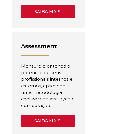
SAIBA MAIS
Assessment
Mensure e entenda o
potencial de seus
profissionais internos e
externos, aplicando
uma metodologia
exclusiva de avaliação e
comparação.
SAIBA MAIS