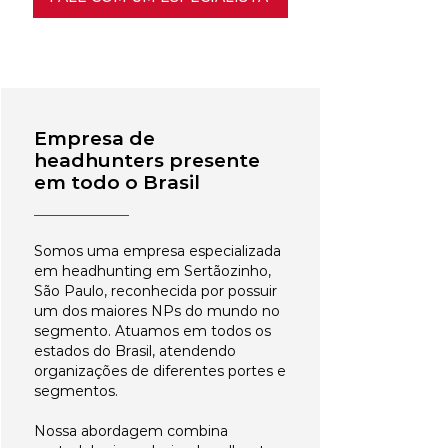
Empresa de
headhunters presente
em todo o Brasil
Somos uma empresa especializada
em headhunting em Sertãozinho,
São Paulo, reconhecida por possuir
um dos maiores NPs do mundo no
segmento. Atuamos em todos os
estados do Brasil, atendendo
organizações de diferentes portes e
segmentos.
Nossa abordagem combina