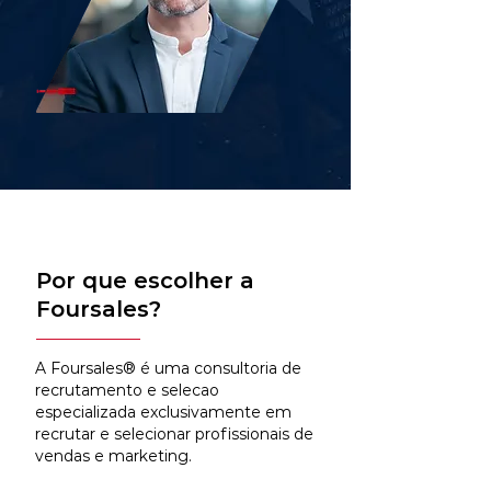
Por que escolher a
Foursales?
A Foursales® é uma consultoria de
recrutamento e selecao
especializada exclusivamente em
recrutar e selecionar profissionais de
vendas e marketing.