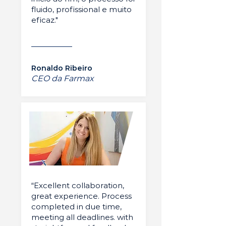
fluido, profissional e muito
eficaz."
Ronaldo Ribeiro
CEO da Farmax
“Excellent collaboration,
great experience. Process
completed in due time,
meeting all deadlines. with