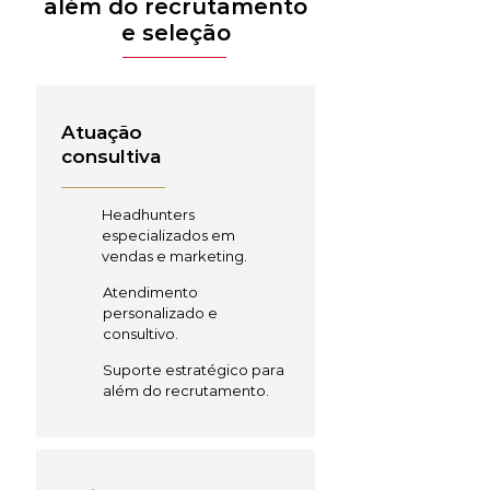
além do recrutamento
e seleção
Atuação
consultiva
Headhunters
especializados em
vendas e marketing.
Atendimento
personalizado e
consultivo.
Suporte estratégico para
além do recrutamento.