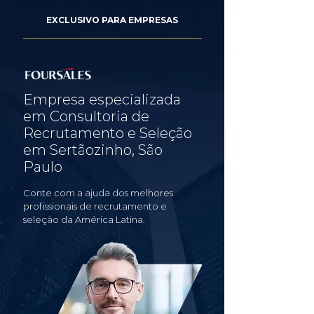
EXCLUSIVO PARA EMPRESAS
Empresa especializada
em Consultoria de
Recrutamento e Seleção
em Sertãozinho, São
Paulo
Conte com a ajuda dos melhores
profissionais de recrutamento e
seleção da América Latina.