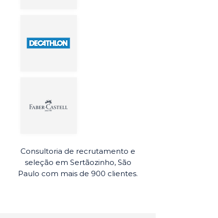
Consultoria de recrutamento e
seleção em Sertãozinho, São
Paulo com mais de 900 clientes.