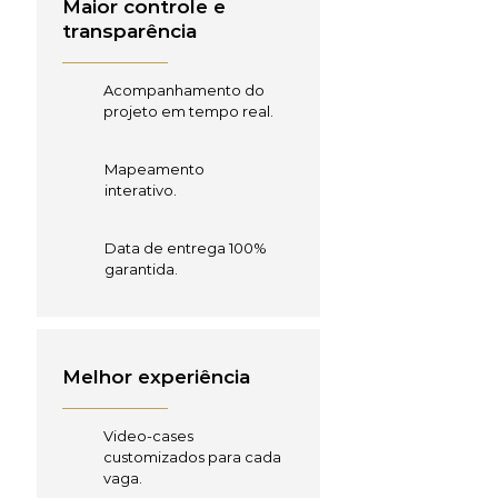
Maior controle e
transparência
Acompanhamento do
projeto em tempo real.
Mapeamento
interativo.
Data de entrega 100%
garantida.
Melhor experiência
Video-cases
customizados para cada
vaga.