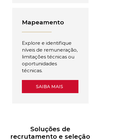
Mapeamento
Explore e identifique
níveis de remuneração,
limitações técnicas ou
oportunidades
técnicas.
SAIBA MAIS
Soluções de
recrutamento e seleção