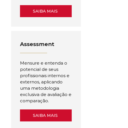
SAIBA MAIS
Assessment
Mensure e entenda o
potencial de seus
profissionais internos e
externos, aplicando
uma metodologia
exclusiva de avaliação e
comparação.
SAIBA MAIS