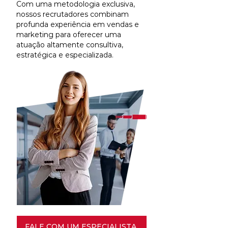
Com uma metodologia exclusiva,
nossos recrutadores combinam
profunda experiência em vendas e
marketing para oferecer uma
atuação altamente consultiva,
estratégica e especializada.
FALE COM UM ESPECIALISTA