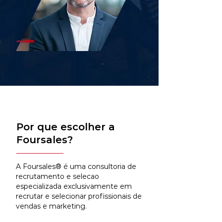
Por que escolher a
Foursales?
A Foursales® é uma consultoria de
recrutamento e selecao
especializada exclusivamente em
recrutar e selecionar profissionais de
vendas e marketing.