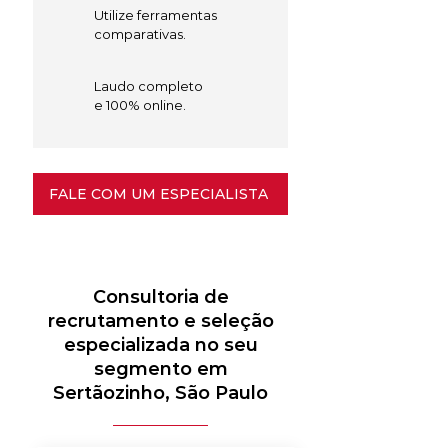
Utilize ferramentas
comparativas.
Laudo completo
e 100% online.
FALE COM UM ESPECIALISTA
Consultoria de
recrutamento e seleção
especializada no seu
segmento em
Sertãozinho, São Paulo