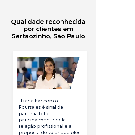
Qualidade reconhecida
por clientes em
Sertãozinho, São Paulo
“Trabalhar com a
Foursales é sinal de
parceria total,
principalmente pela
relação profissional e a
proposta de valor que eles