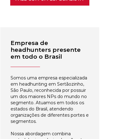
Empresa de
headhunters presente
em todo o Brasil
Somos uma empresa especializada
em headhunting em Sertãozinho,
São Paulo, reconhecida por possuir
um dos maiores NPs do mundo no
segmento. Atuamos em todos os
estados do Brasil, atendendo
organizações de diferentes portes e
segmentos.
Nossa abordagem combina