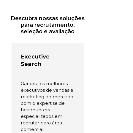
Descubra nossas soluções
para recrutamento,
seleção e avaliação
Executive
Search
Garanta os melhores
executivos de vendas e
marketing do mercado,
com o expertise de
headhunters
especializados em
recrutar para área
comercial.