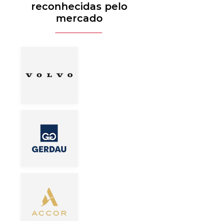
reconhecidas pelo
mercado