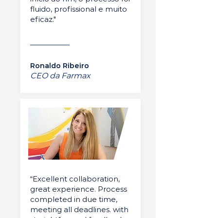
fluido, profissional e muito
eficaz."
Ronaldo Ribeiro
CEO da Farmax
“Excellent collaboration,
great experience. Process
completed in due time,
meeting all deadlines. with