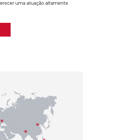
ferecer uma atuação altamente