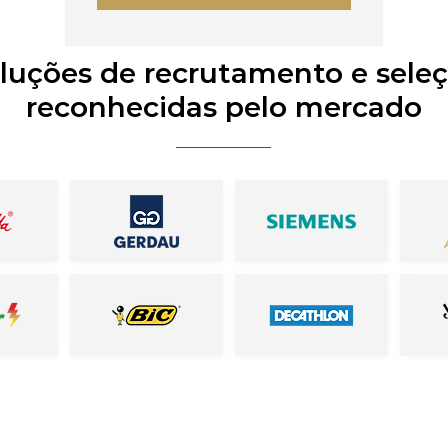
luções de recrutamento e sele
reconhecidas pelo mercado