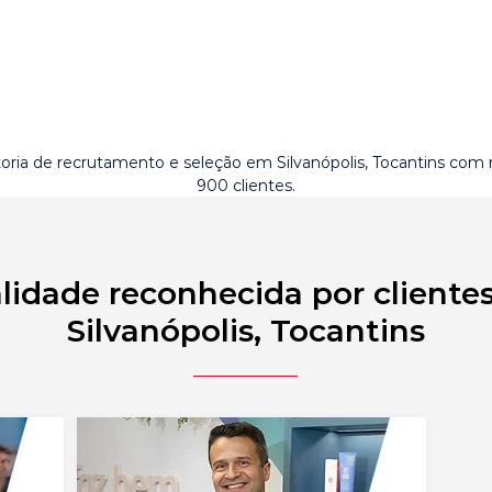
oria de recrutamento e seleção em Silvanópolis, Tocantins com
900 clientes.
lidade reconhecida por cliente
Silvanópolis, Tocantins