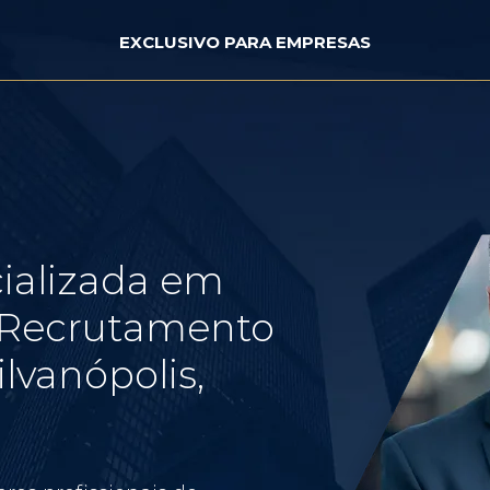
EXCLUSIVO PARA EMPRESAS
ializada em
e Recrutamento
lvanópolis,