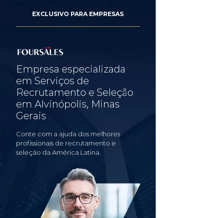
EXCLUSIVO PARA EMPRESAS
Empresa especializada
em Serviços de
Recrutamento e Seleção
em Alvinópolis, Minas
Gerais
Conte com a ajuda dos melhores
profissionais de recrutamento e
seleção da América Latina.