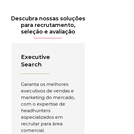
Descubra nossas soluções
para recrutamento,
seleção e avaliação
Executive
Search
Garanta os melhores
executivos de vendas e
marketing do mercado,
com o expertise de
headhunters
especializados em
recrutar para área
comercial.