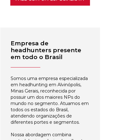
Empresa de
headhunters presente
em todo o Brasil
Somos uma empresa especializada
em headhunting em Alvinópolis,
Minas Gerais, reconhecida por
possuir um dos maiores NPs do
mundo no segmento. Atuamos em
todos os estados do Brasil,
atendendo organizações de
diferentes portes e segmentos.
Nossa abordagem combina