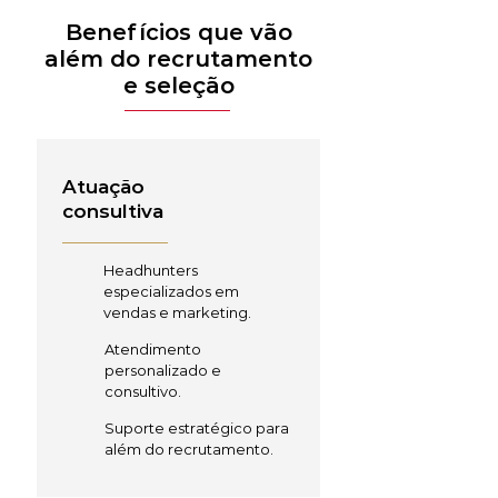
Benefícios que vão
além do recrutamento
e seleção
Atuação
consultiva
Headhunters
especializados em
vendas e marketing.
Atendimento
personalizado e
consultivo.
Suporte estratégico para
além do recrutamento.