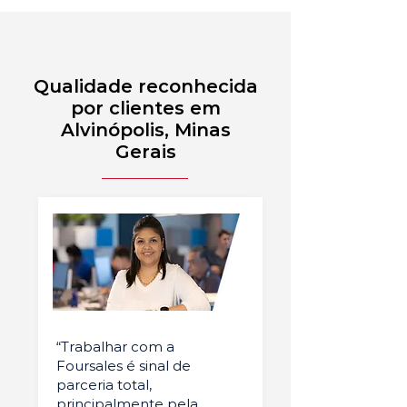
Qualidade reconhecida
por clientes em
Alvinópolis, Minas
Gerais
“Trabalhar com a
Foursales é sinal de
parceria total,
principalmente pela