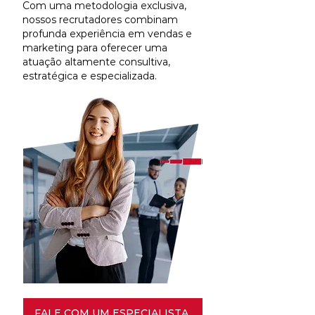
Com uma metodologia exclusiva,
nossos recrutadores combinam
profunda experiência em vendas e
marketing para oferecer uma
atuação altamente consultiva,
estratégica e especializada.
FALE COM UM ESPECIALISTA