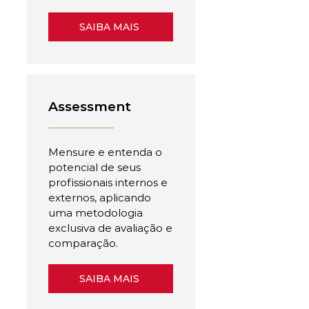
SAIBA MAIS
Assessment
Mensure e entenda o
potencial de seus
profissionais internos e
externos, aplicando
uma metodologia
exclusiva de avaliação e
comparação.
SAIBA MAIS