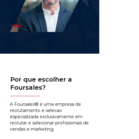
Por que escolher a
Foursales?
A Foursales® é uma empresa de
recrutamento e selecao
especializada exclusivamente em
recrutar e selecionar profissionais de
vendas e marketing.