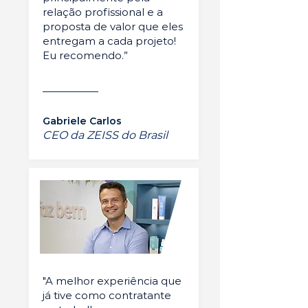
relação profissional e a
proposta de valor que eles
entregam a cada projeto!
Eu recomendo.”
Gabriele Carlos
CEO da ZEISS do Brasil
"A melhor experiência que
já tive como contratante