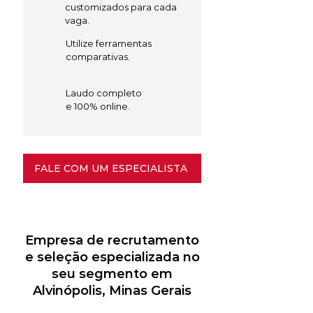
customizados para cada
vaga.
Utilize ferramentas
comparativas.
Laudo completo
e 100% online.
FALE COM UM ESPECIALISTA
Empresa de recrutamento
e seleção especializada no
seu segmento em
Alvinópolis, Minas Gerais