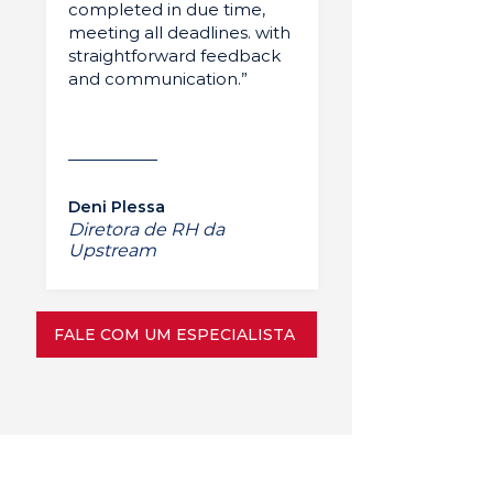
completed in due time,
meeting all deadlines. with
straightforward feedback
and communication.”
Deni Plessa
Diretora de RH da
Upstream
FALE COM UM ESPECIALISTA