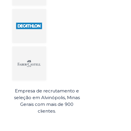
Empresa de recrutamento e
seleção em Alvinópolis, Minas
Gerais com mais de 900
clientes.