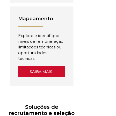
Mapeamento
Explore e identifique
níveis de remuneração,
limitações técnicas ou
oportunidades
técnicas.
SAIBA MAIS
Soluções de
recrutamento e seleção