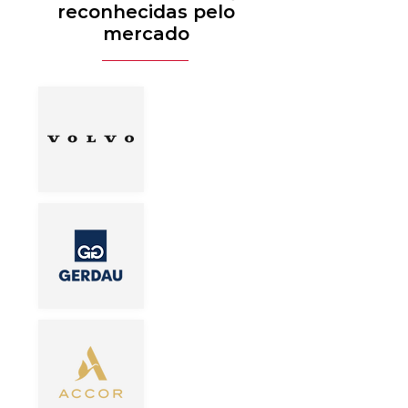
reconhecidas pelo
mercado