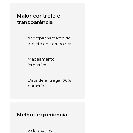
Maior controle e
transparência
Acompanhamento do
projeto em tempo real.
Mapeamento
interativo.
Data de entrega 100%
garantida.
Melhor experiência
Video-cases