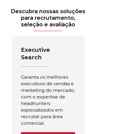
Descubra nossas soluções
para recrutamento,
seleção e avaliação
Executive
Search
Garanta os melhores
executivos de vendas e
marketing do mercado,
com o expertise de
headhunters
especializados em
recrutar para área
comercial.