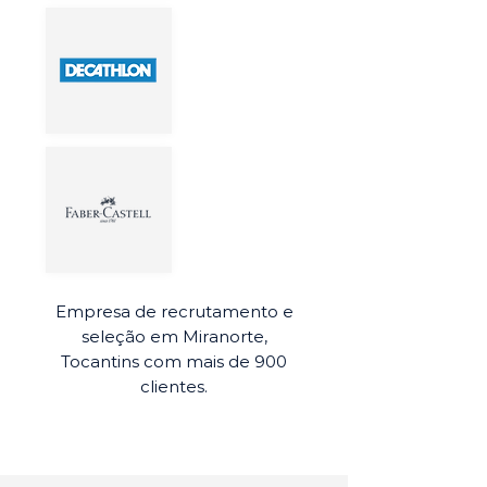
Empresa de recrutamento e
seleção em Miranorte,
Tocantins com mais de 900
clientes.