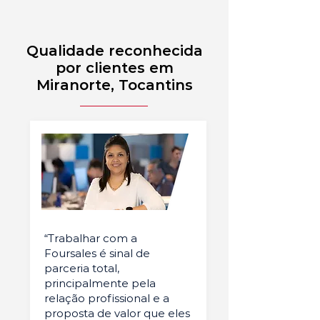
Qualidade reconhecida
por clientes em
Miranorte, Tocantins
“Trabalhar com a
Foursales é sinal de
parceria total,
principalmente pela
relação profissional e a
proposta de valor que eles