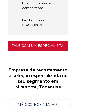
Utilize ferramentas
comparativas.
Laudo completo
e 100% online.
FALE COM UM ESPECIALISTA
Empresa de recrutamento
e seleção especializada no
seu segmento em
Miranorte, Tocantins
MÉDICO-HOSPITALAR