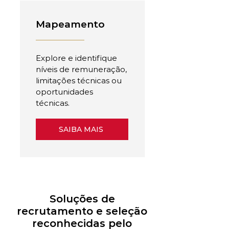
Mapeamento
Explore e identifique
níveis de remuneração,
limitações técnicas ou
oportunidades
técnicas.
SAIBA MAIS
Soluções de
recrutamento e seleção
reconhecidas pelo