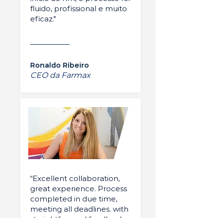
fluido, profissional e muito
eficaz."
Ronaldo Ribeiro
CEO da Farmax
“Excellent collaboration,
great experience. Process
completed in due time,
meeting all deadlines. with