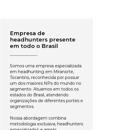
Empresa de
headhunters presente
em todo o Brasil
Somos uma empresa especializada
em headhunting em Miranorte,
Tocantins, reconhecida por possuir
um dos maiores NPs do mundo no
segmento. Atuamos em todos os
estados do Brasil, atendendo
organizações de diferentes portes e
segmentos.
Nossa abordagem combina
metodologia exclusiva, headhunters
especializados e amplo