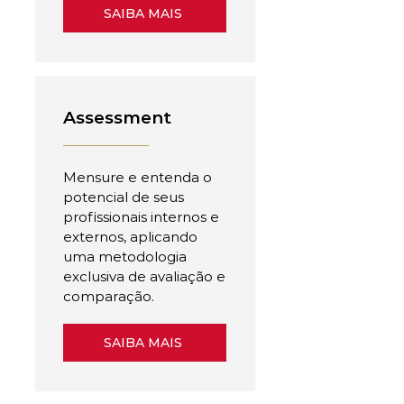
SAIBA MAIS
Assessment
Mensure e entenda o
potencial de seus
profissionais internos e
externos, aplicando
uma metodologia
exclusiva de avaliação e
comparação.
SAIBA MAIS