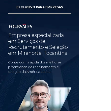
EXCLUSIVO PARA EMPRESAS
Empresa especializada
em Serviços de
Recrutamento e Seleção
em Miranorte, Tocantins
Conte com a ajuda dos melhores
profissionais de recrutamento e
seleção da América Latina.