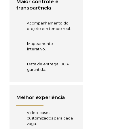
Maior controle e
transparência
Acompanhamento do
projeto em tempo real.
Mapeamento
interativo.
Data de entrega 100%
garantida.
Melhor experiência
Video-cases
customizados para cada
vaga.