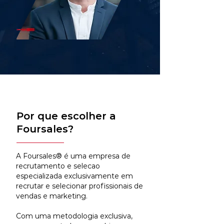
Por que escolher a
Foursales?
A Foursales® é uma empresa de
recrutamento e selecao
especializada exclusivamente em
recrutar e selecionar profissionais de
vendas e marketing.
Com uma metodologia exclusiva,