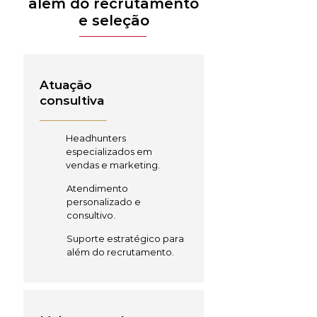
além do recrutamento
e seleção
Atuação
consultiva
Headhunters
especializados em
vendas e marketing.
Atendimento
personalizado e
consultivo.
Suporte estratégico para
além do recrutamento.