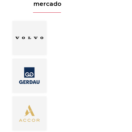
mercado