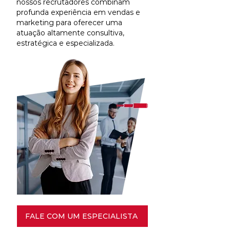
nossos recrutadores combinam
profunda experiência em vendas e
marketing para oferecer uma
atuação altamente consultiva,
estratégica e especializada.
FALE COM UM ESPECIALISTA