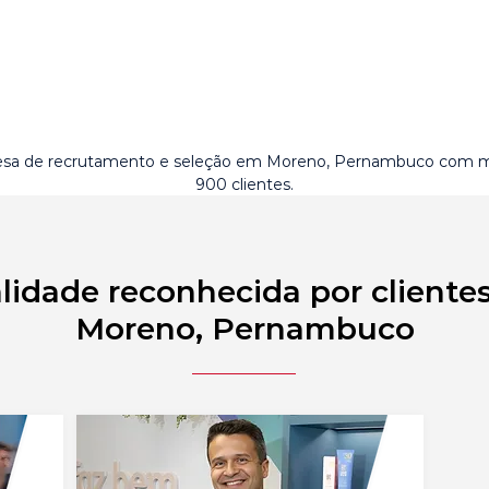
sa de recrutamento e seleção em Moreno, Pernambuco com m
900 clientes.
lidade reconhecida por cliente
Moreno, Pernambuco