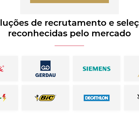
luções de recrutamento e sele
reconhecidas pelo mercado