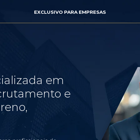
EXCLUSIVO PARA EMPRESAS
ializada em
crutamento e
reno,