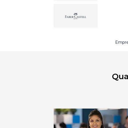
Empre
Qua