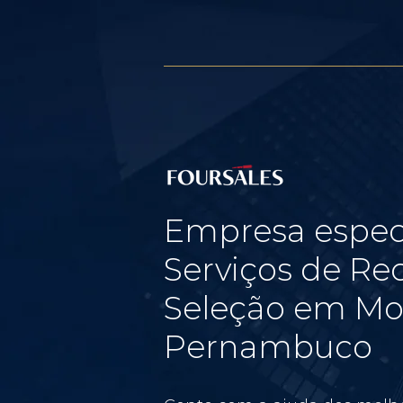
Empresa espec
Serviços de Re
Seleção em Mo
Pernambuco