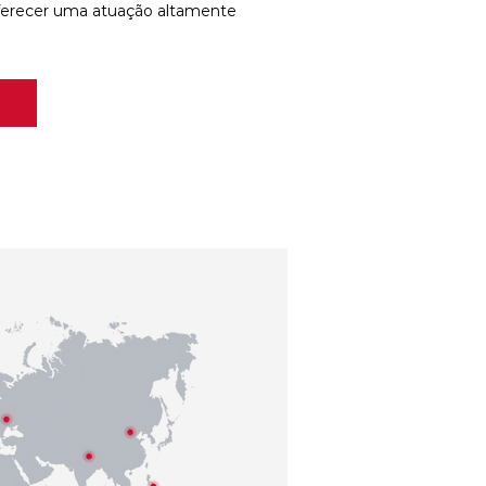
ferecer uma atuação altamente