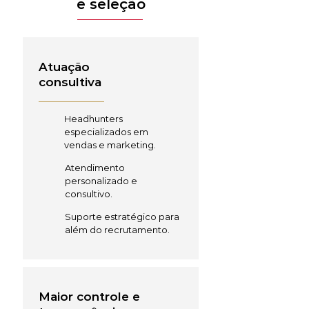
e seleção
Atuação
consultiva
Headhunters
especializados em
vendas e marketing.
Atendimento
personalizado e
consultivo.
Suporte estratégico para
além do recrutamento.
Maior controle e