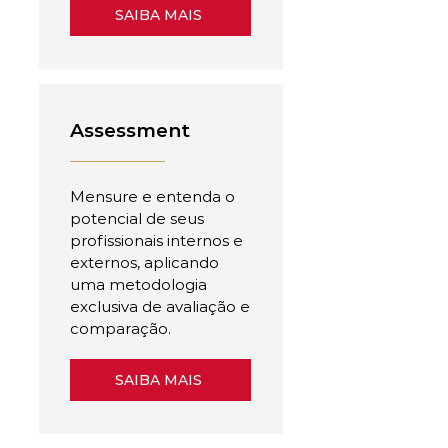
SAIBA MAIS
Assessment
Mensure e entenda o
potencial de seus
profissionais internos e
externos, aplicando
uma metodologia
exclusiva de avaliação e
comparação.
SAIBA MAIS