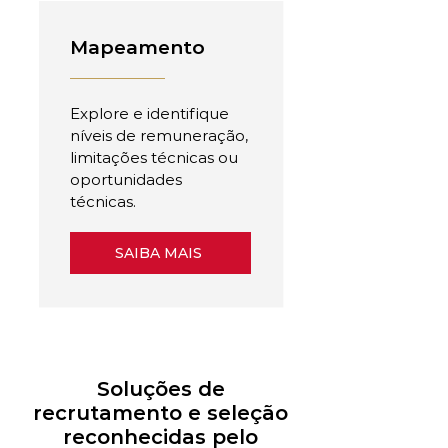
Mapeamento
Explore e identifique
níveis de remuneração,
limitações técnicas ou
oportunidades
técnicas.
SAIBA MAIS
Soluções de
recrutamento e seleção
reconhecidas pelo