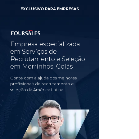
EXCLUSIVO PARA EMPRESAS
Empresa especializada
em Serviços de
Recrutamento e Seleção
em Morrinhos, Goiás
Conte com a ajuda dos melhores
profissionais de recrutamento e
seleção da América Latina.