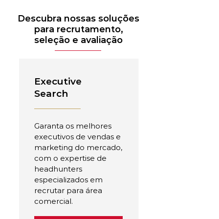
Descubra nossas soluções
para recrutamento,
seleção e avaliação
Executive
Search
Garanta os melhores
executivos de vendas e
marketing do mercado,
com o expertise de
headhunters
especializados em
recrutar para área
comercial.