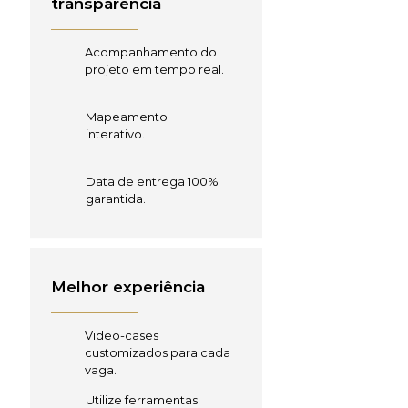
transparência
Acompanhamento do
projeto em tempo real.
Mapeamento
interativo.
Data de entrega 100%
garantida.
Melhor experiência
Video-cases
customizados para cada
vaga.
Utilize ferramentas