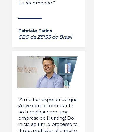
Eu recomendo.”
Gabriele Carlos
CEO da ZEISS do Brasil
"A melhor experiência que
já tive como contratante
ao trabalhar com uma
empresa de Hunting! Do
início ao fim, o processo foi
fluido, profissional e muito