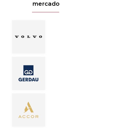
mercado