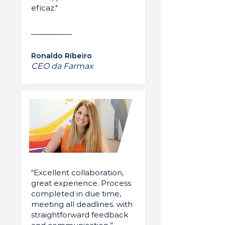
eficaz."
Ronaldo Ribeiro
CEO da Farmax
“Excellent collaboration,
great experience. Process
completed in due time,
meeting all deadlines. with
straightforward feedback