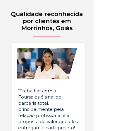
Qualidade reconhecida
por clientes em
Morrinhos, Goiás
“Trabalhar com a
Foursales é sinal de
parceria total,
principalmente pela
relação profissional e a
proposta de valor que eles
entregam a cada projeto!