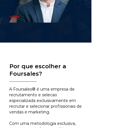
Por que escolher a
Foursales?
A Foursales® é uma empresa de
recrutamento e selecao
especializada exclusivamente em
recrutar e selecionar profissionais de
vendas e marketing.
Com uma metodologia exclusiva,