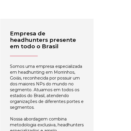
Empresa de
headhunters presente
em todo o Brasil
Somos uma empresa especializada
em headhunting em Morrinhos,
Goiás, reconhecida por possuir um
dos maiores NPs do mundo no
segmento. Atuamos em todos os
estados do Brasil, atendendo
organizações de diferentes portes e
segmentos.
Nossa abordagem combina
metodologia exclusiva, headhunters
especializados e amplo