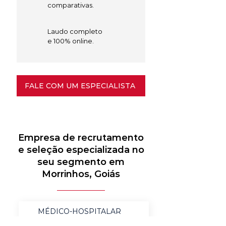
comparativas.
Laudo completo
e 100% online.
FALE COM UM ESPECIALISTA
Empresa de recrutamento
e seleção especializada no
seu segmento em
Morrinhos, Goiás
MÉDICO-HOSPITALAR