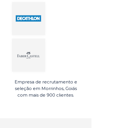
Empresa de recrutamento e
seleção em Morrinhos, Goiás
com mais de 900 clientes.