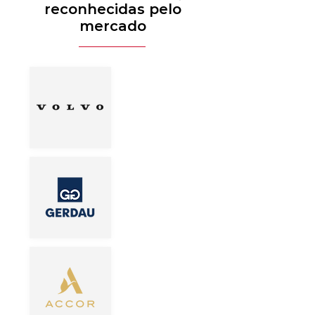
reconhecidas pelo
mercado