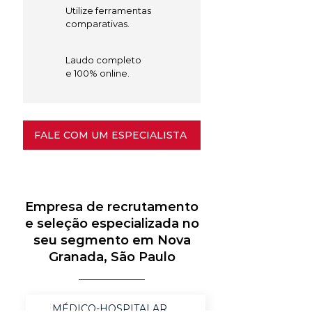
Utilize ferramentas
comparativas.
Laudo completo
e 100% online.
FALE COM UM ESPECIALISTA
Empresa de recrutamento
e seleção especializada no
seu segmento em Nova
Granada, São Paulo
MÉDICO-HOSPITALAR