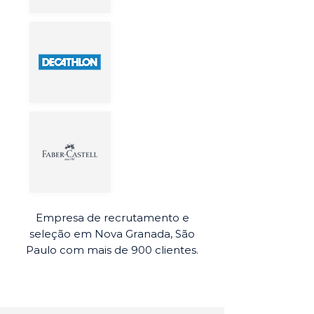
Empresa de recrutamento e
seleção em Nova Granada, São
Paulo com mais de 900 clientes.