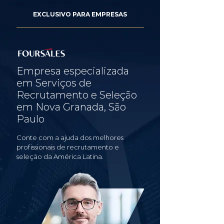
EXCLUSIVO PARA EMPRESAS
Empresa especializada
em Serviços de
Recrutamento e Seleção
em Nova Granada, São
Paulo
Conte com a ajuda dos melhores
profissionais de recrutamento e
seleção da América Latina.