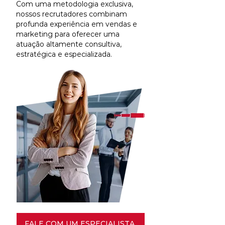
Com uma metodologia exclusiva,
nossos recrutadores combinam
profunda experiência em vendas e
marketing para oferecer uma
atuação altamente consultiva,
estratégica e especializada.
FALE COM UM ESPECIALISTA