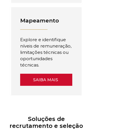
Mapeamento
Explore e identifique
níveis de remuneração,
limitações técnicas ou
oportunidades
técnicas.
SAIBA MAIS
Soluções de
recrutamento e seleção