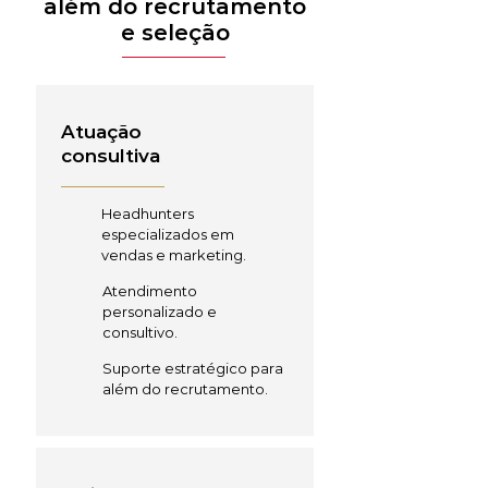
além do recrutamento
e seleção
Atuação
consultiva
Headhunters
especializados em
vendas e marketing.
Atendimento
personalizado e
consultivo.
Suporte estratégico para
além do recrutamento.