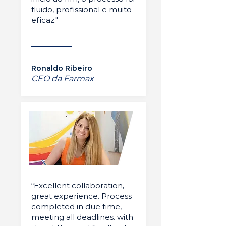
fluido, profissional e muito
eficaz."
Ronaldo Ribeiro
CEO da Farmax
“Excellent collaboration,
great experience. Process
completed in due time,
meeting all deadlines. with