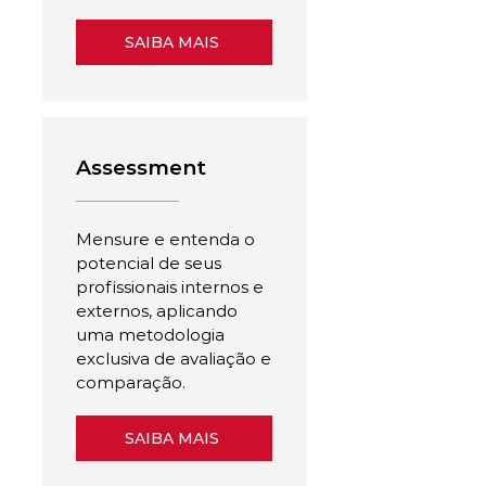
SAIBA MAIS
Assessment
Mensure e entenda o
potencial de seus
profissionais internos e
externos, aplicando
uma metodologia
exclusiva de avaliação e
comparação.
SAIBA MAIS