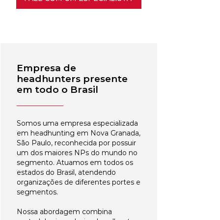
Empresa de
headhunters presente
em todo o Brasil
Somos uma empresa especializada
em headhunting em Nova Granada,
São Paulo, reconhecida por possuir
um dos maiores NPs do mundo no
segmento. Atuamos em todos os
estados do Brasil, atendendo
organizações de diferentes portes e
segmentos.
Nossa abordagem combina