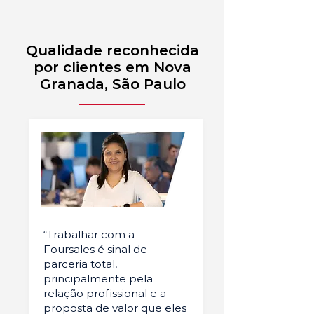
Qualidade reconhecida
por clientes em Nova
Granada, São Paulo
“Trabalhar com a
Foursales é sinal de
parceria total,
principalmente pela
relação profissional e a
proposta de valor que eles