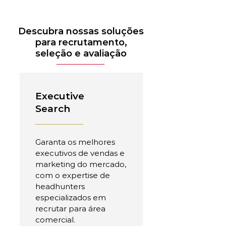
Descubra nossas soluções
para recrutamento,
seleção e avaliação
Executive
Search
Garanta os melhores
executivos de vendas e
marketing do mercado,
com o expertise de
headhunters
especializados em
recrutar para área
comercial.