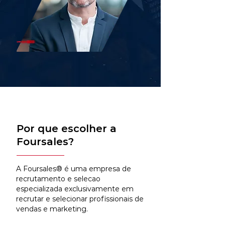
Por que escolher a
Foursales?
A Foursales® é uma empresa de
recrutamento e selecao
especializada exclusivamente em
recrutar e selecionar profissionais de
vendas e marketing.