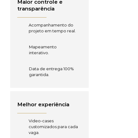
Maior controle e
transparência
Acompanhamento do
projeto em tempo real.
Mapeamento
interativo.
Data de entrega 100%
garantida.
Melhor experiência
Video-cases
customizados para cada
vaga.