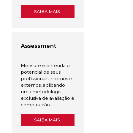
SAIBA MAIS
Assessment
Mensure e entenda o
potencial de seus
profissionais internos e
externos, aplicando
uma metodologia
exclusiva de avaliação e
comparação.
SAIBA MAIS