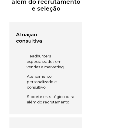
além do recrutamento
e seleção
Atuação
consultiva
Headhunters
especializados em
vendas e marketing.
Atendimento
personalizado e
consultivo.
Suporte estratégico para
além do recrutamento.