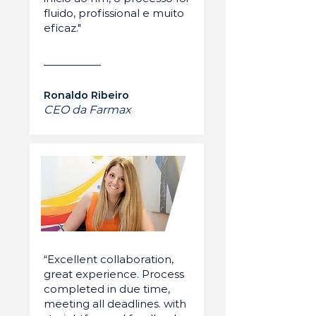
fluido, profissional e muito
eficaz."
Ronaldo Ribeiro
CEO da Farmax
“Excellent collaboration,
great experience. Process
completed in due time,
meeting all deadlines. with