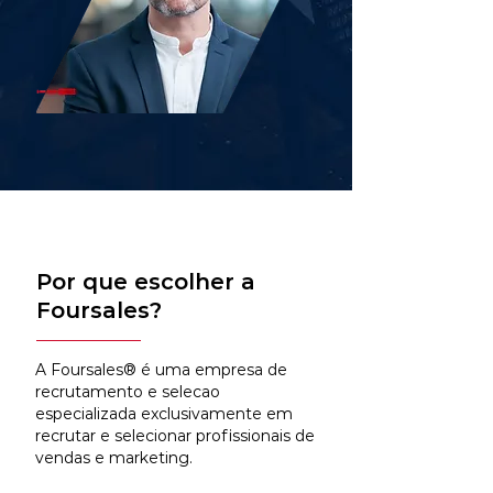
Por que escolher a
Foursales?
A Foursales® é uma empresa de
recrutamento e selecao
especializada exclusivamente em
recrutar e selecionar profissionais de
vendas e marketing.