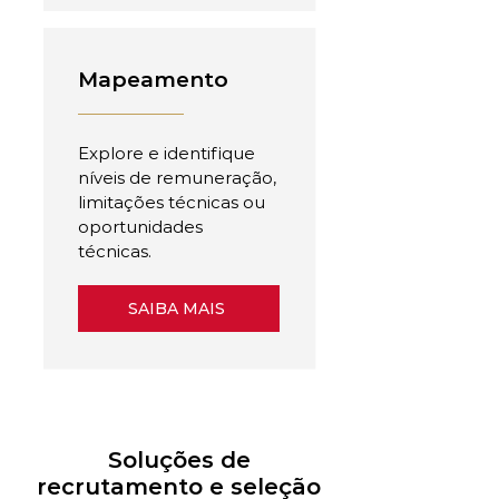
Mapeamento
Explore e identifique
níveis de remuneração,
limitações técnicas ou
oportunidades
técnicas.
SAIBA MAIS
Soluções de
recrutamento e seleção