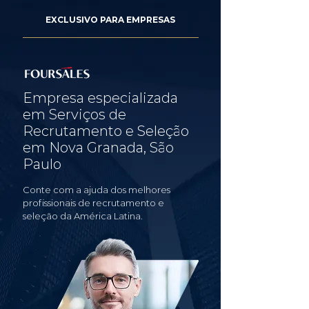
EXCLUSIVO PARA EMPRESAS
Empresa especializada
em Serviços de
Recrutamento e Seleção
em Nova Granada, São
Paulo
Conte com a ajuda dos melhores
profissionais de recrutamento e
seleção da América Latina.