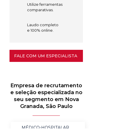
Utilize ferramentas
comparativas.
Laudo completo
e 100% online.
FALE COM UM ESPECIALISTA
Empresa de recrutamento
e seleção especializada no
seu segmento em Nova
Granada, São Paulo
MÉDICO-HOSPITALAR