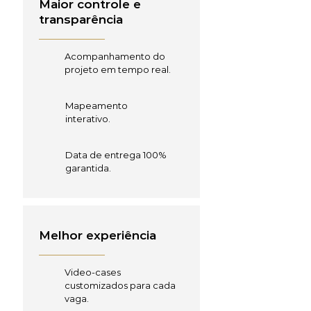
Maior controle e
transparência
Acompanhamento do
projeto em tempo real.
Mapeamento
interativo.
Data de entrega 100%
garantida.
Melhor experiência
Video-cases
customizados para cada
vaga.