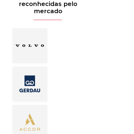
reconhecidas pelo
mercado