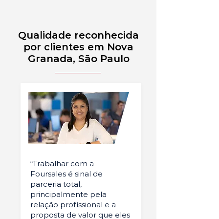
Qualidade reconhecida
por clientes em Nova
Granada, São Paulo
“Trabalhar com a
Foursales é sinal de
parceria total,
principalmente pela
relação profissional e a
proposta de valor que eles