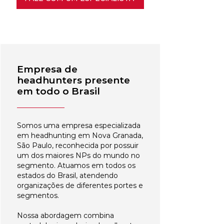
Empresa de
headhunters presente
em todo o Brasil
Somos uma empresa especializada
em headhunting em Nova Granada,
São Paulo, reconhecida por possuir
um dos maiores NPs do mundo no
segmento. Atuamos em todos os
estados do Brasil, atendendo
organizações de diferentes portes e
segmentos.
Nossa abordagem combina