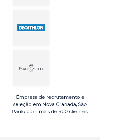
Empresa de recrutamento e
seleção em Nova Granada, São
Paulo com mais de 900 clientes.