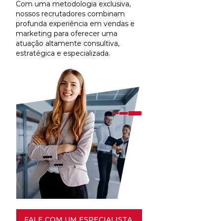
Com uma metodologia exclusiva,
nossos recrutadores combinam
profunda experiência em vendas e
marketing para oferecer uma
atuação altamente consultiva,
estratégica e especializada.
FALE COM UM ESPECIALISTA