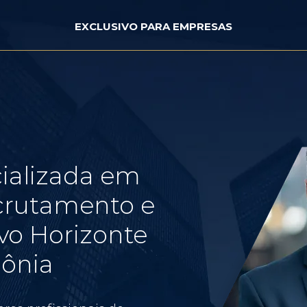
EXCLUSIVO PARA EMPRESAS
ializada em
crutamento e
vo Horizonte
dônia