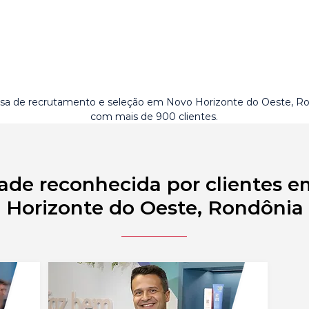
a de recrutamento e seleção em Novo Horizonte do Oeste, R
com mais de 900 clientes.
ade reconhecida por clientes 
Horizonte do Oeste, Rondônia