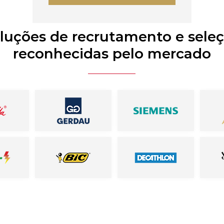
luções de recrutamento e sele
reconhecidas pelo mercado