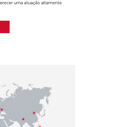
ferecer uma atuação altamente